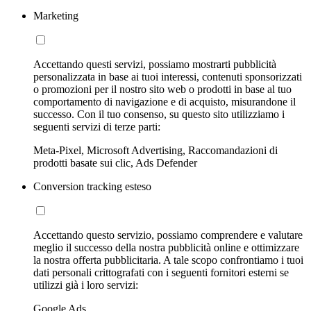
Marketing
Accettando questi servizi, possiamo mostrarti pubblicità
personalizzata in base ai tuoi interessi, contenuti sponsorizzati
o promozioni per il nostro sito web o prodotti in base al tuo
comportamento di navigazione e di acquisto, misurandone il
successo. Con il tuo consenso, su questo sito utilizziamo i
seguenti servizi di terze parti:
Meta-Pixel, Microsoft Advertising, Raccomandazioni di
prodotti basate sui clic, Ads Defender
Conversion tracking esteso
Accettando questo servizio, possiamo comprendere e valutare
meglio il successo della nostra pubblicità online e ottimizzare
la nostra offerta pubblicitaria. A tale scopo confrontiamo i tuoi
dati personali crittografati con i seguenti fornitori esterni se
utilizzi già i loro servizi:
Google Ads