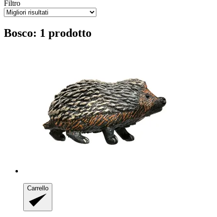
Filtro
Bosco: 1 prodotto
Carrello