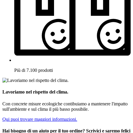
Più di 7.100 prodotti
Lavoriamo nel rispetto del clima.
Con concrete misure ecologiche contibuiamo a mantenere l'impatto
sull'ambiente e sul clima il più basso possibile.
Qui puoi trovare maggiori informazioni.
Hai bisogno di un aiuto per il tuo ordine? Scrivici e saremo felici