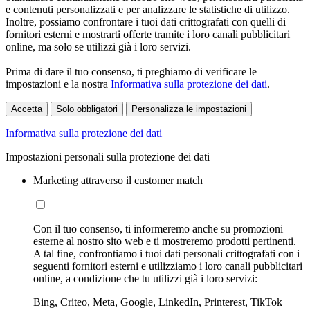
e contenuti personalizzati e per analizzare le statistiche di utilizzo.
Inoltre, possiamo confrontare i tuoi dati crittografati con quelli di
fornitori esterni e mostrarti offerte tramite i loro canali pubblicitari
online, ma solo se utilizzi già i loro servizi.
Prima di dare il tuo consenso, ti preghiamo di verificare le
impostazioni e la nostra
Informativa sulla protezione dei dati
.
Accetta
Solo obbligatori
Personalizza le impostazioni
Informativa sulla protezione dei dati
Impostazioni personali sulla protezione dei dati
Marketing attraverso il customer match
Con il tuo consenso, ti informeremo anche su promozioni
esterne al nostro sito web e ti mostreremo prodotti pertinenti.
A tal fine, confrontiamo i tuoi dati personali crittografati con i
seguenti fornitori esterni e utilizziamo i loro canali pubblicitari
online, a condizione che tu utilizzi già i loro servizi:
Bing, Criteo, Meta, Google, LinkedIn, Printerest, TikTok