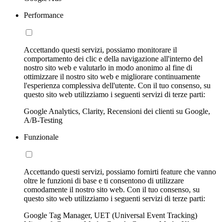
Performance
Accettando questi servizi, possiamo monitorare il
comportamento dei clic e della navigazione all'interno del
nostro sito web e valutarlo in modo anonimo al fine di
ottimizzare il nostro sito web e migliorare continuamente
l'esperienza complessiva dell'utente. Con il tuo consenso, su
questo sito web utilizziamo i seguenti servizi di terze parti:
Google Analytics, Clarity, Recensioni dei clienti su Google,
A/B-Testing
Funzionale
Accettando questi servizi, possiamo fornirti feature che vanno
oltre le funzioni di base e ti consentono di utilizzare
comodamente il nostro sito web. Con il tuo consenso, su
questo sito web utilizziamo i seguenti servizi di terze parti:
Google Tag Manager, UET (Universal Event Tracking)