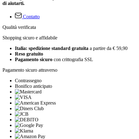
di aiutarti.
Contatto
Qualità verificata
Shopping sicuro e affidabile
Italia: spedizione standard gratuita
a partire da € 59,90
Reso gratuito
Pagamento sicuro
con crittografia SSL
Pagamento sicuro attraverso
Contrassegno
Bonifico anticipato