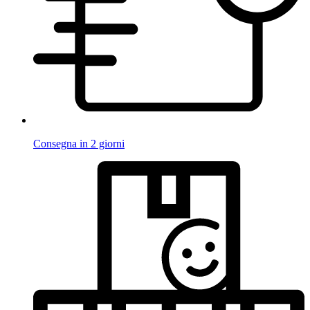
Consegna in 2 giorni