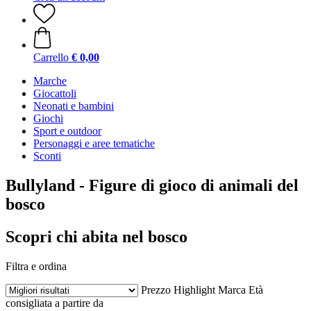
Carrello
€ 0,00
Marche
Giocattoli
Neonati e bambini
Giochi
Sport e outdoor
Personaggi e aree tematiche
Sconti
Bullyland - Figure di gioco di animali del
bosco
Scopri chi abita nel bosco
Filtra e ordina
Prezzo
Highlight
Marca
Età
consigliata a partire da