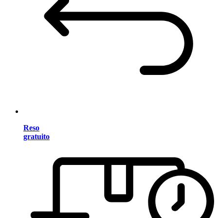
Reso
gratuito