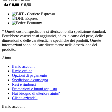
da € 0,00
€ 6,90
* Questi costi di spedizione si riferiscono alla spedizione standard.
Potrebbero esserci costi aggiuntivi, ad es. a causa del peso, delle
dimensioni o delle caratterstiche specifiche dei prodotti. Queste
informazioni sono indicate direttamente nella descrizione del
prodotto.
Aiuto
Il mio account
Il mio ordine
Opzioni di pagamento
Spedizione e consegna
Resi e rimborsi
Promozioni e buoni acquisto
Hai bisogno di ulteriore aiuto?
Clienti aziendali
Il mio account