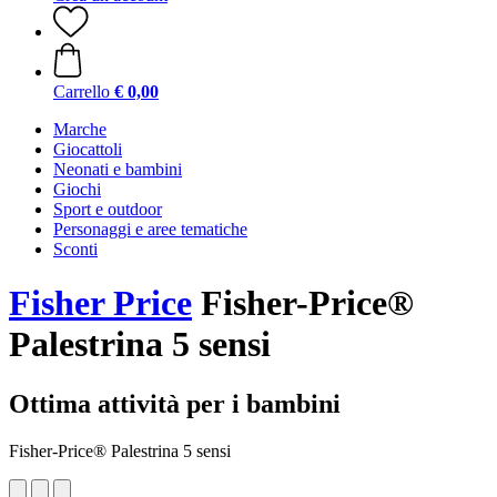
Carrello
€ 0,00
Marche
Giocattoli
Neonati e bambini
Giochi
Sport e outdoor
Personaggi e aree tematiche
Sconti
Fisher Price
Fisher-Price®
Palestrina 5 sensi
Ottima attività per i bambini
Fisher-Price® Palestrina 5 sensi