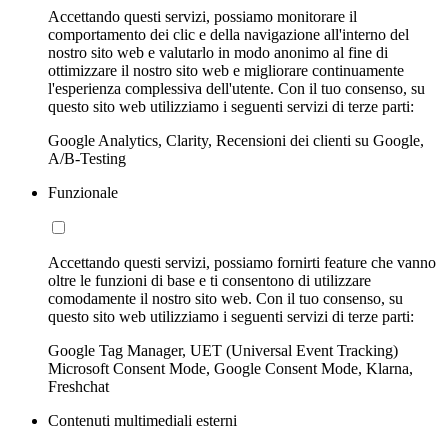
Accettando questi servizi, possiamo monitorare il
comportamento dei clic e della navigazione all'interno del
nostro sito web e valutarlo in modo anonimo al fine di
ottimizzare il nostro sito web e migliorare continuamente
l'esperienza complessiva dell'utente. Con il tuo consenso, su
questo sito web utilizziamo i seguenti servizi di terze parti:
Google Analytics, Clarity, Recensioni dei clienti su Google,
A/B-Testing
Funzionale
Accettando questi servizi, possiamo fornirti feature che vanno
oltre le funzioni di base e ti consentono di utilizzare
comodamente il nostro sito web. Con il tuo consenso, su
questo sito web utilizziamo i seguenti servizi di terze parti:
Google Tag Manager, UET (Universal Event Tracking)
Microsoft Consent Mode, Google Consent Mode, Klarna,
Freshchat
Contenuti multimediali esterni