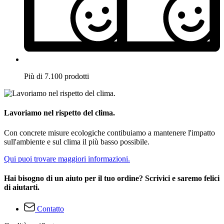
Più di 7.100 prodotti
Lavoriamo nel rispetto del clima.
Con concrete misure ecologiche contibuiamo a mantenere l'impatto
sull'ambiente e sul clima il più basso possibile.
Qui puoi trovare maggiori informazioni.
Hai bisogno di un aiuto per il tuo ordine? Scrivici e saremo felici
di aiutarti.
Contatto