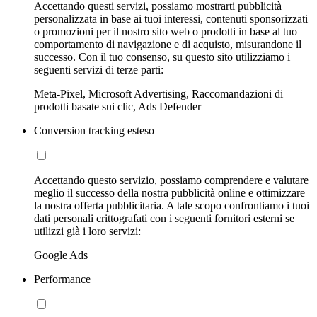
Accettando questi servizi, possiamo mostrarti pubblicità
personalizzata in base ai tuoi interessi, contenuti sponsorizzati
o promozioni per il nostro sito web o prodotti in base al tuo
comportamento di navigazione e di acquisto, misurandone il
successo. Con il tuo consenso, su questo sito utilizziamo i
seguenti servizi di terze parti:
Meta-Pixel, Microsoft Advertising, Raccomandazioni di
prodotti basate sui clic, Ads Defender
Conversion tracking esteso
Accettando questo servizio, possiamo comprendere e valutare
meglio il successo della nostra pubblicità online e ottimizzare
la nostra offerta pubblicitaria. A tale scopo confrontiamo i tuoi
dati personali crittografati con i seguenti fornitori esterni se
utilizzi già i loro servizi:
Google Ads
Performance