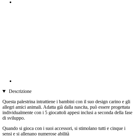
Descrizione
Questa palestrina intrattiene i bambini con il suo design carino e gli
allegri amici animali. Adatta già dalla nascita, può essere progettata
individualmente con i 5 giocattoli appesi inclusi a seconda della fase
di sviluppo.
Quando si gioca con i suoi accessori, si stimolano tutti e cinque i
sensi e si allenano numerose abilità