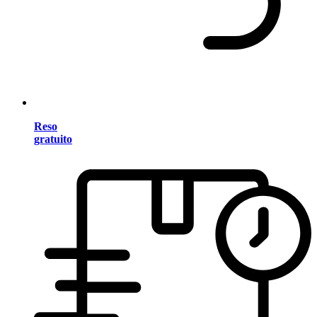
Reso
gratuito