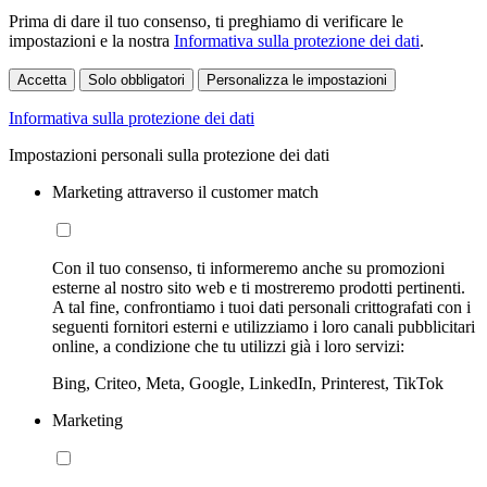
Prima di dare il tuo consenso, ti preghiamo di verificare le
impostazioni e la nostra
Informativa sulla protezione dei dati
.
Accetta
Solo obbligatori
Personalizza le impostazioni
Informativa sulla protezione dei dati
Impostazioni personali sulla protezione dei dati
Marketing attraverso il customer match
Con il tuo consenso, ti informeremo anche su promozioni
esterne al nostro sito web e ti mostreremo prodotti pertinenti.
A tal fine, confrontiamo i tuoi dati personali crittografati con i
seguenti fornitori esterni e utilizziamo i loro canali pubblicitari
online, a condizione che tu utilizzi già i loro servizi:
Bing, Criteo, Meta, Google, LinkedIn, Printerest, TikTok
Marketing