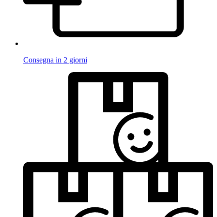
Consegna in 2 giorni