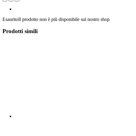
Esaurito
Il prodotto non è più disponibile sul nostro shop
Prodotti simili