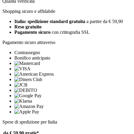
Qualità verificata
Shopping sicuro e affidabile
Italia: spedizione standard gratuita
a partire da € 59,90
Reso gratuito
Pagamento sicuro
con crittografia SSL
Pagamento sicuro attraverso
Contrassegno
Bonifico anticipato
Spese di spedizione per Italia
da € 59,90
gratis*