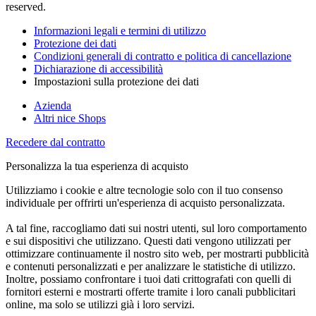
reserved.
Informazioni legali e termini di utilizzo
Protezione dei dati
Condizioni generali di contratto e politica di cancellazione
Dichiarazione di accessibilità
Impostazioni sulla protezione dei dati
Azienda
Altri nice Shops
Recedere dal contratto
Personalizza la tua esperienza di acquisto
Utilizziamo i cookie e altre tecnologie solo con il tuo consenso
individuale per offrirti un'esperienza di acquisto personalizzata.
A tal fine, raccogliamo dati sui nostri utenti, sul loro comportamento
e sui dispositivi che utilizzano. Questi dati vengono utilizzati per
ottimizzare continuamente il nostro sito web, per mostrarti pubblicità
e contenuti personalizzati e per analizzare le statistiche di utilizzo.
Inoltre, possiamo confrontare i tuoi dati crittografati con quelli di
fornitori esterni e mostrarti offerte tramite i loro canali pubblicitari
online, ma solo se utilizzi già i loro servizi.