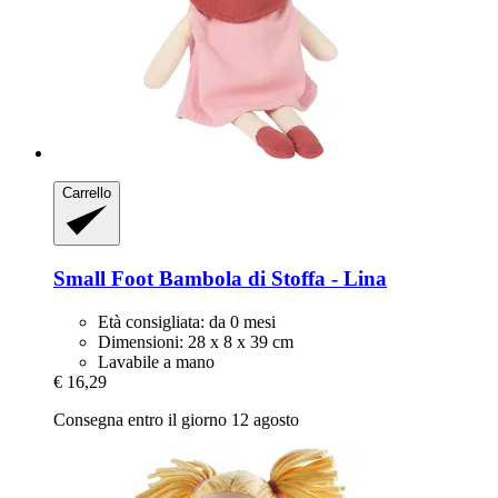
Carrello
Small Foot
Bambola di Stoffa -​ Lina
Età consigliata: da 0 mesi
Dimensioni: 28 x 8 x 39 cm
Lavabile a mano
€ 16,29
Consegna entro il giorno 12 agosto