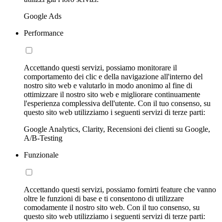
Google Ads
Performance
Accettando questi servizi, possiamo monitorare il
comportamento dei clic e della navigazione all'interno del
nostro sito web e valutarlo in modo anonimo al fine di
ottimizzare il nostro sito web e migliorare continuamente
l'esperienza complessiva dell'utente. Con il tuo consenso, su
questo sito web utilizziamo i seguenti servizi di terze parti:
Google Analytics, Clarity, Recensioni dei clienti su Google,
A/B-Testing
Funzionale
Accettando questi servizi, possiamo fornirti feature che vanno
oltre le funzioni di base e ti consentono di utilizzare
comodamente il nostro sito web. Con il tuo consenso, su
questo sito web utilizziamo i seguenti servizi di terze parti: