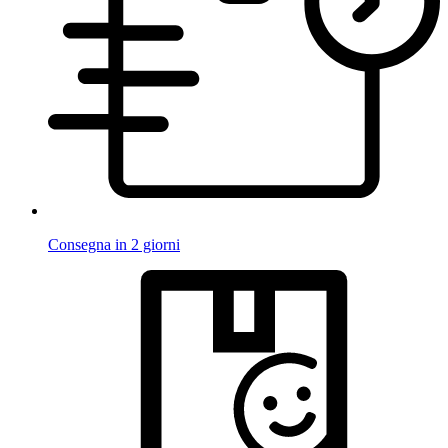
Consegna in 2 giorni