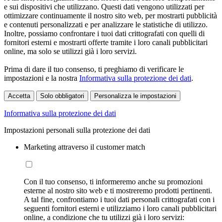
e sui dispositivi che utilizzano. Questi dati vengono utilizzati per
ottimizzare continuamente il nostro sito web, per mostrarti pubblicità
e contenuti personalizzati e per analizzare le statistiche di utilizzo.
Inoltre, possiamo confrontare i tuoi dati crittografati con quelli di
fornitori esterni e mostrarti offerte tramite i loro canali pubblicitari
online, ma solo se utilizzi già i loro servizi.
Prima di dare il tuo consenso, ti preghiamo di verificare le
impostazioni e la nostra
Informativa sulla protezione dei dati
.
Accetta
Solo obbligatori
Personalizza le impostazioni
Informativa sulla protezione dei dati
Impostazioni personali sulla protezione dei dati
Marketing attraverso il customer match
Con il tuo consenso, ti informeremo anche su promozioni
esterne al nostro sito web e ti mostreremo prodotti pertinenti.
A tal fine, confrontiamo i tuoi dati personali crittografati con i
seguenti fornitori esterni e utilizziamo i loro canali pubblicitari
online, a condizione che tu utilizzi già i loro servizi: