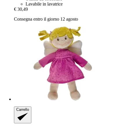
Lavabile in lavatrice
€ 30,49
Consegna entro il giorno 12 agosto
Carrello