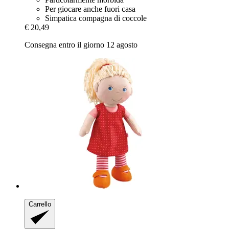
Per giocare anche fuori casa
Simpatica compagna di coccole
€ 20,49
Consegna entro il giorno 12 agosto
Carrello