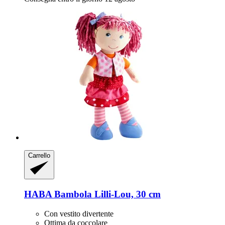
Carrello
HABA
Bambola Lilli-​Lou, 30 cm
Con vestito divertente
Ottima da coccolare