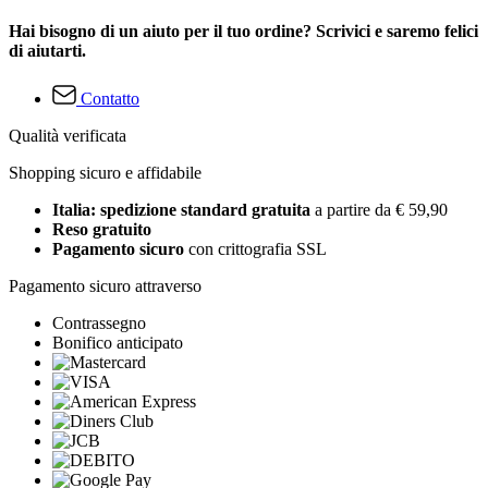
Hai bisogno di un aiuto per il tuo ordine? Scrivici e saremo felici
di aiutarti.
Contatto
Qualità verificata
Shopping sicuro e affidabile
Italia: spedizione standard gratuita
a partire da € 59,90
Reso gratuito
Pagamento sicuro
con crittografia SSL
Pagamento sicuro attraverso
Contrassegno
Bonifico anticipato