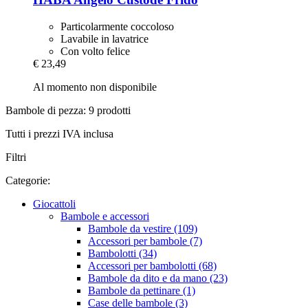
Particolarmente coccoloso
Lavabile in lavatrice
Con volto felice
€ 23,49
Al momento non disponibile
Bambole di pezza: 9 prodotti
Tutti i prezzi IVA inclusa
Filtri
Categorie:
Giocattoli
Bambole e accessori
Bambole da vestire (109)
Accessori per bambole (7)
Bambolotti (34)
Accessori per bambolotti (68)
Bambole da dito e da mano (23)
Bambole da pettinare (1)
Case delle bambole (3)