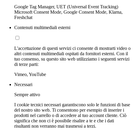
Google Tag Manager, UET (Universal Event Tracking)
Microsoft Consent Mode, Google Consent Mode, Klarna,
Freshchat
Contenuti multimediali esterni
L'accettazione di questi servizi ci consente di mostrarti video o
altri contenuti multimediali ospitati da fornitori esterni. Con il
tuo consenso, su questo sito web utilizziamo i seguenti servizi
di terze parti:
Vimeo, YouTube
Necessari
Sempre attivo
I cookie tecnici necessari garantiscono solo le funzioni di base
del nostro sito web. Ti consentono per esempio di inserire i
prodotti nel carrello o di accedere al tuo account cliente. Ciò
significa che non ci è possibile risalire a te e che i dati
risultanti non verranno mai trasmessi a terzi.