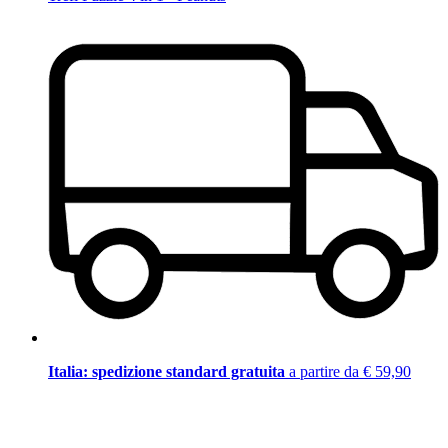
Italia: spedizione standard gratuita
a partire da € 59,90