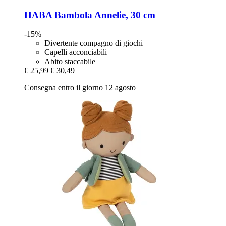
HABA
Bambola Annelie, 30 cm
-15%
Divertente compagno di giochi
Capelli acconciabili
Abito staccabile
€ 25,99
€ 30,49
Consegna entro il giorno 12 agosto