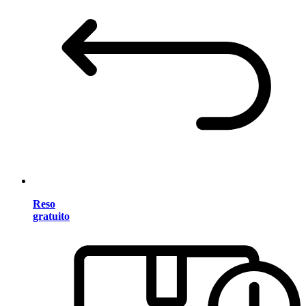
Reso
gratuito