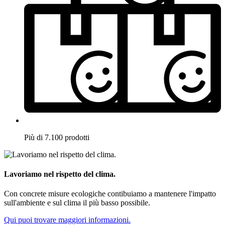
Più di 7.100 prodotti
Lavoriamo nel rispetto del clima.
Con concrete misure ecologiche contibuiamo a mantenere l'impatto
sull'ambiente e sul clima il più basso possibile.
Qui puoi trovare maggiori informazioni.