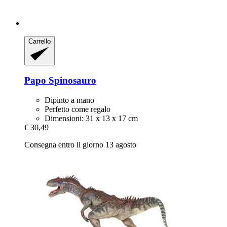
Carrello
Papo
Spinosauro
Dipinto a mano
Perfetto come regalo
Dimensioni: 31 x 13 x 17 cm
€ 30,49
Consegna entro il giorno 13 agosto