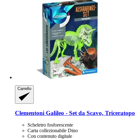
Carrello
Clementoni
Galileo -​ Set da Scavo, Triceratopo
Scheletro fosforescente
Carta collezionabile Dino
Con contenuto digitale