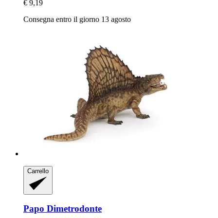
€ 9,19
Consegna entro il giorno 13 agosto
Carrello
Papo
Dimetrodonte