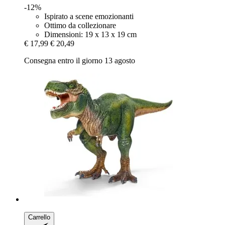
-12%
Ispirato a scene emozionanti
Ottimo da collezionare
Dimensioni: 19 x 13 x 19 cm
€ 17,99
€ 20,49
Consegna entro il giorno 13 agosto
Carrello