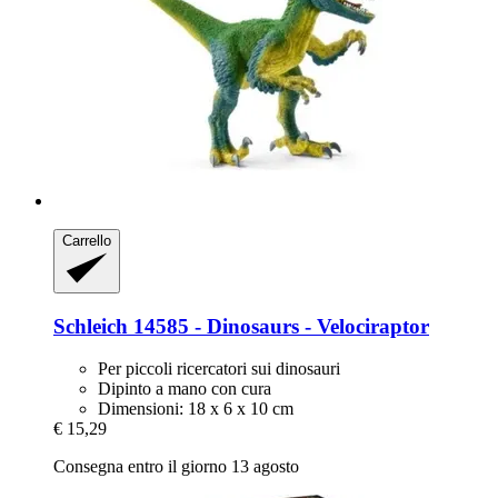
Carrello
Schleich
14585 -​ Dinosaurs -​ Velociraptor
Per piccoli ricercatori sui dinosauri
Dipinto a mano con cura
Dimensioni: 18 x 6 x 10 cm
€ 15,29
Consegna entro il giorno 13 agosto