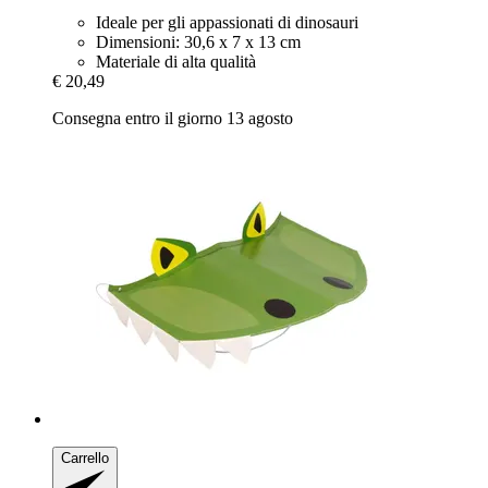
Ideale per gli appassionati di dinosauri
Dimensioni: 30,6 x 7 x 13 cm
Materiale di alta qualità
€ 20,49
Consegna entro il giorno 13 agosto
Carrello