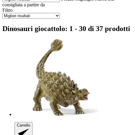
consigliata a partire da
Filtro
Dinosauri giocattolo: 1 - 30 di 37 prodotti
Carrello