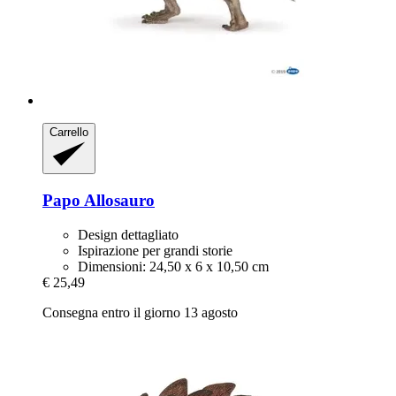
Carrello
Papo
Allosauro
Design dettagliato
Ispirazione per grandi storie
Dimensioni: 24,50 x 6 x 10,50 cm
€ 25,49
Consegna entro il giorno 13 agosto