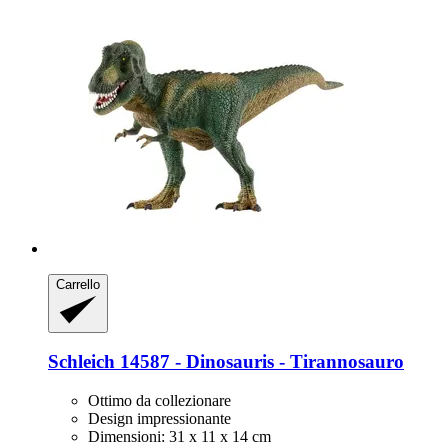
Carrello
Schleich
14587 -​ Dinosauris -​ Tirannosauro
Ottimo da collezionare
Design impressionante
Dimensioni: 31 x 11 x 14 cm