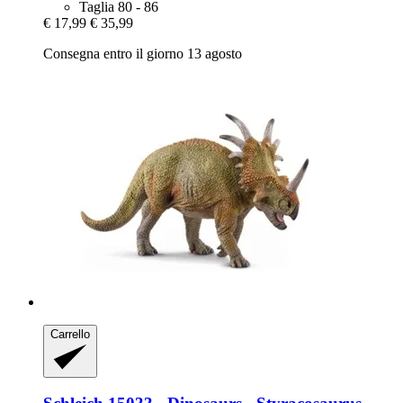
Taglia 80 - 86
€ 17,99
€ 35,99
Consegna entro il giorno 13 agosto
Carrello