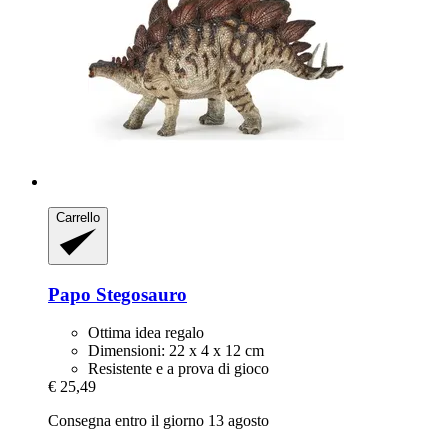
Carrello
Papo
Stegosauro
Ottima idea regalo
Dimensioni: 22 x 4 x 12 cm
Resistente e a prova di gioco
€ 25,49
Consegna entro il giorno 13 agosto