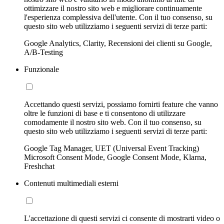
ottimizzare il nostro sito web e migliorare continuamente
l'esperienza complessiva dell'utente. Con il tuo consenso, su
questo sito web utilizziamo i seguenti servizi di terze parti:
Google Analytics, Clarity, Recensioni dei clienti su Google,
A/B-Testing
Funzionale
Accettando questi servizi, possiamo fornirti feature che vanno
oltre le funzioni di base e ti consentono di utilizzare
comodamente il nostro sito web. Con il tuo consenso, su
questo sito web utilizziamo i seguenti servizi di terze parti:
Google Tag Manager, UET (Universal Event Tracking)
Microsoft Consent Mode, Google Consent Mode, Klarna,
Freshchat
Contenuti multimediali esterni
L'accettazione di questi servizi ci consente di mostrarti video o