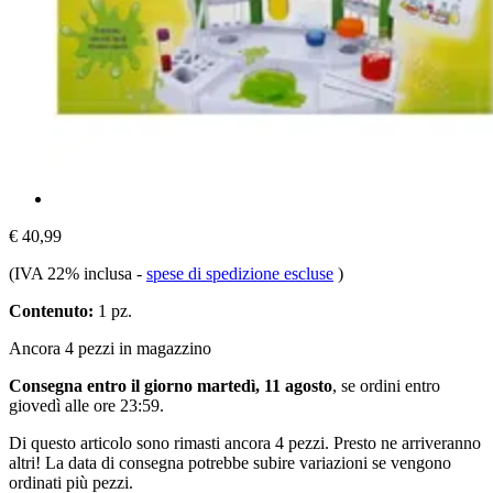
€ 40,99
(IVA 22% inclusa
-
spese di spedizione escluse
)
Contenuto:
1 pz.
Ancora 4 pezzi in magazzino
Consegna entro il giorno martedì, 11 agosto
, se ordini entro
giovedì alle ore 23:59
.
Di questo articolo sono rimasti ancora 4 pezzi. Presto ne arriveranno
altri! La data di consegna potrebbe subire variazioni se vengono
ordinati più pezzi.