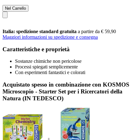
Nel Carrello
Italia: spedizione standard gratuita
a partire da € 59,90
Maggiori informazioni su spedizione e consegna
Caratteristiche e proprietà
Sostanze chimiche non pericolose
Processi spiegati semplicemente
Con esperimenti fantastici e colorati
Acquistato spesso in combinazione con KOSMOS
Microscopio - Starter Set per i Ricercatori della
Natura (IN TEDESCO)