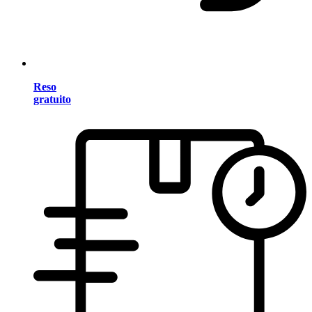
Reso
gratuito