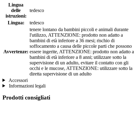
Lingua
delle
tedesco
istruzioni:
Lingua:
tedesco
tenere lontano da bambini piccoli e animali durante
l'utilizzo, ATTENZIONE: prodotto non adatto a
bambini di età inferiore a 36 mesi; rischio di
soffocamento a causa delle piccole parti che possono
Avvertenze:
essere ingerite, ATTENZIONE: prodotto non adatto a
bambini di età inferiore a 8 anni; utilizzare sotto la
supervisione di un adulto, evitare il contatto con gli
occhi e le mucose, ATTENZIONE: utilizzare sotto la
diretta supervisione di un adulto
Accessori
Informazioni legali
Prodotti consigliati