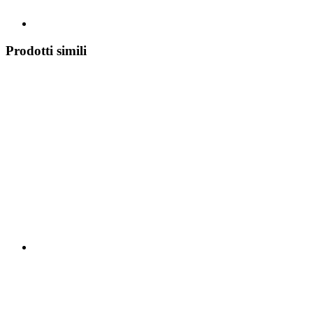
Prodotti simili