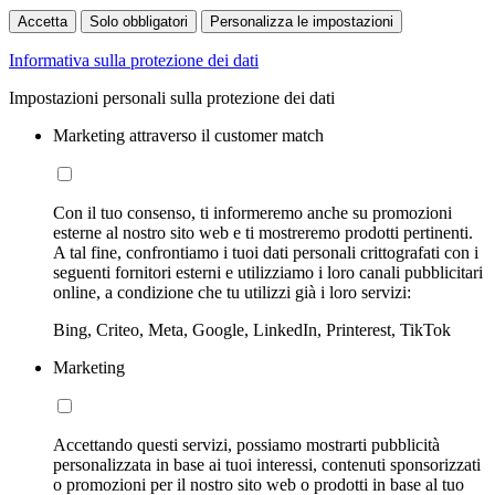
Accetta
Solo obbligatori
Personalizza le impostazioni
Informativa sulla protezione dei dati
Impostazioni personali sulla protezione dei dati
Marketing attraverso il customer match
Con il tuo consenso, ti informeremo anche su promozioni
esterne al nostro sito web e ti mostreremo prodotti pertinenti.
A tal fine, confrontiamo i tuoi dati personali crittografati con i
seguenti fornitori esterni e utilizziamo i loro canali pubblicitari
online, a condizione che tu utilizzi già i loro servizi:
Bing, Criteo, Meta, Google, LinkedIn, Printerest, TikTok
Marketing
Accettando questi servizi, possiamo mostrarti pubblicità
personalizzata in base ai tuoi interessi, contenuti sponsorizzati
o promozioni per il nostro sito web o prodotti in base al tuo