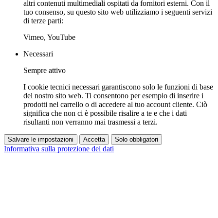
altri contenuti multimediali ospitati da fornitori esterni. Con il
tuo consenso, su questo sito web utilizziamo i seguenti servizi
di terze parti:
Vimeo, YouTube
Necessari
Sempre attivo
I cookie tecnici necessari garantiscono solo le funzioni di base
del nostro sito web. Ti consentono per esempio di inserire i
prodotti nel carrello o di accedere al tuo account cliente. Ciò
significa che non ci è possibile risalire a te e che i dati
risultanti non verranno mai trasmessi a terzi.
Salvare le impostazioni
Accetta
Solo obbligatori
Informativa sulla protezione dei dati