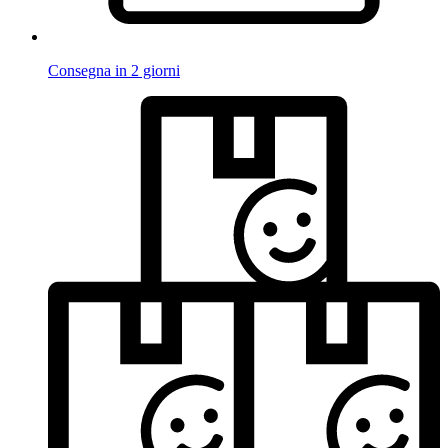
Consegna in 2 giorni