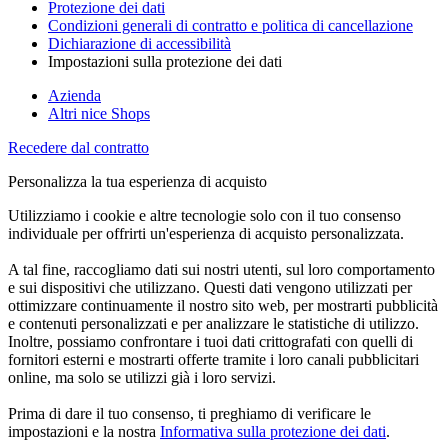
Protezione dei dati
Condizioni generali di contratto e politica di cancellazione
Dichiarazione di accessibilità
Impostazioni sulla protezione dei dati
Azienda
Altri nice Shops
Recedere dal contratto
Personalizza la tua esperienza di acquisto
Utilizziamo i cookie e altre tecnologie solo con il tuo consenso
individuale per offrirti un'esperienza di acquisto personalizzata.
A tal fine, raccogliamo dati sui nostri utenti, sul loro comportamento
e sui dispositivi che utilizzano. Questi dati vengono utilizzati per
ottimizzare continuamente il nostro sito web, per mostrarti pubblicità
e contenuti personalizzati e per analizzare le statistiche di utilizzo.
Inoltre, possiamo confrontare i tuoi dati crittografati con quelli di
fornitori esterni e mostrarti offerte tramite i loro canali pubblicitari
online, ma solo se utilizzi già i loro servizi.
Prima di dare il tuo consenso, ti preghiamo di verificare le
impostazioni e la nostra
Informativa sulla protezione dei dati
.