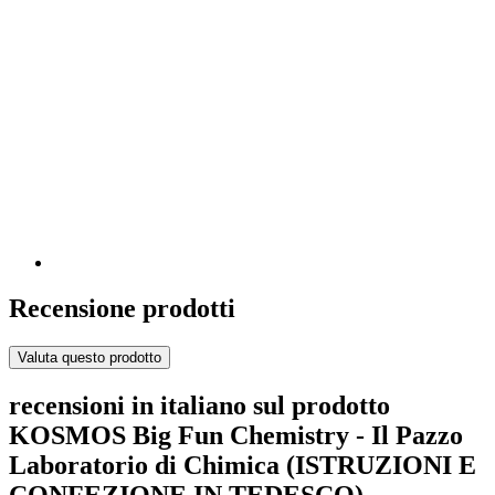
Recensione prodotti
Valuta questo prodotto
recensioni in italiano sul prodotto
KOSMOS Big Fun Chemistry - Il Pazzo
Laboratorio di Chimica (ISTRUZIONI E