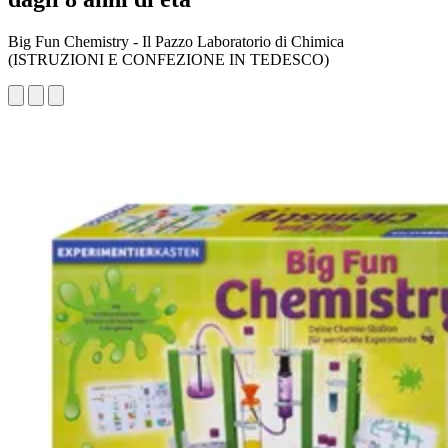
Big Fun Chemistry - Il Pazzo Laboratorio di Chimica
(ISTRUZIONI E CONFEZIONE IN TEDESCO)