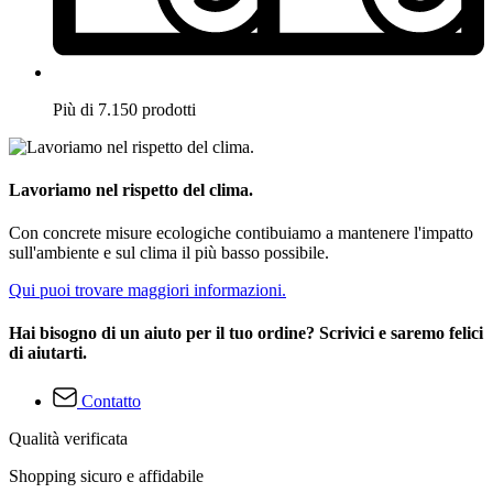
Più di 7.150 prodotti
Lavoriamo nel rispetto del clima.
Con concrete misure ecologiche contibuiamo a mantenere l'impatto
sull'ambiente e sul clima il più basso possibile.
Qui puoi trovare maggiori informazioni.
Hai bisogno di un aiuto per il tuo ordine? Scrivici e saremo felici
di aiutarti.
Contatto
Qualità verificata
Shopping sicuro e affidabile