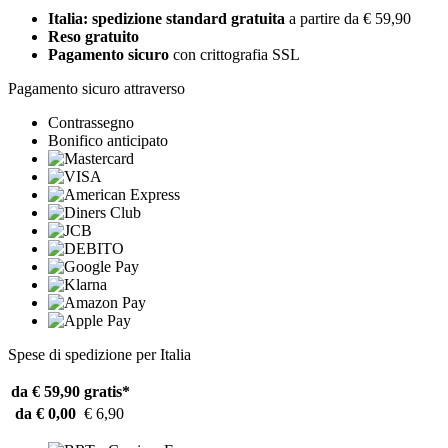
Italia: spedizione standard gratuita
a partire da € 59,90
Reso gratuito
Pagamento sicuro
con crittografia SSL
Pagamento sicuro attraverso
Contrassegno
Bonifico anticipato
Spese di spedizione per Italia
da € 59,90
gratis*
da € 0,00
€ 6,90