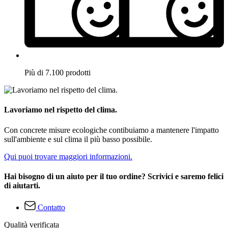
Più di 7.100 prodotti
Lavoriamo nel rispetto del clima.
Con concrete misure ecologiche contibuiamo a mantenere l'impatto
sull'ambiente e sul clima il più basso possibile.
Qui puoi trovare maggiori informazioni.
Hai bisogno di un aiuto per il tuo ordine? Scrivici e saremo felici
di aiutarti.
Contatto
Qualità verificata