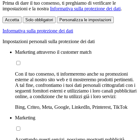
Prima di dare il tuo consenso, ti preghiamo di verificare le
impostazioni e la nostra
Informativa sulla protezione dei dati
.
Accetta
Solo obbligatori
Personalizza le impostazioni
Informativa sulla protezione dei dati
Impostazioni personali sulla protezione dei dati
Marketing attraverso il customer match
Con il tuo consenso, ti informeremo anche su promozioni
esterne al nostro sito web e ti mostreremo prodotti pertinenti.
A tal fine, confrontiamo i tuoi dati personali crittografati con i
seguenti fornitori esterni e utilizziamo i loro canali pubblicitari
online, a condizione che tu utilizzi già i loro servizi:
Bing, Criteo, Meta, Google, LinkedIn, Printerest, TikTok
Marketing
Accettando questi servizi, possiamo mostrarti pubblicità