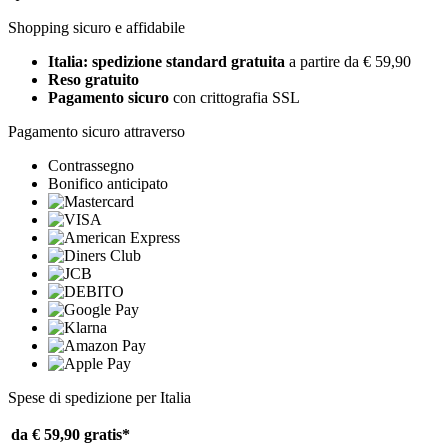
Shopping sicuro e affidabile
Italia: spedizione standard gratuita
a partire da € 59,90
Reso gratuito
Pagamento sicuro
con crittografia SSL
Pagamento sicuro attraverso
Contrassegno
Bonifico anticipato
Spese di spedizione per Italia
da € 59,90
gratis*