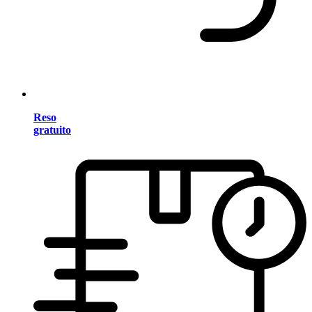
Reso
gratuito