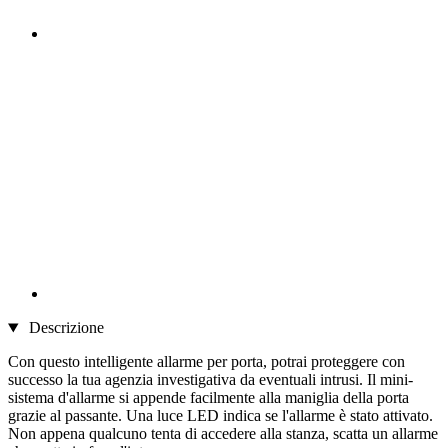
Descrizione
Con questo intelligente allarme per porta, potrai proteggere con
successo la tua agenzia investigativa da eventuali intrusi. Il mini-
sistema d'allarme si appende facilmente alla maniglia della porta
grazie al passante. Una luce LED indica se l'allarme è stato attivato.
Non appena qualcuno tenta di accedere alla stanza, scatta un allarme