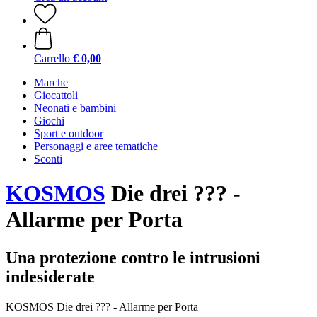
Carrello
€ 0,00
Marche
Giocattoli
Neonati e bambini
Giochi
Sport e outdoor
Personaggi e aree tematiche
Sconti
KOSMOS
Die drei ??? -
Allarme per Porta
Una protezione contro le intrusioni
indesiderate
KOSMOS Die drei ??? - Allarme per Porta