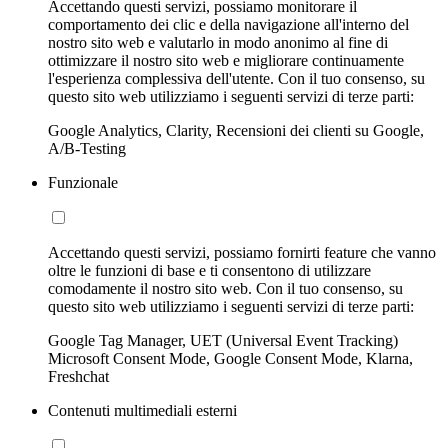
Accettando questi servizi, possiamo monitorare il
comportamento dei clic e della navigazione all'interno del
nostro sito web e valutarlo in modo anonimo al fine di
ottimizzare il nostro sito web e migliorare continuamente
l'esperienza complessiva dell'utente. Con il tuo consenso, su
questo sito web utilizziamo i seguenti servizi di terze parti:
Google Analytics, Clarity, Recensioni dei clienti su Google,
A/B-Testing
Funzionale
Accettando questi servizi, possiamo fornirti feature che vanno
oltre le funzioni di base e ti consentono di utilizzare
comodamente il nostro sito web. Con il tuo consenso, su
questo sito web utilizziamo i seguenti servizi di terze parti:
Google Tag Manager, UET (Universal Event Tracking)
Microsoft Consent Mode, Google Consent Mode, Klarna,
Freshchat
Contenuti multimediali esterni