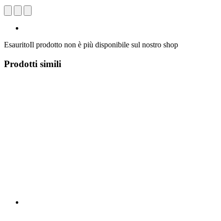
Esaurito
Il prodotto non è più disponibile sul nostro shop
Prodotti simili