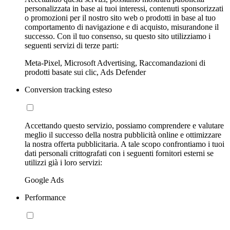
personalizzata in base ai tuoi interessi, contenuti sponsorizzati
o promozioni per il nostro sito web o prodotti in base al tuo
comportamento di navigazione e di acquisto, misurandone il
successo. Con il tuo consenso, su questo sito utilizziamo i
seguenti servizi di terze parti:
Meta-Pixel, Microsoft Advertising, Raccomandazioni di
prodotti basate sui clic, Ads Defender
Conversion tracking esteso
Accettando questo servizio, possiamo comprendere e valutare
meglio il successo della nostra pubblicità online e ottimizzare
la nostra offerta pubblicitaria. A tale scopo confrontiamo i tuoi
dati personali crittografati con i seguenti fornitori esterni se
utilizzi già i loro servizi:
Google Ads
Performance