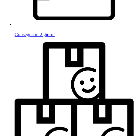
Consegna in 2 giorni