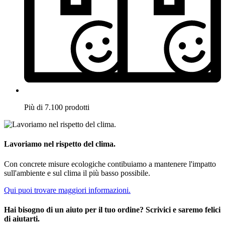
Più di 7.100 prodotti
Lavoriamo nel rispetto del clima.
Con concrete misure ecologiche contibuiamo a mantenere l'impatto
sull'ambiente e sul clima il più basso possibile.
Qui puoi trovare maggiori informazioni.
Hai bisogno di un aiuto per il tuo ordine? Scrivici e saremo felici
di aiutarti.