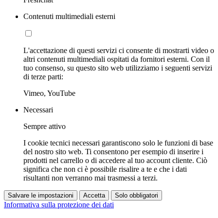
Contenuti multimediali esterni
L'accettazione di questi servizi ci consente di mostrarti video o
altri contenuti multimediali ospitati da fornitori esterni. Con il
tuo consenso, su questo sito web utilizziamo i seguenti servizi
di terze parti:
Vimeo, YouTube
Necessari
Sempre attivo
I cookie tecnici necessari garantiscono solo le funzioni di base
del nostro sito web. Ti consentono per esempio di inserire i
prodotti nel carrello o di accedere al tuo account cliente. Ciò
significa che non ci è possibile risalire a te e che i dati
risultanti non verranno mai trasmessi a terzi.
Salvare le impostazioni
Accetta
Solo obbligatori
Informativa sulla protezione dei dati