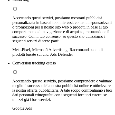
Accettando questi servizi, possiamo mostrarti pubblicità
personalizzata in base ai tuoi interessi, contenuti sponsorizzati
o promozioni per il nostro sito web o prodotti in base al tuo
comportamento di navigazione e di acquisto, misurandone il
successo. Con il tuo consenso, su questo sito utilizziamo i
seguenti servizi di terze parti:
Meta-Pixel, Microsoft Advertising, Raccomandazioni di
prodotti basate sui clic, Ads Defender
Conversion tracking esteso
Accettando questo servizio, possiamo comprendere e valutare
meglio il successo della nostra pubblicità online e ottimizzare
la nostra offerta pubblicitaria. A tale scopo confrontiamo i tuoi
dati personali crittografati con i seguenti fornitori esterni se
utilizzi già i loro servizi:
Google Ads