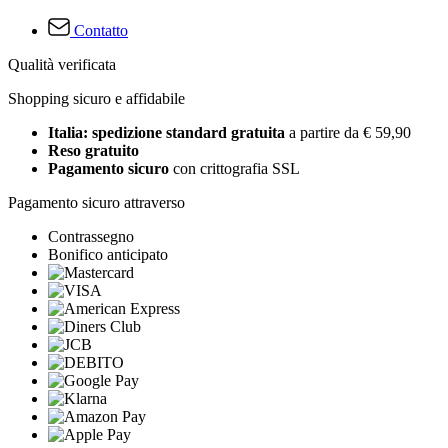
Contatto
Qualità verificata
Shopping sicuro e affidabile
Italia: spedizione standard gratuita
a partire da € 59,90
Reso gratuito
Pagamento sicuro
con crittografia SSL
Pagamento sicuro attraverso
Contrassegno
Bonifico anticipato