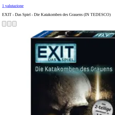
1 valutazione
EXIT - Das Spiel - Die Katakomben des Grauens (IN TEDESCO)