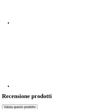
Recensione prodotti
Valuta questo prodotto