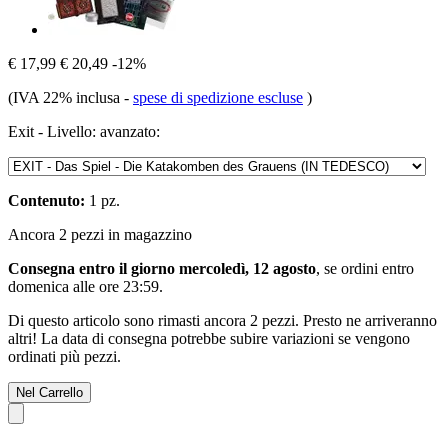
€ 17,99
€ 20,49
-12%
(IVA 22% inclusa
-
spese di spedizione escluse
)
Exit - Livello: avanzato:
Contenuto:
1 pz.
Ancora 2 pezzi in magazzino
Consegna entro il giorno mercoledì, 12 agosto
, se ordini entro
domenica alle ore 23:59
.
Di questo articolo sono rimasti ancora 2 pezzi. Presto ne arriveranno
altri! La data di consegna potrebbe subire variazioni se vengono
ordinati più pezzi.
Nel Carrello