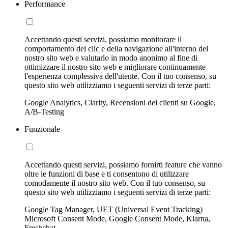
Performance
Accettando questi servizi, possiamo monitorare il
comportamento dei clic e della navigazione all'interno del
nostro sito web e valutarlo in modo anonimo al fine di
ottimizzare il nostro sito web e migliorare continuamente
l'esperienza complessiva dell'utente. Con il tuo consenso, su
questo sito web utilizziamo i seguenti servizi di terze parti:
Google Analytics, Clarity, Recensioni dei clienti su Google,
A/B-Testing
Funzionale
Accettando questi servizi, possiamo fornirti feature che vanno
oltre le funzioni di base e ti consentono di utilizzare
comodamente il nostro sito web. Con il tuo consenso, su
questo sito web utilizziamo i seguenti servizi di terze parti:
Google Tag Manager, UET (Universal Event Tracking)
Microsoft Consent Mode, Google Consent Mode, Klarna,
Freshchat