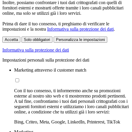
Inoltre, possiamo confrontare i tuoi dati crittografati con quelli di
fornitori esterni e mostrarti offerte tramite i loro canali pubblicitari
online, ma solo se utilizzi già i loro servizi.
Prima di dare il tuo consenso, ti preghiamo di verificare le
impostazioni e la nostra
Informativa sulla protezione dei dati
.
Accetta
Solo obbligatori
Personalizza le impostazioni
Informativa sulla protezione dei dati
Impostazioni personali sulla protezione dei dati
Marketing attraverso il customer match
Con il tuo consenso, ti informeremo anche su promozioni
esterne al nostro sito web e ti mostreremo prodotti pertinenti.
A tal fine, confrontiamo i tuoi dati personali crittografati con i
seguenti fornitori esterni e utilizziamo i loro canali pubblicitari
online, a condizione che tu utilizzi già i loro servizi:
Bing, Criteo, Meta, Google, LinkedIn, Printerest, TikTok
Marketing