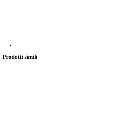
Prodotti simili