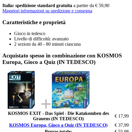
Italia: spedizione standard gratuita
a partire da € 59,90
Maggiori informazioni su spedizione e consegna
Caratteristiche e proprietà
Gioco in tedesco
Livello di difficoltà: avanzato
2 sezioni da 40 - 80 minuti ciascuna
Acquistato spesso in combinazione con KOSMOS
Europa, Gioco a Quiz (IN TEDESCO)
KOSMOS EXIT - Das Spiel - Die Katakomben des
€ 17,99
Grauens (IN TEDESCO)
KOSMOS Europa, Gioco a Quiz (IN TEDESCO)
€ 37,99
Prezzo totale:
€ 55,98