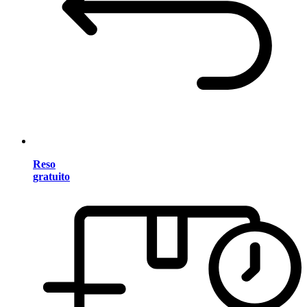
Reso
gratuito