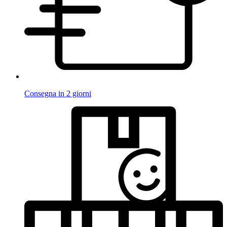
Consegna in 2 giorni