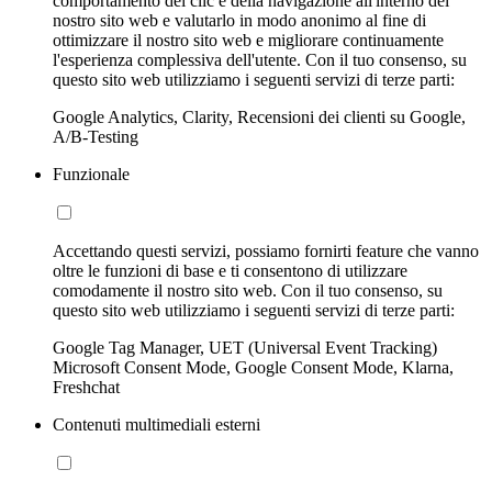
comportamento dei clic e della navigazione all'interno del
nostro sito web e valutarlo in modo anonimo al fine di
ottimizzare il nostro sito web e migliorare continuamente
l'esperienza complessiva dell'utente. Con il tuo consenso, su
questo sito web utilizziamo i seguenti servizi di terze parti:
Google Analytics, Clarity, Recensioni dei clienti su Google,
A/B-Testing
Funzionale
Accettando questi servizi, possiamo fornirti feature che vanno
oltre le funzioni di base e ti consentono di utilizzare
comodamente il nostro sito web. Con il tuo consenso, su
questo sito web utilizziamo i seguenti servizi di terze parti:
Google Tag Manager, UET (Universal Event Tracking)
Microsoft Consent Mode, Google Consent Mode, Klarna,
Freshchat
Contenuti multimediali esterni