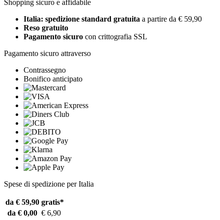
Shopping sicuro e affidabile
Italia: spedizione standard gratuita
a partire da € 59,90
Reso gratuito
Pagamento sicuro
con crittografia SSL
Pagamento sicuro attraverso
Contrassegno
Bonifico anticipato
Spese di spedizione per Italia
da € 59,90
gratis*
da € 0,00
€ 6,90