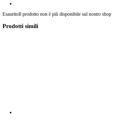
Esaurito
Il prodotto non è più disponibile sul nostro shop
Prodotti simili