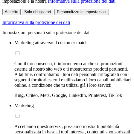
impostazioni e la nostra
Informativa sulla protezione dei dati
.
Accetta
Solo obbligatori
Personalizza le impostazioni
Informativa sulla protezione dei dati
Impostazioni personali sulla protezione dei dati
Marketing attraverso il customer match
Con il tuo consenso, ti informeremo anche su promozioni
esterne al nostro sito web e ti mostreremo prodotti pertinenti.
A tal fine, confrontiamo i tuoi dati personali crittografati con i
seguenti fornitori esterni e utilizziamo i loro canali pubblicitari
online, a condizione che tu utilizzi già i loro servizi:
Bing, Criteo, Meta, Google, LinkedIn, Printerest, TikTok
Marketing
Accettando questi servizi, possiamo mostrarti pubblicità
personalizzata in base ai tuoi interessi, contenuti sponsorizzati