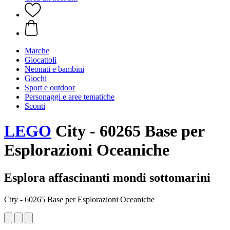
Marche
Giocattoli
Neonati e bambini
Giochi
Sport e outdoor
Personaggi e aree tematiche
Sconti
LEGO
City - 60265 Base per
Esplorazioni Oceaniche
Esplora affascinanti mondi sottomarini
City - 60265 Base per Esplorazioni Oceaniche