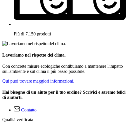
Più di 7.150 prodotti
Lavoriamo nel rispetto del clima.
Con concrete misure ecologiche contibuiamo a mantenere l'impatto
sull'ambiente e sul clima il più basso possibile.
Qui puoi trovare maggiori informazioni.
Hai bisogno di un aiuto per il tuo ordine? Scrivici e saremo felici
di aiutarti.
Contatto
Qualità verificata