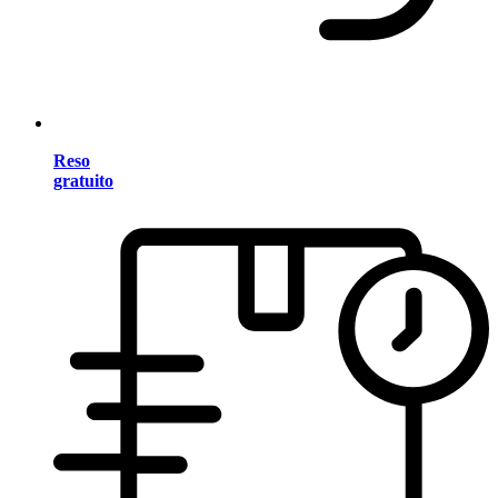
Reso
gratuito