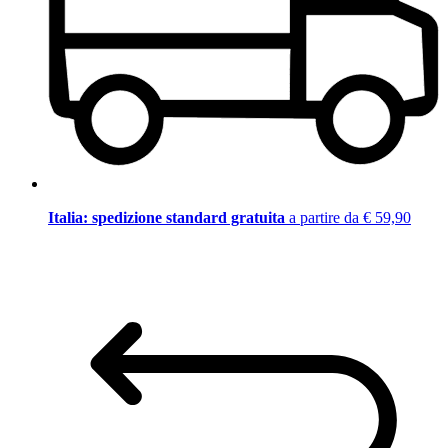
Italia: spedizione standard gratuita
a partire da € 59,90