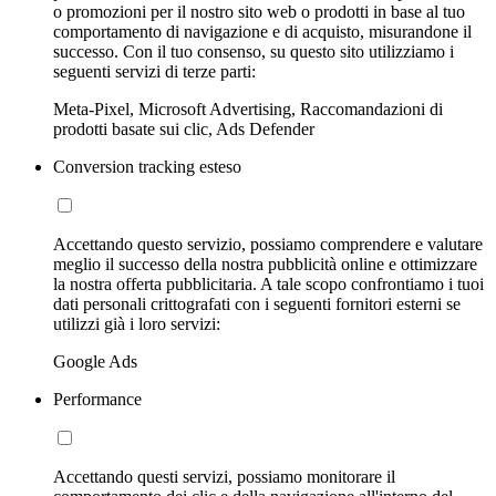
o promozioni per il nostro sito web o prodotti in base al tuo
comportamento di navigazione e di acquisto, misurandone il
successo. Con il tuo consenso, su questo sito utilizziamo i
seguenti servizi di terze parti:
Meta-Pixel, Microsoft Advertising, Raccomandazioni di
prodotti basate sui clic, Ads Defender
Conversion tracking esteso
Accettando questo servizio, possiamo comprendere e valutare
meglio il successo della nostra pubblicità online e ottimizzare
la nostra offerta pubblicitaria. A tale scopo confrontiamo i tuoi
dati personali crittografati con i seguenti fornitori esterni se
utilizzi già i loro servizi:
Google Ads
Performance
Accettando questi servizi, possiamo monitorare il