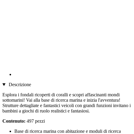
Descrizione
Esplora i fondali ricoperti di coralli e scopri affascinanti mondi
sottomarini! Vai alla base di ricerca marina e inizia l'avventura!
Strutture dettagliate e fantastici veicoli con grandi funzioni invitano i
bambini a giochi di ruolo realistici e fantasiosi.
Contenuto:
497 pezzi
Base di ricerca marina con abitazione e moduli di ricerca