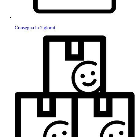
Consegna in 2 giorni