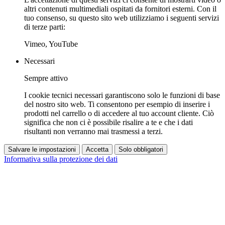
altri contenuti multimediali ospitati da fornitori esterni. Con il
tuo consenso, su questo sito web utilizziamo i seguenti servizi
di terze parti:
Vimeo, YouTube
Necessari
Sempre attivo
I cookie tecnici necessari garantiscono solo le funzioni di base
del nostro sito web. Ti consentono per esempio di inserire i
prodotti nel carrello o di accedere al tuo account cliente. Ciò
significa che non ci è possibile risalire a te e che i dati
risultanti non verranno mai trasmessi a terzi.
Salvare le impostazioni
Accetta
Solo obbligatori
Informativa sulla protezione dei dati