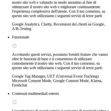
nostro sito web e valutarlo in modo anonimo al fine di
ottimizzare il nostro sito web e migliorare continuamente
l'esperienza complessiva dell'utente. Con il tuo consenso, su
questo sito web utilizziamo i seguenti servizi di terze parti:
Google Analytics, Clarity, Recensioni dei clienti su Google,
A/B-Testing
Funzionale
Accettando questi servizi, possiamo fornirti feature che vanno
oltre le funzioni di base e ti consentono di utilizzare
comodamente il nostro sito web. Con il tuo consenso, su
questo sito web utilizziamo i seguenti servizi di terze parti:
Google Tag Manager, UET (Universal Event Tracking)
Microsoft Consent Mode, Google Consent Mode, Klarna,
Freshchat
Contenuti multimediali esterni
L'accettazione di questi servizi ci consente di mostrarti video o