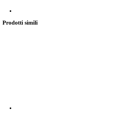
Prodotti simili