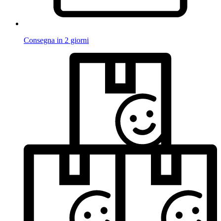
Consegna in 2 giorni