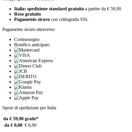
Italia: spedizione standard gratuita
a partire da € 59,90
Reso gratuito
Pagamento sicuro
con crittografia SSL
Pagamento sicuro attraverso
Contrassegno
Bonifico anticipato
Spese di spedizione per Italia
da € 59,90
gratis*
da € 0,00
€ 6,90