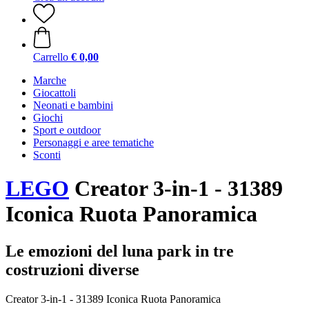
Carrello
€ 0,00
Marche
Giocattoli
Neonati e bambini
Giochi
Sport e outdoor
Personaggi e aree tematiche
Sconti
LEGO
Creator 3-in-1 - 31389
Iconica Ruota Panoramica
Le emozioni del luna park in tre
costruzioni diverse
Creator 3-in-1 - 31389 Iconica Ruota Panoramica