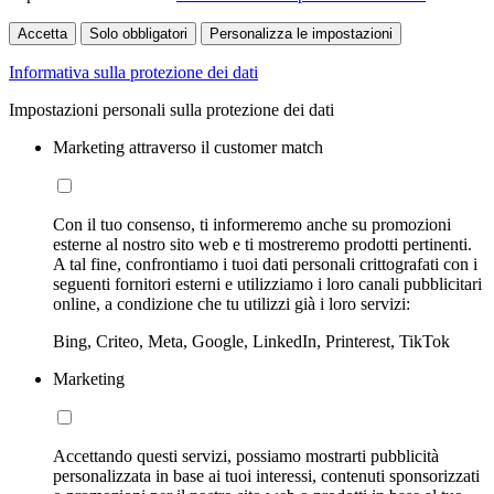
Accetta
Solo obbligatori
Personalizza le impostazioni
Informativa sulla protezione dei dati
Impostazioni personali sulla protezione dei dati
Marketing attraverso il customer match
Con il tuo consenso, ti informeremo anche su promozioni
esterne al nostro sito web e ti mostreremo prodotti pertinenti.
A tal fine, confrontiamo i tuoi dati personali crittografati con i
seguenti fornitori esterni e utilizziamo i loro canali pubblicitari
online, a condizione che tu utilizzi già i loro servizi:
Bing, Criteo, Meta, Google, LinkedIn, Printerest, TikTok
Marketing
Accettando questi servizi, possiamo mostrarti pubblicità
personalizzata in base ai tuoi interessi, contenuti sponsorizzati