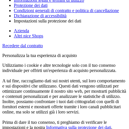
Informazioni legali e termini di utilizzo
Protezione dei dati
Condizioni generali di contratto e politica di cancellazione
Dichiarazione di accessibilità
Impostazioni sulla protezione dei dati
Azienda
Altri nice Shops
Recedere dal contratto
Personalizza la tua esperienza di acquisto
Utilizziamo i cookie e altre tecnologie solo con il tuo consenso
individuale per offrirti un'esperienza di acquisto personalizzata.
A tal fine, raccogliamo dati sui nostri utenti, sul loro comportamento
e sui dispositivi che utilizzano. Questi dati vengono utilizzati per
ottimizzare continuamente il nostro sito web, per mostrarti pubblicità
e contenuti personalizzati e per analizzare le statistiche di utilizzo.
Inoltre, possiamo confrontare i tuoi dati crittografati con quelli di
fornitori esterni e mostrarti offerte tramite i loro canali pubblicitari
online, ma solo se utilizzi già i loro servizi.
Prima di dare il tuo consenso, ti preghiamo di verificare le
impostazioni e la nostra
Informativa sulla protezione dei dati
.