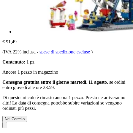
€ 91,49
(IVA 22% inclusa
-
spese di spedizione escluse
)
Contenuto:
1 pz.
Ancora 1 pezzo in magazzino
Consegna gratuita entro il giorno martedì, 11 agosto
, se ordini
entro
giovedì alle ore 23:59
.
Di questo articolo è rimasto ancora 1 pezzo. Presto ne arriveranno
altri! La data di consegna potrebbe subire variazioni se vengono
ordinati più pezzi.
Nel Carrello