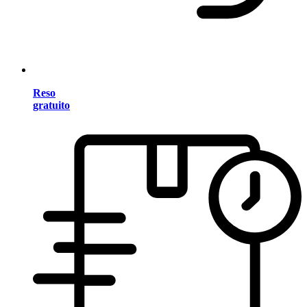
Reso
gratuito