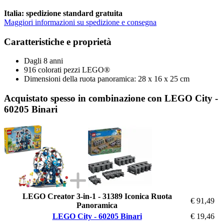
Italia: spedizione standard gratuita
Maggiori informazioni su spedizione e consegna
Caratteristiche e proprietà
Dagli 8 anni
916 colorati pezzi LEGO®
Dimensioni della ruota panoramica: 28 x 16 x 25 cm
Acquistato spesso in combinazione con LEGO City -
60205 Binari
LEGO Creator 3-in-1 - 31389 Iconica Ruota
€ 91,49
Panoramica
LEGO City - 60205 Binari
€ 19,46