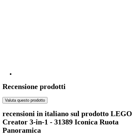
Recensione prodotti
Valuta questo prodotto
recensioni in italiano sul prodotto LEGO
Creator 3-in-1 - 31389 Iconica Ruota
Panoramica