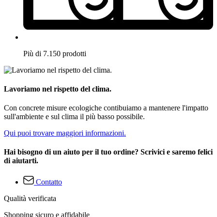
Più di 7.150 prodotti
Lavoriamo nel rispetto del clima.
Con concrete misure ecologiche contibuiamo a mantenere l'impatto
sull'ambiente e sul clima il più basso possibile.
Qui puoi trovare maggiori informazioni.
Hai bisogno di un aiuto per il tuo ordine? Scrivici e saremo felici
di aiutarti.
Contatto
Qualità verificata
Shopping sicuro e affidabile