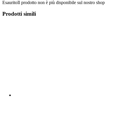
Esaurito
Il prodotto non è più disponibile sul nostro shop
Prodotti simili