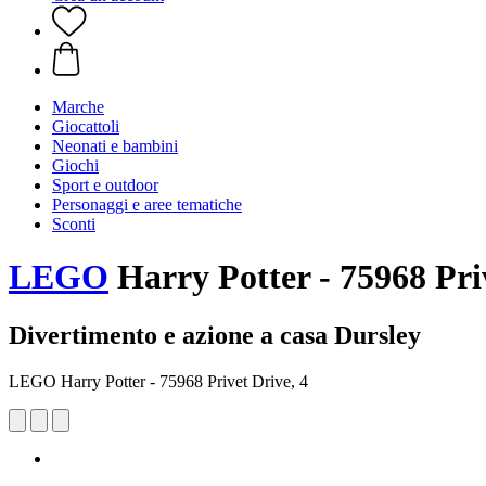
Marche
Giocattoli
Neonati e bambini
Giochi
Sport e outdoor
Personaggi e aree tematiche
Sconti
LEGO
Harry Potter - 75968 Priv
Divertimento e azione a casa Dursley
LEGO Harry Potter - 75968 Privet Drive, 4