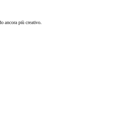
do ancora più creativo.