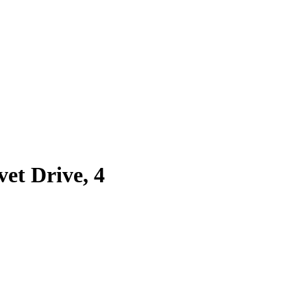
et Drive, 4