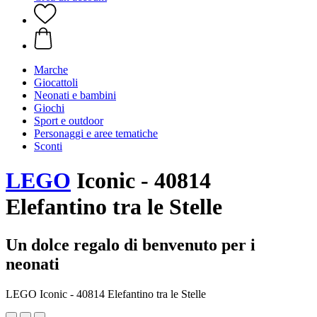
Marche
Giocattoli
Neonati e bambini
Giochi
Sport e outdoor
Personaggi e aree tematiche
Sconti
LEGO
Iconic - 40814
Elefantino tra le Stelle
Un dolce regalo di benvenuto per i
neonati
LEGO Iconic - 40814 Elefantino tra le Stelle