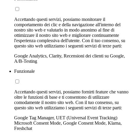
Accettando questi servizi, possiamo monitorare il
comportamento dei clic e della navigazione all'interno del
nostro sito web e valutarlo in modo anonimo al fine di
ottimizzare il nostro sito web e migliorare continuamente
l'esperienza complessiva dell'utente. Con il tuo consenso, su
questo sito web utilizziamo i seguenti servizi di terze parti:
Google Analytics, Clarity, Recensioni dei clienti su Google,
A/B-Testing
Funzionale
Accettando questi servizi, possiamo fornirti feature che vanno
oltre le funzioni di base e ti consentono di utilizzare
comodamente il nostro sito web. Con il tuo consenso, su
questo sito web utilizziamo i seguenti servizi di terze parti:
Google Tag Manager, UET (Universal Event Tracking)
Microsoft Consent Mode, Google Consent Mode, Klarna,
Freshchat