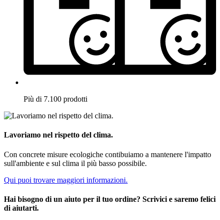
Più di 7.100 prodotti
Lavoriamo nel rispetto del clima.
Con concrete misure ecologiche contibuiamo a mantenere l'impatto
sull'ambiente e sul clima il più basso possibile.
Qui puoi trovare maggiori informazioni.
Hai bisogno di un aiuto per il tuo ordine? Scrivici e saremo felici
di aiutarti.