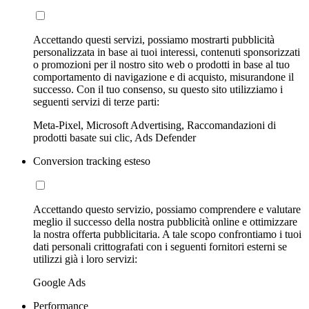
Accettando questi servizi, possiamo mostrarti pubblicità
personalizzata in base ai tuoi interessi, contenuti sponsorizzati
o promozioni per il nostro sito web o prodotti in base al tuo
comportamento di navigazione e di acquisto, misurandone il
successo. Con il tuo consenso, su questo sito utilizziamo i
seguenti servizi di terze parti:
Meta-Pixel, Microsoft Advertising, Raccomandazioni di
prodotti basate sui clic, Ads Defender
Conversion tracking esteso
Accettando questo servizio, possiamo comprendere e valutare
meglio il successo della nostra pubblicità online e ottimizzare
la nostra offerta pubblicitaria. A tale scopo confrontiamo i tuoi
dati personali crittografati con i seguenti fornitori esterni se
utilizzi già i loro servizi:
Google Ads
Performance