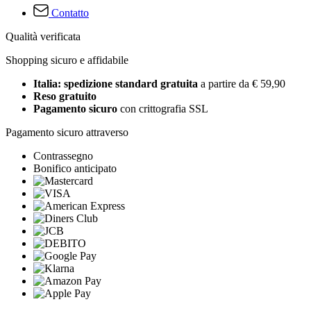
Contatto
Qualità verificata
Shopping sicuro e affidabile
Italia: spedizione standard gratuita
a partire da € 59,90
Reso gratuito
Pagamento sicuro
con crittografia SSL
Pagamento sicuro attraverso
Contrassegno
Bonifico anticipato