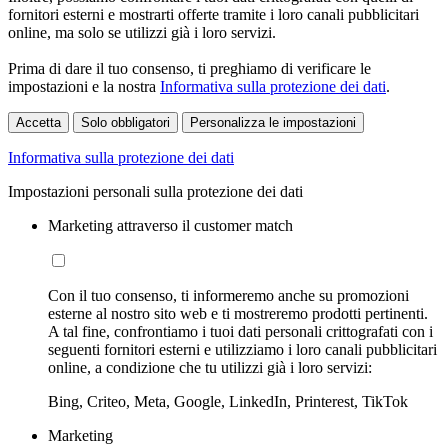
fornitori esterni e mostrarti offerte tramite i loro canali pubblicitari
online, ma solo se utilizzi già i loro servizi.
Prima di dare il tuo consenso, ti preghiamo di verificare le
impostazioni e la nostra
Informativa sulla protezione dei dati
.
Accetta
Solo obbligatori
Personalizza le impostazioni
Informativa sulla protezione dei dati
Impostazioni personali sulla protezione dei dati
Marketing attraverso il customer match
Con il tuo consenso, ti informeremo anche su promozioni
esterne al nostro sito web e ti mostreremo prodotti pertinenti.
A tal fine, confrontiamo i tuoi dati personali crittografati con i
seguenti fornitori esterni e utilizziamo i loro canali pubblicitari
online, a condizione che tu utilizzi già i loro servizi:
Bing, Criteo, Meta, Google, LinkedIn, Printerest, TikTok
Marketing