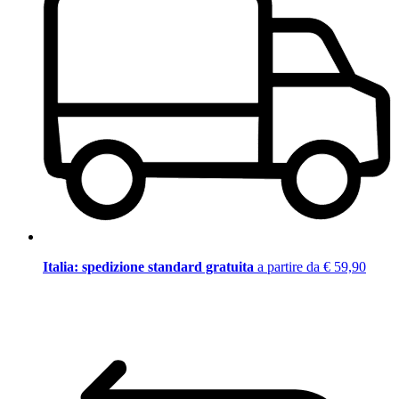
Italia: spedizione standard gratuita
a partire da € 59,90