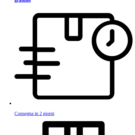
gratuito
Consegna in 2 giorni