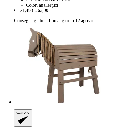
Colori anallergici
€ 131,49
€ 262,99
Consegna gratuita fino al giorno 12 agosto
Carrello