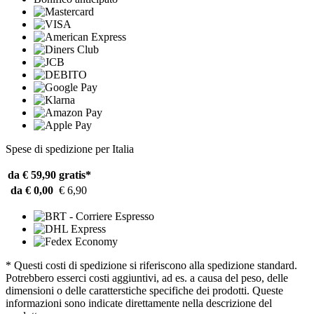
Spese di spedizione per Italia
da € 59,90
gratis*
da € 0,00
€ 6,90
* Questi costi di spedizione si riferiscono alla spedizione standard.
Potrebbero esserci costi aggiuntivi, ad es. a causa del peso, delle
dimensioni o delle caratterstiche specifiche dei prodotti. Queste
informazioni sono indicate direttamente nella descrizione del