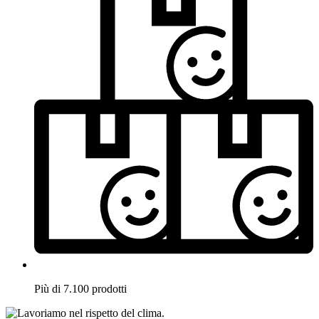
Più di 7.100 prodotti