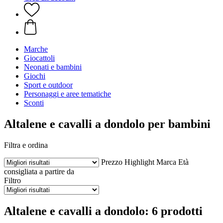
Marche
Giocattoli
Neonati e bambini
Giochi
Sport e outdoor
Personaggi e aree tematiche
Sconti
Altalene e cavalli a dondolo per bambini
Filtra e ordina
Prezzo
Highlight
Marca
Età
consigliata a partire da
Filtro
Altalene e cavalli a dondolo: 6 prodotti