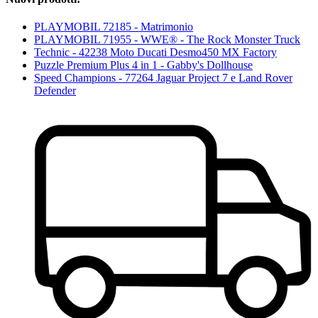
PLAYMOBIL 72185 - Matrimonio
PLAYMOBIL 71955 - WWE® - The Rock Monster Truck
Technic - 42238 Moto Ducati Desmo450 MX Factory
Puzzle Premium Plus 4 in 1 - Gabby's Dollhouse
Speed Champions - 77264 Jaguar Project 7 e Land Rover
Defender