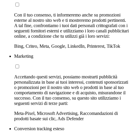
Con il tuo consenso, ti informeremo anche su promozioni
esterne al nostro sito web e ti mostreremo prodotti pertinenti.
A tal fine, confrontiamo i tuoi dati personali crittografati con i
seguenti fornitori esterni e utilizziamo i loro canali pubblicitari
online, a condizione che tu utilizzi già i loro servizi:
Bing, Criteo, Meta, Google, LinkedIn, Printerest, TikTok
Marketing
Accettando questi servizi, possiamo mostrarti pubblicità
personalizzata in base ai tuoi interessi, contenuti sponsorizzati
o promozioni per il nostro sito web o prodotti in base al tuo
comportamento di navigazione e di acquisto, misurandone il
successo. Con il tuo consenso, su questo sito utilizziamo i
seguenti servizi di terze parti:
Meta-Pixel, Microsoft Advertising, Raccomandazioni di
prodotti basate sui clic, Ads Defender
Conversion tracking esteso