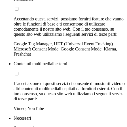
Accettando questi servizi, possiamo fornirti feature che vanno
oltre le funzioni di base e ti consentono di utilizzare
comodamente il nostro sito web. Con il tuo consenso, su
questo sito web utilizziamo i seguenti servizi di terze parti:
Google Tag Manager, UET (Universal Event Tracking)
Microsoft Consent Mode, Google Consent Mode, Klarna,
Freshchat
Contenuti multimediali esterni
L'accettazione di questi servizi ci consente di mostrarti video o
altri contenuti multimediali ospitati da fornitori esterni. Con il
tuo consenso, su questo sito web utilizziamo i seguenti servizi
di terze parti:
Vimeo, YouTube
Necessari