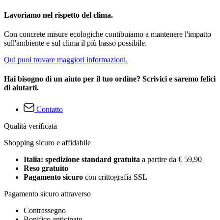
Lavoriamo nel rispetto del clima.
Con concrete misure ecologiche contibuiamo a mantenere l'impatto
sull'ambiente e sul clima il più basso possibile.
Qui puoi trovare maggiori informazioni.
Hai bisogno di un aiuto per il tuo ordine? Scrivici e saremo felici
di aiutarti.
Contatto
Qualità verificata
Shopping sicuro e affidabile
Italia: spedizione standard gratuita
a partire da € 59,90
Reso gratuito
Pagamento sicuro
con crittografia SSL
Pagamento sicuro attraverso
Contrassegno
Bonifico anticipato