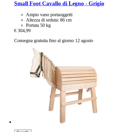
Small Foot
Cavallo di Legno -​ Grigio
Ampio vano portaoggetti
Altezza di seduta: 86 cm
Portata 50 kg
€ 304,99
Consegna gratuita fino al giorno 12 agosto