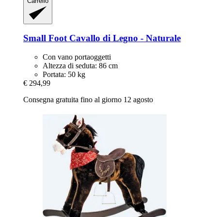
Carrello
Small Foot
Cavallo di Legno -​ Naturale
Con vano portaoggetti
Altezza di seduta: 86 cm
Portata: 50 kg
€ 294,99
Consegna gratuita fino al giorno 12 agosto