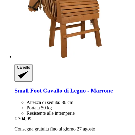
Carrello
Small Foot
Cavallo di Legno -​ Marrone
Altezza di seduta: 86 cm
Portata 50 kg
Resistente alle intemperie
€ 304,99
Consegna gratuita fino al giorno 27 agosto