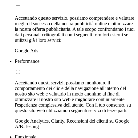
Accettando questo servizio, possiamo comprendere e valutare
meglio il successo della nostra pubblicità online e ottimizzare
la nostra offerta pubblicitaria. A tale scopo confrontiamo i tuoi
dati personali crittografati con i seguenti fornitori esterni se
utilizzi già i loro servizi:
Google Ads
Performance
Accettando questi servizi, possiamo monitorare il
comportamento dei clic e della navigazione all'interno del
nostro sito web e valutarlo in modo anonimo al fine di
ottimizzare il nostro sito web e migliorare continuamente
l'esperienza complessiva dell'utente. Con il tuo consenso, su
questo sito web utilizziamo i seguenti servizi di terze parti:
Google Analytics, Clarity, Recensioni dei clienti su Google,
A/B-Testing
Funzionale