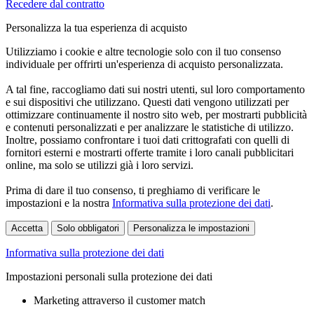
Recedere dal contratto
Personalizza la tua esperienza di acquisto
Utilizziamo i cookie e altre tecnologie solo con il tuo consenso
individuale per offrirti un'esperienza di acquisto personalizzata.
A tal fine, raccogliamo dati sui nostri utenti, sul loro comportamento
e sui dispositivi che utilizzano. Questi dati vengono utilizzati per
ottimizzare continuamente il nostro sito web, per mostrarti pubblicità
e contenuti personalizzati e per analizzare le statistiche di utilizzo.
Inoltre, possiamo confrontare i tuoi dati crittografati con quelli di
fornitori esterni e mostrarti offerte tramite i loro canali pubblicitari
online, ma solo se utilizzi già i loro servizi.
Prima di dare il tuo consenso, ti preghiamo di verificare le
impostazioni e la nostra
Informativa sulla protezione dei dati
.
Accetta
Solo obbligatori
Personalizza le impostazioni
Informativa sulla protezione dei dati
Impostazioni personali sulla protezione dei dati
Marketing attraverso il customer match