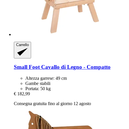
Carrello
Small Foot
Cavallo di Legno -​ Compatto
Altezza garrese: 49 cm
Gambe stabili
Portata: 50 kg
€ 182,99
Consegna gratuita fino al giorno 12 agosto