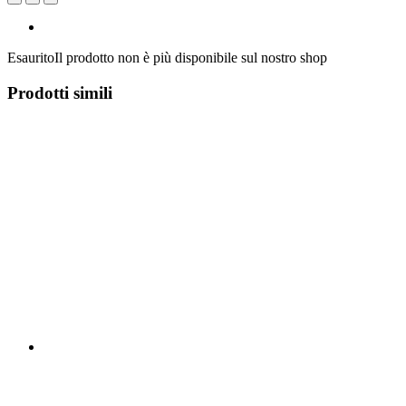
Esaurito
Il prodotto non è più disponibile sul nostro shop
Prodotti simili