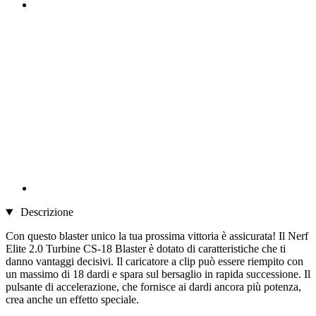
Descrizione
Con questo blaster unico la tua prossima vittoria è assicurata! Il Nerf
Elite 2.0 Turbine CS-18 Blaster è dotato di caratteristiche che ti
danno vantaggi decisivi. Il caricatore a clip può essere riempito con
un massimo di 18 dardi e spara sul bersaglio in rapida successione. Il
pulsante di accelerazione, che fornisce ai dardi ancora più potenza,
crea anche un effetto speciale.