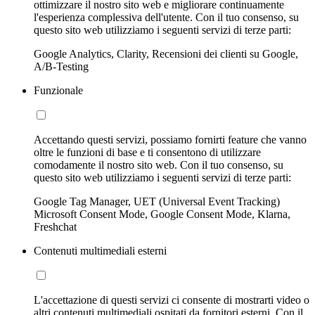
ottimizzare il nostro sito web e migliorare continuamente
l'esperienza complessiva dell'utente. Con il tuo consenso, su
questo sito web utilizziamo i seguenti servizi di terze parti:
Google Analytics, Clarity, Recensioni dei clienti su Google,
A/B-Testing
Funzionale
Accettando questi servizi, possiamo fornirti feature che vanno
oltre le funzioni di base e ti consentono di utilizzare
comodamente il nostro sito web. Con il tuo consenso, su
questo sito web utilizziamo i seguenti servizi di terze parti:
Google Tag Manager, UET (Universal Event Tracking)
Microsoft Consent Mode, Google Consent Mode, Klarna,
Freshchat
Contenuti multimediali esterni
L'accettazione di questi servizi ci consente di mostrarti video o
altri contenuti multimediali ospitati da fornitori esterni. Con il