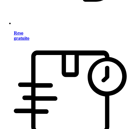
Reso
gratuito