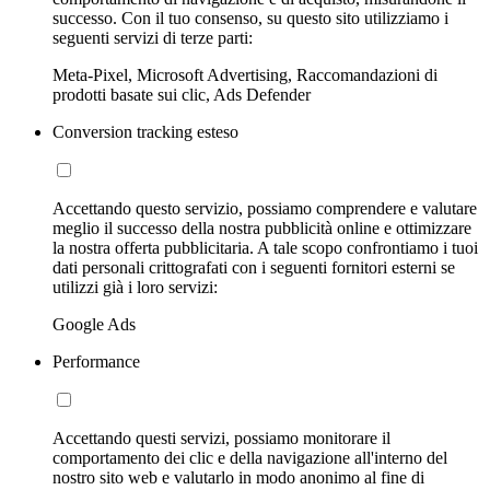
successo. Con il tuo consenso, su questo sito utilizziamo i
seguenti servizi di terze parti:
Meta-Pixel, Microsoft Advertising, Raccomandazioni di
prodotti basate sui clic, Ads Defender
Conversion tracking esteso
Accettando questo servizio, possiamo comprendere e valutare
meglio il successo della nostra pubblicità online e ottimizzare
la nostra offerta pubblicitaria. A tale scopo confrontiamo i tuoi
dati personali crittografati con i seguenti fornitori esterni se
utilizzi già i loro servizi:
Google Ads
Performance
Accettando questi servizi, possiamo monitorare il
comportamento dei clic e della navigazione all'interno del
nostro sito web e valutarlo in modo anonimo al fine di