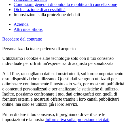
Condizioni generali di contratto e politica di cancellazione
Dichiarazione di accessibilità
Impostazioni sulla protezione dei dati
Azienda
Altri nice Shops
Recedere dal contratto
Personalizza la tua esperienza di acquisto
Utilizziamo i cookie e altre tecnologie solo con il tuo consenso
individuale per offrirti un'esperienza di acquisto personalizzata.
A tal fine, raccogliamo dati sui nostri utenti, sul loro comportamento
e sui dispositivi che utilizzano. Questi dati vengono utilizzati per
ottimizzare continuamente il nostro sito web, per mostrarti pubblicità
e contenuti personalizzati e per analizzare le statistiche di utilizzo.
Inoltre, possiamo confrontare i tuoi dati crittografati con quelli di
fornitori esterni e mostrarti offerte tramite i loro canali pubblicitari
online, ma solo se utilizzi già i loro servizi.
Prima di dare il tuo consenso, ti preghiamo di verificare le
impostazioni e la nostra
Informativa sulla protezione dei dati
.