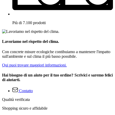
Più di 7.100 prodotti
Lavoriamo nel rispetto del clima.
Con concrete misure ecologiche contibuiamo a mantenere l'impatto
sull'ambiente e sul clima il più basso possibile.
Qui puoi trovare maggiori informazioni.
Hai bisogno di un aiuto per il tuo ordine? Scrivici e saremo felici
di aiutarti.
Contatto
Qualità verificata
Shopping sicuro e affidabile