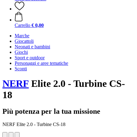
Carrello
€ 0,00
Marche
Giocattoli
Neonati e bambini
Giochi
Sport e outdoor
Personaggi e aree tematiche
Sconti
NERF
Elite 2.0 - Turbine CS-
18
Più potenza per la tua missione
NERF Elite 2.0 - Turbine CS-18