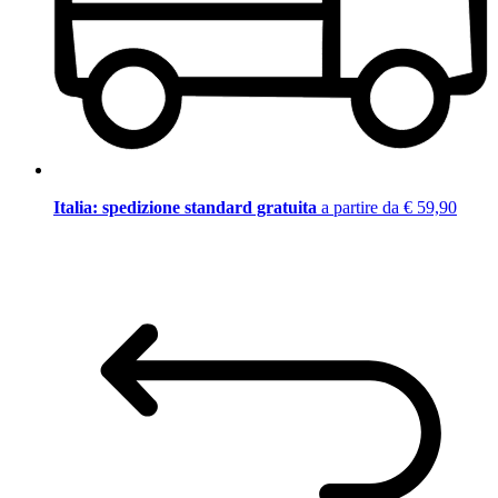
Italia: spedizione standard gratuita
a partire da € 59,90