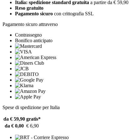
Italia: spedizione standard gratuita
a partire da € 59,90
Reso gratuito
Pagamento sicuro
con crittografia SSL
Pagamento sicuro attraverso
Contrassegno
Bonifico anticipato
Spese di spedizione per Italia
da € 59,90
gratis*
da € 0,00
€ 6,90