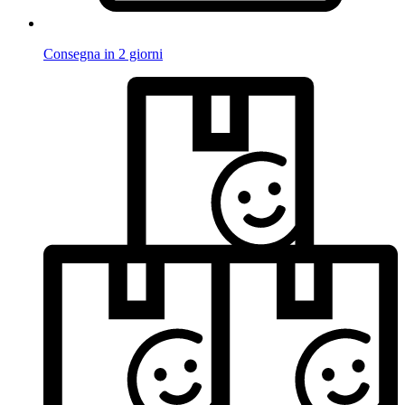
Consegna in 2 giorni