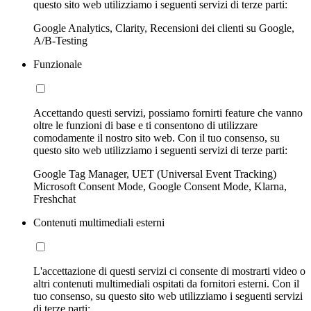
questo sito web utilizziamo i seguenti servizi di terze parti:
Google Analytics, Clarity, Recensioni dei clienti su Google,
A/B-Testing
Funzionale
Accettando questi servizi, possiamo fornirti feature che vanno
oltre le funzioni di base e ti consentono di utilizzare
comodamente il nostro sito web. Con il tuo consenso, su
questo sito web utilizziamo i seguenti servizi di terze parti:
Google Tag Manager, UET (Universal Event Tracking)
Microsoft Consent Mode, Google Consent Mode, Klarna,
Freshchat
Contenuti multimediali esterni
L'accettazione di questi servizi ci consente di mostrarti video o
altri contenuti multimediali ospitati da fornitori esterni. Con il
tuo consenso, su questo sito web utilizziamo i seguenti servizi
di terze parti: