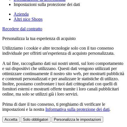
Impostazioni sulla protezione dei dati
Azienda
Altri nice Shops
Recedere dal contratto
Personalizza la tua esperienza di acquisto
Utilizziamo i cookie e altre tecnologie solo con il tuo consenso
individuale per offrirti un'esperienza di acquisto personalizzata.
A tal fine, raccogliamo dati sui nostri utenti, sul loro comportamento
e sui dispositivi che utilizzano. Questi dati vengono utilizzati per
ottimizzare continuamente il nostro sito web, per mostrarti pubblicità
e contenuti personalizzati e per analizzare le statistiche di utilizzo.
Inoltre, possiamo confrontare i tuoi dati crittografati con quelli di
fornitori esterni e mostrarti offerte tramite i loro canali pubblicitari
online, ma solo se utilizzi già i loro servizi.
Prima di dare il tuo consenso, ti preghiamo di verificare le
impostazioni e la nostra
Informativa sulla protezione dei dati
.
Accetta
Solo obbligatori
Personalizza le impostazioni