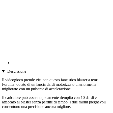
Descrizione
Il videogioco prende vita con questo fantastico blaster a tema
Fortnite, dotato di un lancia dardi motorizzato ulteriormente
migliorato con un pulsante di accelerazione.
Il caricatore può essere rapidamente riempito con 10 dardi e
attaccato al blaster senza perdite di tempo. I due mirini pieghevoli
consentono una precisione ancora migliore.