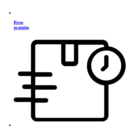
Reso
gratuito