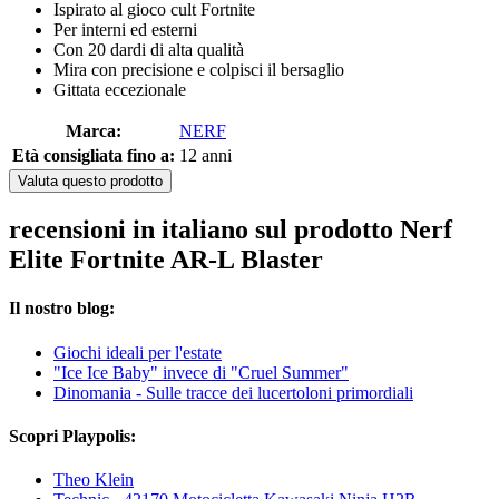
Ispirato al gioco cult Fortnite
Per interni ed esterni
Con 20 dardi di alta qualità
Mira con precisione e colpisci il bersaglio
Gittata eccezionale
Marca:
NERF
Età consigliata fino a:
12 anni
Valuta questo prodotto
recensioni in italiano sul prodotto Nerf
Elite Fortnite AR-L Blaster
Il nostro blog:
Giochi ideali per l'estate
"Ice Ice Baby" invece di "Cruel Summer"
Dinomania - Sulle tracce dei lucertoloni primordiali
Scopri Playpolis:
Theo Klein