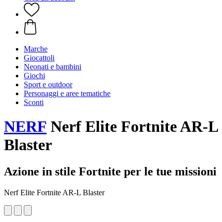
Marche
Giocattoli
Neonati e bambini
Giochi
Sport e outdoor
Personaggi e aree tematiche
Sconti
NERF
Nerf Elite Fortnite AR-L
Blaster
Azione in stile Fortnite per le tue missioni
Nerf Elite Fortnite AR-L Blaster