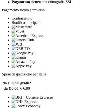
Pagamento sicuro
con crittografia SSL
Pagamento sicuro attraverso
Contrassegno
Bonifico anticipato
Spese di spedizione per Italia
da € 59,90
gratis*
da € 0,00
€ 6,90