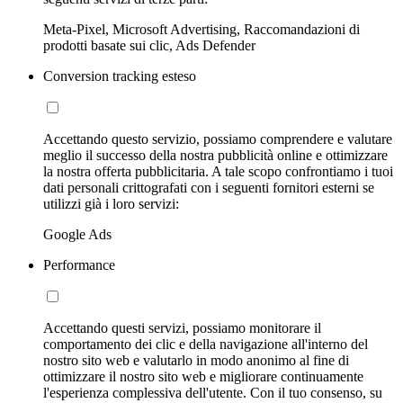
Meta-Pixel, Microsoft Advertising, Raccomandazioni di
prodotti basate sui clic, Ads Defender
Conversion tracking esteso
Accettando questo servizio, possiamo comprendere e valutare
meglio il successo della nostra pubblicità online e ottimizzare
la nostra offerta pubblicitaria. A tale scopo confrontiamo i tuoi
dati personali crittografati con i seguenti fornitori esterni se
utilizzi già i loro servizi:
Google Ads
Performance
Accettando questi servizi, possiamo monitorare il
comportamento dei clic e della navigazione all'interno del
nostro sito web e valutarlo in modo anonimo al fine di
ottimizzare il nostro sito web e migliorare continuamente
l'esperienza complessiva dell'utente. Con il tuo consenso, su