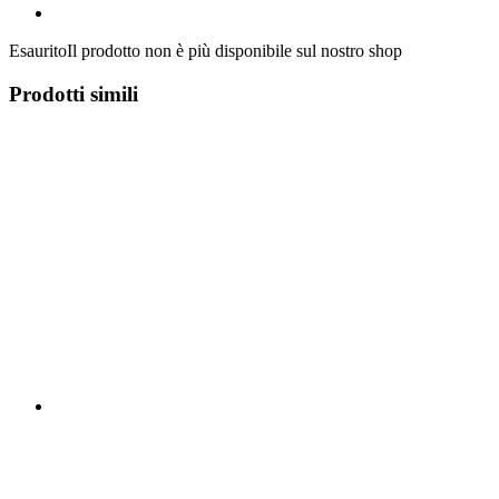
Esaurito
Il prodotto non è più disponibile sul nostro shop
Prodotti simili