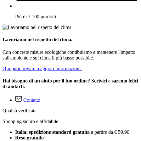
Più di 7.100 prodotti
Lavoriamo nel rispetto del clima.
Con concrete misure ecologiche contibuiamo a mantenere l'impatto
sull'ambiente e sul clima il più basso possibile.
Qui puoi trovare maggiori informazioni.
Hai bisogno di un aiuto per il tuo ordine? Scrivici e saremo felici
di aiutarti.
Contatto
Qualità verificata
Shopping sicuro e affidabile
Italia: spedizione standard gratuita
a partire da € 59,90
Reso gratuito