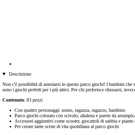
Descrizione
Non c'è possibilità di annoiarsi in questo parco giochi! I bambini che 
sono i giochi perfetti per i più attivi. Per chi preferisce rilassarsi, invec
Contenuto
: 83 pezzi
Con quattro personaggi: uomo, ragazza, ragazzo, bambino
Parco giochi colorato con scivolo, altalena e parete da arrampic
Accessori aggiuntivi come scooter, giocattoli di sabbia e piante 
Per creare tante scene di vita quotidiana al parco giochi