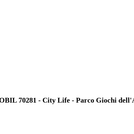
OBIL 70281 - City Life - Parco Giochi dell'