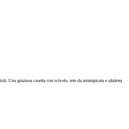
oli. Una graziosa casetta con scivolo, rete da arrampicata e altalena