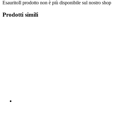
Esaurito
Il prodotto non è più disponibile sul nostro shop
Prodotti simili