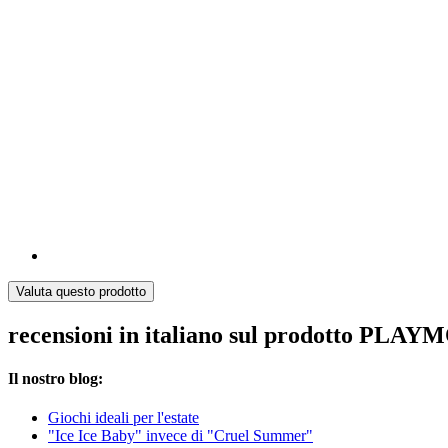
Valuta questo prodotto
recensioni in italiano sul prodotto PLAYM
Il nostro blog:
Giochi ideali per l'estate
"Ice Ice Baby" invece di "Cruel Summer"