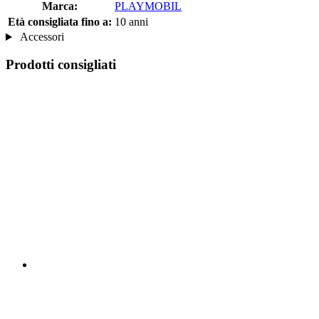
Marca:
PLAYMOBIL
Età consigliata fino a:
10 anni
Accessori
Prodotti consigliati