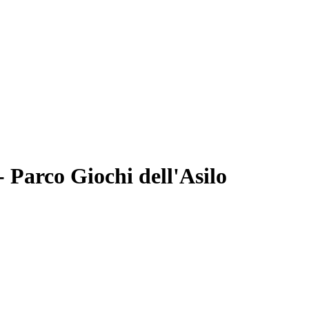
- Parco Giochi dell'Asilo