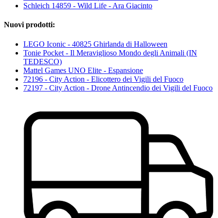
Schleich 14859 - Wild Life - Ara Giacinto
Nuovi prodotti:
LEGO Iconic - 40825 Ghirlanda di Halloween
Tonie Pocket - Il Meraviglioso Mondo degli Animali (IN
TEDESCO)
Mattel Games UNO Elite - Espansione
72196 - City Action - Elicottero dei Vigili del Fuoco
72197 - City Action - Drone Antincendio dei Vigili del Fuoco