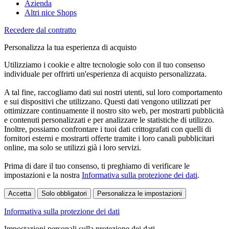
Azienda
Altri nice Shops
Recedere dal contratto
Personalizza la tua esperienza di acquisto
Utilizziamo i cookie e altre tecnologie solo con il tuo consenso
individuale per offrirti un'esperienza di acquisto personalizzata.
A tal fine, raccogliamo dati sui nostri utenti, sul loro comportamento
e sui dispositivi che utilizzano. Questi dati vengono utilizzati per
ottimizzare continuamente il nostro sito web, per mostrarti pubblicità
e contenuti personalizzati e per analizzare le statistiche di utilizzo.
Inoltre, possiamo confrontare i tuoi dati crittografati con quelli di
fornitori esterni e mostrarti offerte tramite i loro canali pubblicitari
online, ma solo se utilizzi già i loro servizi.
Prima di dare il tuo consenso, ti preghiamo di verificare le
impostazioni e la nostra
Informativa sulla protezione dei dati
.
Accetta
Solo obbligatori
Personalizza le impostazioni
Informativa sulla protezione dei dati
Impostazioni personali sulla protezione dei dati