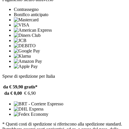
Contrassegno
Bonifico anticipato
Spese di spedizione per Italia
da € 59,90
gratis*
da € 0,00
€ 6,90
* Questi costi di spedizione si riferiscono alla spedizione standard.