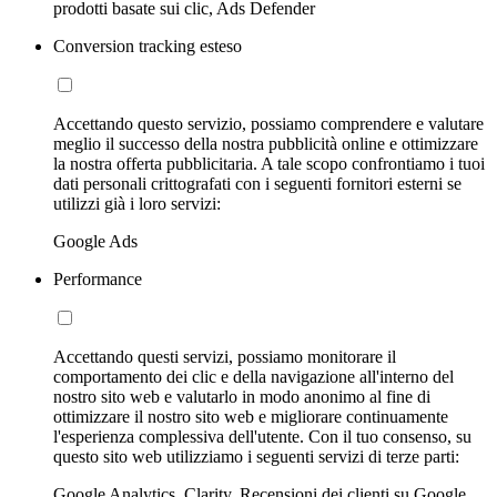
prodotti basate sui clic, Ads Defender
Conversion tracking esteso
Accettando questo servizio, possiamo comprendere e valutare
meglio il successo della nostra pubblicità online e ottimizzare
la nostra offerta pubblicitaria. A tale scopo confrontiamo i tuoi
dati personali crittografati con i seguenti fornitori esterni se
utilizzi già i loro servizi:
Google Ads
Performance
Accettando questi servizi, possiamo monitorare il
comportamento dei clic e della navigazione all'interno del
nostro sito web e valutarlo in modo anonimo al fine di
ottimizzare il nostro sito web e migliorare continuamente
l'esperienza complessiva dell'utente. Con il tuo consenso, su
questo sito web utilizziamo i seguenti servizi di terze parti:
Google Analytics, Clarity, Recensioni dei clienti su Google,