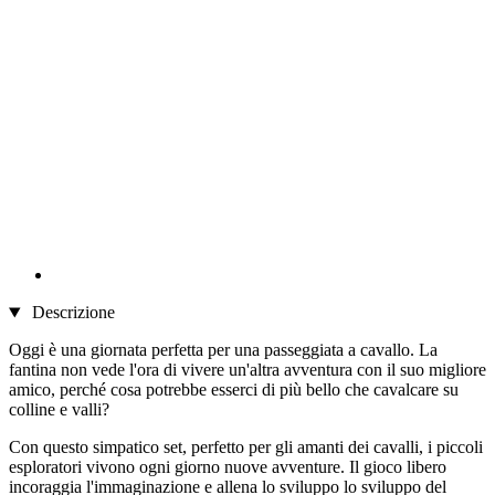
Descrizione
Oggi è una giornata perfetta per una passeggiata a cavallo. La
fantina non vede l'ora di vivere un'altra avventura con il suo migliore
amico, perché cosa potrebbe esserci di più bello che cavalcare su
colline e valli?
Con questo simpatico set, perfetto per gli amanti dei cavalli, i piccoli
esploratori vivono ogni giorno nuove avventure. Il gioco libero
incoraggia l'immaginazione e allena lo sviluppo lo sviluppo del