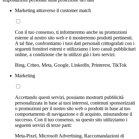
Marketing attraverso il customer match
Con il tuo consenso, ti informeremo anche su promozioni
esterne al nostro sito web e ti mostreremo prodotti pertinenti.
A tal fine, confrontiamo i tuoi dati personali crittografati con i
seguenti fornitori esterni e utilizziamo i loro canali pubblicitari
online, a condizione che tu utilizzi già i loro servizi:
Bing, Criteo, Meta, Google, LinkedIn, Printerest, TikTok
Marketing
Accettando questi servizi, possiamo mostrarti pubblicità
personalizzata in base ai tuoi interessi, contenuti sponsorizzati
o promozioni per il nostro sito web o prodotti in base al tuo
comportamento di navigazione e di acquisto, misurandone il
successo. Con il tuo consenso, su questo sito utilizziamo i
seguenti servizi di terze parti:
Meta-Pixel, Microsoft Advertising, Raccomandazioni di