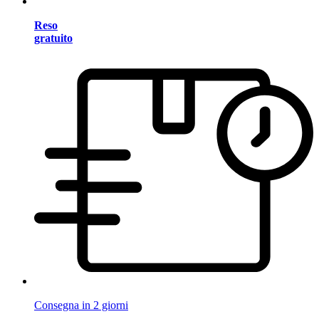
Reso
gratuito
Consegna in 2 giorni