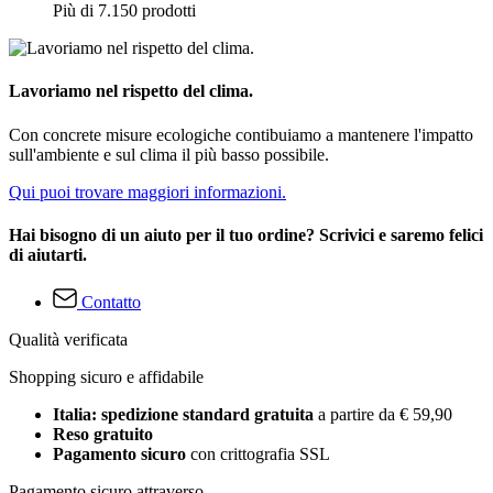
Più di 7.150 prodotti
Lavoriamo nel rispetto del clima.
Con concrete misure ecologiche contibuiamo a mantenere l'impatto
sull'ambiente e sul clima il più basso possibile.
Qui puoi trovare maggiori informazioni.
Hai bisogno di un aiuto per il tuo ordine? Scrivici e saremo felici
di aiutarti.
Contatto
Qualità verificata
Shopping sicuro e affidabile
Italia: spedizione standard gratuita
a partire da € 59,90
Reso gratuito
Pagamento sicuro
con crittografia SSL
Pagamento sicuro attraverso