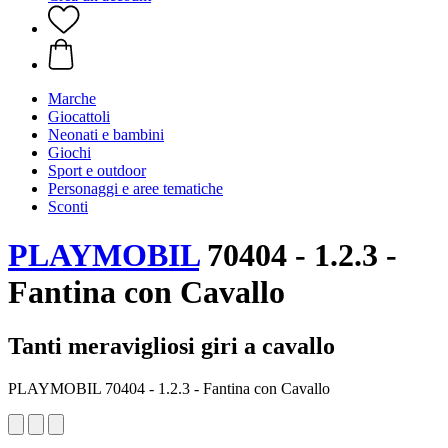
Marche
Giocattoli
Neonati e bambini
Giochi
Sport e outdoor
Personaggi e aree tematiche
Sconti
PLAYMOBIL
70404 - 1.2.3 -
Fantina con Cavallo
Tanti meravigliosi giri a cavallo
PLAYMOBIL 70404 - 1.2.3 - Fantina con Cavallo