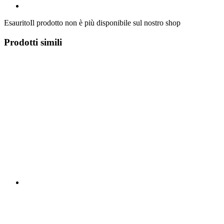
Esaurito
Il prodotto non è più disponibile sul nostro shop
Prodotti simili