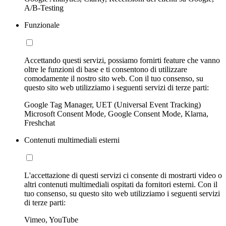
A/B-Testing
Funzionale
Accettando questi servizi, possiamo fornirti feature che vanno
oltre le funzioni di base e ti consentono di utilizzare
comodamente il nostro sito web. Con il tuo consenso, su
questo sito web utilizziamo i seguenti servizi di terze parti:
Google Tag Manager, UET (Universal Event Tracking)
Microsoft Consent Mode, Google Consent Mode, Klarna,
Freshchat
Contenuti multimediali esterni
L'accettazione di questi servizi ci consente di mostrarti video o
altri contenuti multimediali ospitati da fornitori esterni. Con il
tuo consenso, su questo sito web utilizziamo i seguenti servizi
di terze parti:
Vimeo, YouTube