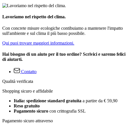
Lavoriamo nel rispetto del clima.
Con concrete misure ecologiche contibuiamo a mantenere l'impatto
sull'ambiente e sul clima il più basso possibile.
Qui puoi trovare maggiori informazioni.
Hai bisogno di un aiuto per il tuo ordine? Scrivici e saremo felici
di aiutarti.
Contatto
Qualità verificata
Shopping sicuro e affidabile
Italia: spedizione standard gratuita
a partire da € 59,90
Reso gratuito
Pagamento sicuro
con crittografia SSL
Pagamento sicuro attraverso