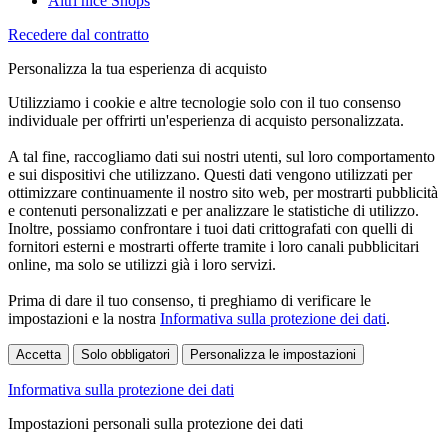
Altri nice Shops
Recedere dal contratto
Personalizza la tua esperienza di acquisto
Utilizziamo i cookie e altre tecnologie solo con il tuo consenso
individuale per offrirti un'esperienza di acquisto personalizzata.
A tal fine, raccogliamo dati sui nostri utenti, sul loro comportamento
e sui dispositivi che utilizzano. Questi dati vengono utilizzati per
ottimizzare continuamente il nostro sito web, per mostrarti pubblicità
e contenuti personalizzati e per analizzare le statistiche di utilizzo.
Inoltre, possiamo confrontare i tuoi dati crittografati con quelli di
fornitori esterni e mostrarti offerte tramite i loro canali pubblicitari
online, ma solo se utilizzi già i loro servizi.
Prima di dare il tuo consenso, ti preghiamo di verificare le
impostazioni e la nostra
Informativa sulla protezione dei dati
.
Accetta
Solo obbligatori
Personalizza le impostazioni
Informativa sulla protezione dei dati
Impostazioni personali sulla protezione dei dati