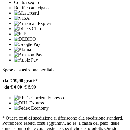
Contrassegno
Bonifico anticipato
Spese di spedizione per Italia
da € 59,90
gratis*
da € 0,00
€ 6,90
* Questi costi di spedizione si riferiscono alla spedizione standard.
Potrebbero esserci costi aggiuntivi, ad es. a causa del peso, delle
dimensioni o delle caratterstiche specifiche dei prodotti. Queste