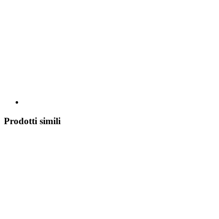
Prodotti simili