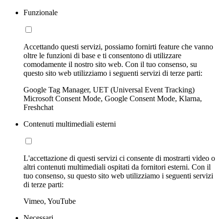
Funzionale
Accettando questi servizi, possiamo fornirti feature che vanno
oltre le funzioni di base e ti consentono di utilizzare
comodamente il nostro sito web. Con il tuo consenso, su
questo sito web utilizziamo i seguenti servizi di terze parti:
Google Tag Manager, UET (Universal Event Tracking)
Microsoft Consent Mode, Google Consent Mode, Klarna,
Freshchat
Contenuti multimediali esterni
L'accettazione di questi servizi ci consente di mostrarti video o
altri contenuti multimediali ospitati da fornitori esterni. Con il
tuo consenso, su questo sito web utilizziamo i seguenti servizi
di terze parti:
Vimeo, YouTube
Necessari