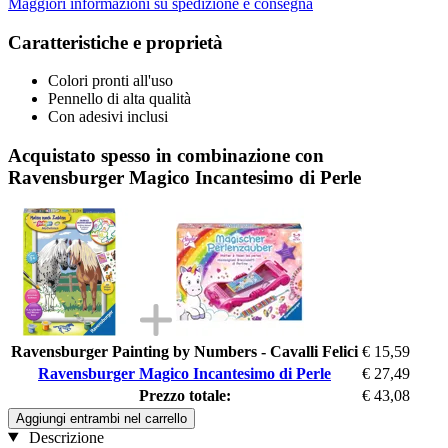
Maggiori informazioni su spedizione e consegna
Caratteristiche e proprietà
Colori pronti all'uso
Pennello di alta qualità
Con adesivi inclusi
Acquistato spesso in combinazione con
Ravensburger Magico Incantesimo di Perle
Ravensburger Painting by Numbers - Cavalli Felici
€ 15,59
Ravensburger Magico Incantesimo di Perle
€ 27,49
Prezzo totale:
€ 43,08
Aggiungi entrambi nel carrello
Descrizione