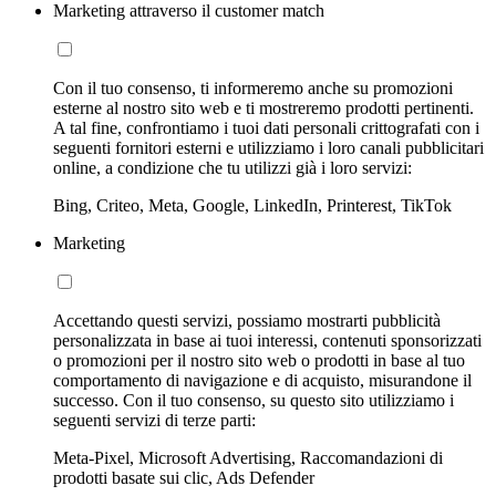
Marketing attraverso il customer match
Con il tuo consenso, ti informeremo anche su promozioni
esterne al nostro sito web e ti mostreremo prodotti pertinenti.
A tal fine, confrontiamo i tuoi dati personali crittografati con i
seguenti fornitori esterni e utilizziamo i loro canali pubblicitari
online, a condizione che tu utilizzi già i loro servizi:
Bing, Criteo, Meta, Google, LinkedIn, Printerest, TikTok
Marketing
Accettando questi servizi, possiamo mostrarti pubblicità
personalizzata in base ai tuoi interessi, contenuti sponsorizzati
o promozioni per il nostro sito web o prodotti in base al tuo
comportamento di navigazione e di acquisto, misurandone il
successo. Con il tuo consenso, su questo sito utilizziamo i
seguenti servizi di terze parti:
Meta-Pixel, Microsoft Advertising, Raccomandazioni di
prodotti basate sui clic, Ads Defender