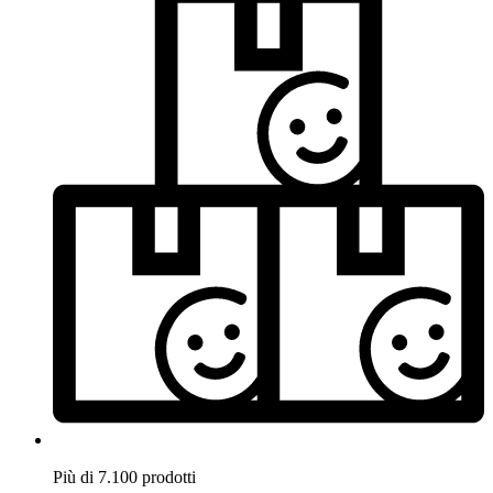
Più di 7.100 prodotti