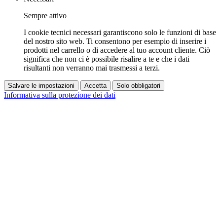
Sempre attivo
I cookie tecnici necessari garantiscono solo le funzioni di base
del nostro sito web. Ti consentono per esempio di inserire i
prodotti nel carrello o di accedere al tuo account cliente. Ciò
significa che non ci è possibile risalire a te e che i dati
risultanti non verranno mai trasmessi a terzi.
Salvare le impostazioni
Accetta
Solo obbligatori
Informativa sulla protezione dei dati