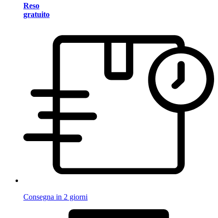
Reso
gratuito
Consegna in 2 giorni