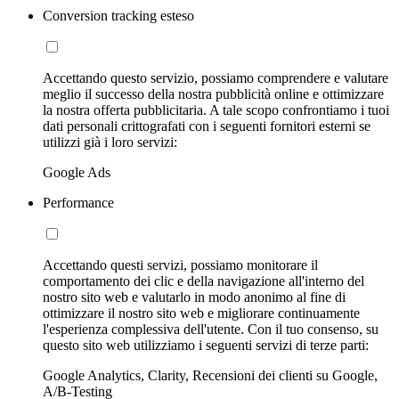
Conversion tracking esteso
Accettando questo servizio, possiamo comprendere e valutare
meglio il successo della nostra pubblicità online e ottimizzare
la nostra offerta pubblicitaria. A tale scopo confrontiamo i tuoi
dati personali crittografati con i seguenti fornitori esterni se
utilizzi già i loro servizi:
Google Ads
Performance
Accettando questi servizi, possiamo monitorare il
comportamento dei clic e della navigazione all'interno del
nostro sito web e valutarlo in modo anonimo al fine di
ottimizzare il nostro sito web e migliorare continuamente
l'esperienza complessiva dell'utente. Con il tuo consenso, su
questo sito web utilizziamo i seguenti servizi di terze parti:
Google Analytics, Clarity, Recensioni dei clienti su Google,
A/B-Testing