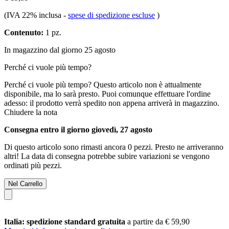
(IVA 22% inclusa
-
spese di spedizione escluse
)
Contenuto:
1 pz.
In magazzino dal giorno 25 agosto
Perché ci vuole più tempo?
Perché ci vuole più tempo?
Questo articolo non è attualmente
disponibile, ma lo sarà presto. Puoi comunque effettuare l'ordine
adesso: il prodotto verrà spedito non appena arriverà in magazzino.
Chiudere la nota
Consegna entro il giorno giovedì, 27 agosto
Di questo articolo sono rimasti ancora 0 pezzi. Presto ne arriveranno
altri! La data di consegna potrebbe subire variazioni se vengono
ordinati più pezzi.
Nel Carrello
Italia: spedizione standard gratuita
a partire da € 59,90