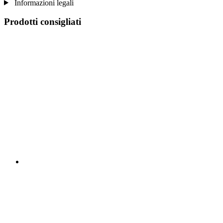
Informazioni legali
Prodotti consigliati