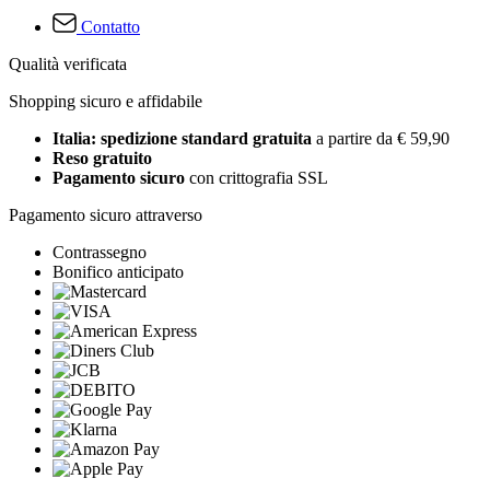
Contatto
Qualità verificata
Shopping sicuro e affidabile
Italia: spedizione standard gratuita
a partire da € 59,90
Reso gratuito
Pagamento sicuro
con crittografia SSL
Pagamento sicuro attraverso
Contrassegno
Bonifico anticipato