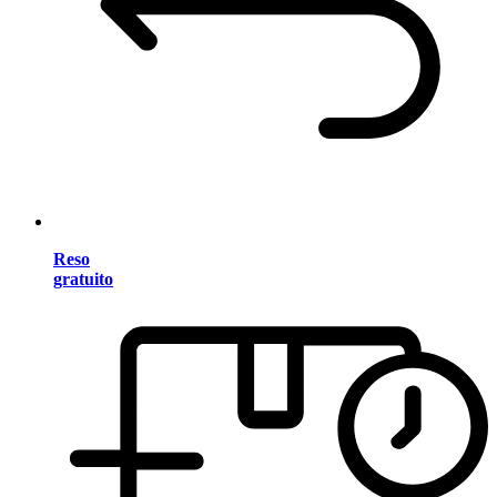
Reso
gratuito