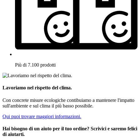
Più di 7.100 prodotti
Lavoriamo nel rispetto del clima.
Con concrete misure ecologiche contibuiamo a mantenere l'impatto
sull'ambiente e sul clima il più basso possibile.
Qui puoi trovare maggiori informazioni.
Hai bisogno di un aiuto per il tuo ordine? Scrivici e saremo felici
di aiutarti.