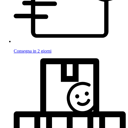
Consegna in 2 giorni