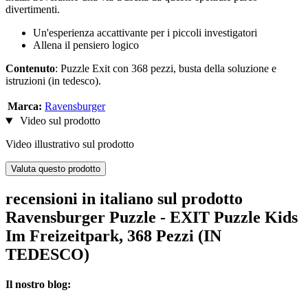
divertimenti.
Un'esperienza accattivante per i piccoli investigatori
Allena il pensiero logico
Contenuto
: Puzzle Exit con 368 pezzi, busta della soluzione e
istruzioni (in tedesco).
Marca:
Ravensburger
Video sul prodotto
Video illustrativo sul prodotto
Valuta questo prodotto
recensioni in italiano sul prodotto
Ravensburger Puzzle - EXIT Puzzle Kids
Im Freizeitpark, 368 Pezzi (IN
TEDESCO)
Il nostro blog: