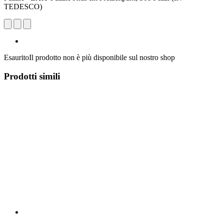
TEDESCO)
Esaurito
Il prodotto non è più disponibile sul nostro shop
Prodotti simili