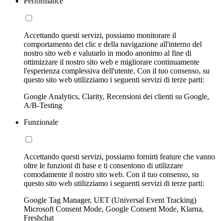
Performance
Accettando questi servizi, possiamo monitorare il
comportamento dei clic e della navigazione all'interno del
nostro sito web e valutarlo in modo anonimo al fine di
ottimizzare il nostro sito web e migliorare continuamente
l'esperienza complessiva dell'utente. Con il tuo consenso, su
questo sito web utilizziamo i seguenti servizi di terze parti:
Google Analytics, Clarity, Recensioni dei clienti su Google,
A/B-Testing
Funzionale
Accettando questi servizi, possiamo fornirti feature che vanno
oltre le funzioni di base e ti consentono di utilizzare
comodamente il nostro sito web. Con il tuo consenso, su
questo sito web utilizziamo i seguenti servizi di terze parti:
Google Tag Manager, UET (Universal Event Tracking)
Microsoft Consent Mode, Google Consent Mode, Klarna,
Freshchat