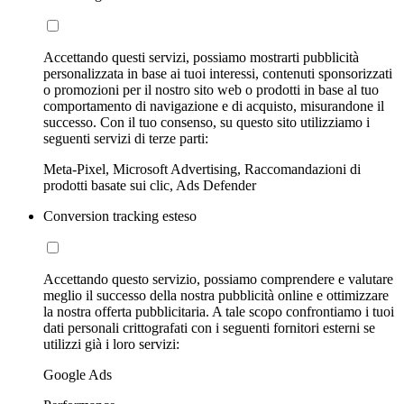
Accettando questi servizi, possiamo mostrarti pubblicità
personalizzata in base ai tuoi interessi, contenuti sponsorizzati
o promozioni per il nostro sito web o prodotti in base al tuo
comportamento di navigazione e di acquisto, misurandone il
successo. Con il tuo consenso, su questo sito utilizziamo i
seguenti servizi di terze parti:
Meta-Pixel, Microsoft Advertising, Raccomandazioni di
prodotti basate sui clic, Ads Defender
Conversion tracking esteso
Accettando questo servizio, possiamo comprendere e valutare
meglio il successo della nostra pubblicità online e ottimizzare
la nostra offerta pubblicitaria. A tale scopo confrontiamo i tuoi
dati personali crittografati con i seguenti fornitori esterni se
utilizzi già i loro servizi:
Google Ads