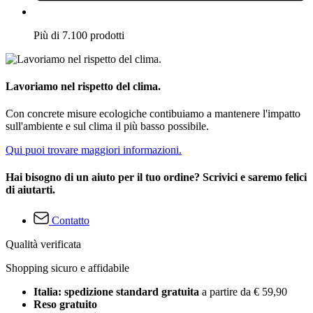
Più di 7.100 prodotti
Lavoriamo nel rispetto del clima.
Con concrete misure ecologiche contibuiamo a mantenere l'impatto
sull'ambiente e sul clima il più basso possibile.
Qui puoi trovare maggiori informazioni.
Hai bisogno di un aiuto per il tuo ordine? Scrivici e saremo felici
di aiutarti.
Contatto
Qualità verificata
Shopping sicuro e affidabile
Italia: spedizione standard gratuita
a partire da € 59,90
Reso gratuito