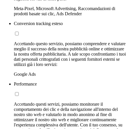
Meta-Pixel, Microsoft Advertising, Raccomandazioni di
prodotti basate sui clic, Ads Defender
Conversion tracking esteso
Accettando questo servizio, possiamo comprendere e valutare
meglio il successo della nostra pubblicità online e ottimizzare
la nostra offerta pubblicitaria. A tale scopo confrontiamo i tuoi
dati personali crittografati con i seguenti fornitori esterni se
utilizzi già i loro servizi:
Google Ads
Performance
Accettando questi servizi, possiamo monitorare il
comportamento dei clic e della navigazione all'interno del
nostro sito web e valutarlo in modo anonimo al fine di
ottimizzare il nostro sito web e migliorare continuamente
l'esperienza complessiva dell'utente. Con il tuo consenso, su