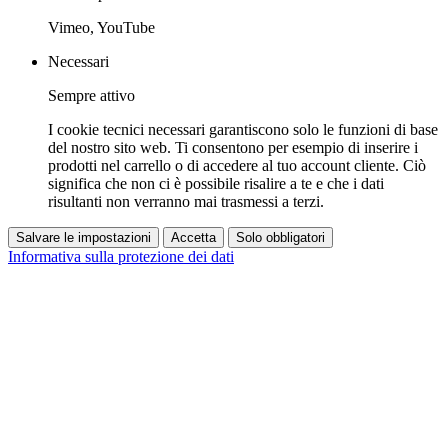
Vimeo, YouTube
Necessari
Sempre attivo
I cookie tecnici necessari garantiscono solo le funzioni di base
del nostro sito web. Ti consentono per esempio di inserire i
prodotti nel carrello o di accedere al tuo account cliente. Ciò
significa che non ci è possibile risalire a te e che i dati
risultanti non verranno mai trasmessi a terzi.
Salvare le impostazioni
Accetta
Solo obbligatori
Informativa sulla protezione dei dati