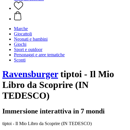
Marche
Giocattoli
Neonati e bambini
Giochi
Sport e outdoor
Personaggi e aree tematiche
Sconti
Ravensburger
tiptoi - Il Mio
Libro da Scoprire (IN
TEDESCO)
Immersione interattiva in 7 mondi
tiptoi - Il Mio Libro da Scoprire (IN TEDESCO)