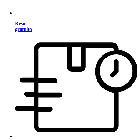
Reso
gratuito