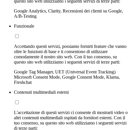
questo sito web utilizziamo i seguenti servizi di terze parti:
Google Analytics, Clarity, Recensioni dei clienti su Google,
A/B-Testing
Funzionale
Accettando questi servizi, possiamo fornirti feature che vanno
oltre le funzioni di base e ti consentono di utilizzare
comodamente il nostro sito web. Con il tuo consenso, su
questo sito web utilizziamo i seguenti servizi di terze parti:
Google Tag Manager, UET (Universal Event Tracking)
Microsoft Consent Mode, Google Consent Mode, Klarna,
Freshchat
Contenuti multimediali esterni
L'accettazione di questi servizi ci consente di mostrarti video o
altri contenuti multimediali ospitati da fornitori esterni. Con il
tuo consenso, su questo sito web utilizziamo i seguenti servizi
di terze parti: