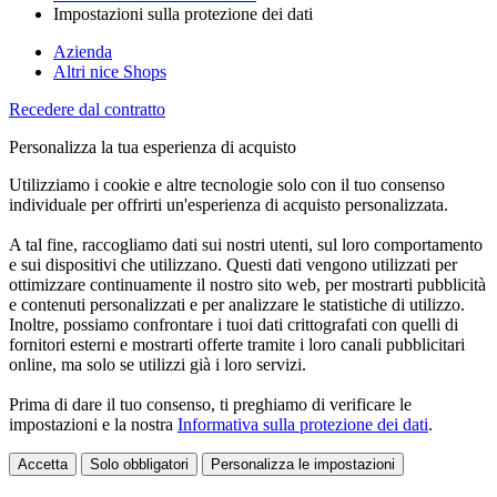
Impostazioni sulla protezione dei dati
Azienda
Altri nice Shops
Recedere dal contratto
Personalizza la tua esperienza di acquisto
Utilizziamo i cookie e altre tecnologie solo con il tuo consenso
individuale per offrirti un'esperienza di acquisto personalizzata.
A tal fine, raccogliamo dati sui nostri utenti, sul loro comportamento
e sui dispositivi che utilizzano. Questi dati vengono utilizzati per
ottimizzare continuamente il nostro sito web, per mostrarti pubblicità
e contenuti personalizzati e per analizzare le statistiche di utilizzo.
Inoltre, possiamo confrontare i tuoi dati crittografati con quelli di
fornitori esterni e mostrarti offerte tramite i loro canali pubblicitari
online, ma solo se utilizzi già i loro servizi.
Prima di dare il tuo consenso, ti preghiamo di verificare le
impostazioni e la nostra
Informativa sulla protezione dei dati
.
Accetta
Solo obbligatori
Personalizza le impostazioni