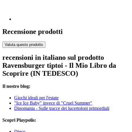
Recensione prodotti
Valuta questo prodotto
recensioni in italiano sul prodotto
Ravensburger tiptoi - Il Mio Libro da
Scoprire (IN TEDESCO)
Il nostro blog:
Giochi ideali per l'estate
"Ice Ice Baby" invece di "Cruel Summer"
Dinomania - Sulle tracce dei lucertoloni primordiali
Scopri Playpolis:
Djeco