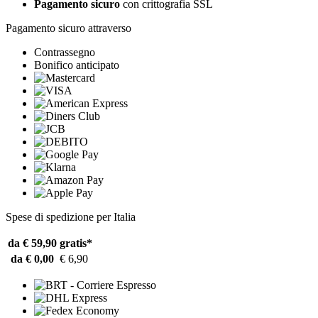
Pagamento sicuro
con crittografia SSL
Pagamento sicuro attraverso
Contrassegno
Bonifico anticipato
Spese di spedizione per Italia
da € 59,90
gratis*
da € 0,00
€ 6,90