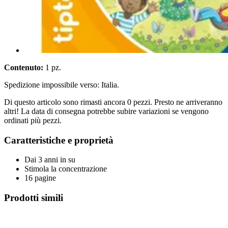
Contenuto:
1 pz.
Spedizione impossibile verso: Italia.
Di questo articolo sono rimasti ancora 0 pezzi. Presto ne arriveranno
altri! La data di consegna potrebbe subire variazioni se vengono
ordinati più pezzi.
Caratteristiche e proprietà
Dai 3 anni in su
Stimola la concentrazione
16 pagine
Prodotti simili