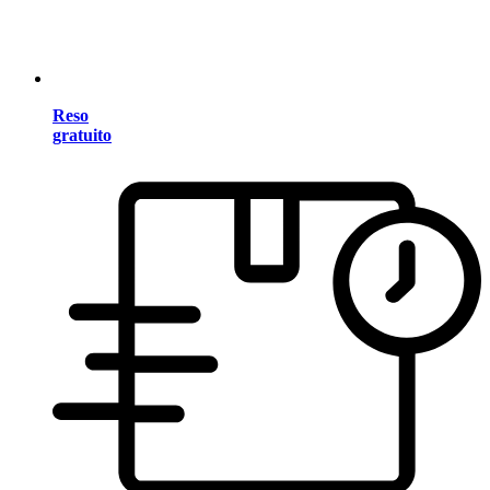
Reso
gratuito