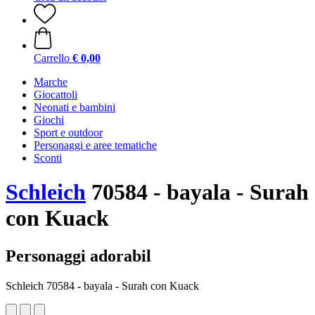
Carrello
€ 0,00
Marche
Giocattoli
Neonati e bambini
Giochi
Sport e outdoor
Personaggi e aree tematiche
Sconti
Schleich
70584 - bayala - Surah
con Kuack
Personaggi adorabil
Schleich 70584 - bayala - Surah con Kuack