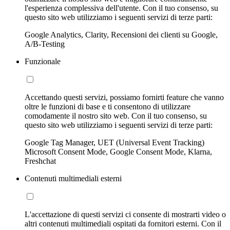
l'esperienza complessiva dell'utente. Con il tuo consenso, su
questo sito web utilizziamo i seguenti servizi di terze parti:
Google Analytics, Clarity, Recensioni dei clienti su Google,
A/B-Testing
Funzionale
Accettando questi servizi, possiamo fornirti feature che vanno
oltre le funzioni di base e ti consentono di utilizzare
comodamente il nostro sito web. Con il tuo consenso, su
questo sito web utilizziamo i seguenti servizi di terze parti:
Google Tag Manager, UET (Universal Event Tracking)
Microsoft Consent Mode, Google Consent Mode, Klarna,
Freshchat
Contenuti multimediali esterni
L'accettazione di questi servizi ci consente di mostrarti video o
altri contenuti multimediali ospitati da fornitori esterni. Con il