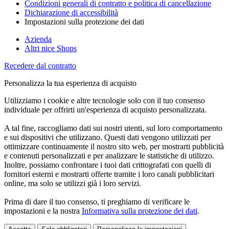
Condizioni generali di contratto e politica di cancellazione
Dichiarazione di accessibilità
Impostazioni sulla protezione dei dati
Azienda
Altri nice Shops
Recedere dal contratto
Personalizza la tua esperienza di acquisto
Utilizziamo i cookie e altre tecnologie solo con il tuo consenso
individuale per offrirti un'esperienza di acquisto personalizzata.
A tal fine, raccogliamo dati sui nostri utenti, sul loro comportamento
e sui dispositivi che utilizzano. Questi dati vengono utilizzati per
ottimizzare continuamente il nostro sito web, per mostrarti pubblicità
e contenuti personalizzati e per analizzare le statistiche di utilizzo.
Inoltre, possiamo confrontare i tuoi dati crittografati con quelli di
fornitori esterni e mostrarti offerte tramite i loro canali pubblicitari
online, ma solo se utilizzi già i loro servizi.
Prima di dare il tuo consenso, ti preghiamo di verificare le
impostazioni e la nostra
Informativa sulla protezione dei dati
.