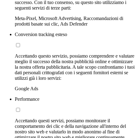
successo. Con il tuo consenso, su questo sito utilizziamo i
seguenti servizi di terze parti:
Meta-Pixel, Microsoft Advertising, Raccomandazioni di
prodotti basate sui clic, Ads Defender
Conversion tracking esteso
Accettando questo servizio, possiamo comprendere e valutare
meglio il successo della nostra pubblicità online e ottimizzare
la nostra offerta pubblicitaria. A tale scopo confrontiamo i tuoi
dati personali crittografati con i seguenti fornitori esterni se
utilizzi già i loro servizi:
Google Ads
Performance
Accettando questi servizi, possiamo monitorare il
comportamento dei clic e della navigazione all'interno del
nostro sito web e valutarlo in modo anonimo al fine di
ottimizzare il nostro sito web e migliorare continuamente