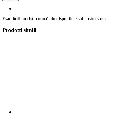
Esaurito
Il prodotto non è più disponibile sul nostro shop
Prodotti simili