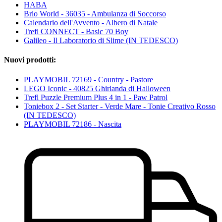
HABA
Brio World - 36035 - Ambulanza di Soccorso
Calendario dell'Avvento - Albero di Natale
Trefl CONNECT - Basic 70 Boy
Galileo - Il Laboratorio di Slime (IN TEDESCO)
Nuovi prodotti:
PLAYMOBIL 72169 - Country - Pastore
LEGO Iconic - 40825 Ghirlanda di Halloween
Trefl Puzzle Premium Plus 4 in 1 - Paw Patrol
Toniebox 2 - Set Starter - Verde Mare - Tonie Creativo Rosso
(IN TEDESCO)
PLAYMOBIL 72186 - Nascita