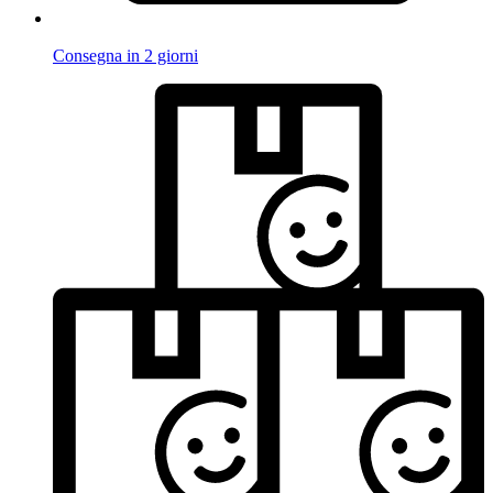
Consegna in 2 giorni