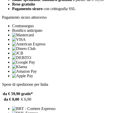
Reso gratuito
Pagamento sicuro
con crittografia SSL
Pagamento sicuro attraverso
Contrassegno
Bonifico anticipato
Spese di spedizione per Italia
da € 59,90
gratis*
da € 0,00
€ 6,90