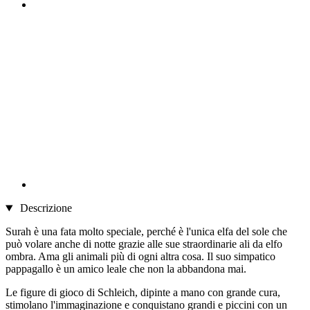
Descrizione
Surah è una fata molto speciale, perché è l'unica elfa del sole che
può volare anche di notte grazie alle sue straordinarie ali da elfo
ombra. Ama gli animali più di ogni altra cosa. Il suo simpatico
pappagallo è un amico leale che non la abbandona mai.
Le figure di gioco di Schleich, dipinte a mano con grande cura,
stimolano l'immaginazione e conquistano grandi e piccini con un