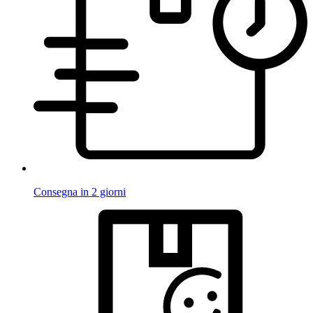
Consegna in 2 giorni