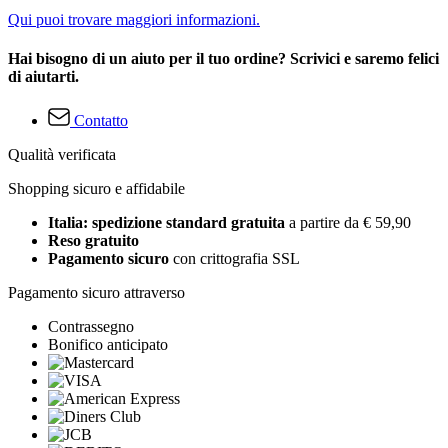
Qui puoi trovare maggiori informazioni.
Hai bisogno di un aiuto per il tuo ordine? Scrivici e saremo felici
di aiutarti.
Contatto
Qualità verificata
Shopping sicuro e affidabile
Italia: spedizione standard gratuita
a partire da € 59,90
Reso gratuito
Pagamento sicuro
con crittografia SSL
Pagamento sicuro attraverso
Contrassegno
Bonifico anticipato