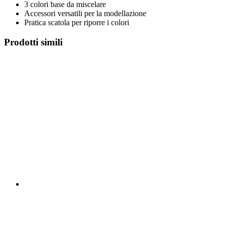
3 colori base da miscelare
Accessori versatili per la modellazione
Pratica scatola per riporre i colori
Prodotti simili