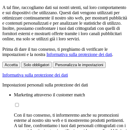
A tal fine, raccogliamo dati sui nostri utenti, sul loro comportamento
e sui dispositivi che utilizzano. Questi dati vengono utilizzati per
ottimizzare continuamente il nostro sito web, per mostrarti pubblicità
e contenuti personalizzati e per analizzare le statistiche di utilizzo.
Inoltre, possiamo confrontare i tuoi dati crittografati con quelli di
fornitori esterni e mostrarti offerte tramite i loro canali pubblicitari
online, ma solo se utilizzi già i loro servizi.
Prima di dare il tuo consenso, ti preghiamo di verificare le
impostazioni e la nostra
Informativa sulla protezione dei dati
.
Accetta
Solo obbligatori
Personalizza le impostazioni
Informativa sulla protezione dei dati
Impostazioni personali sulla protezione dei dati
Marketing attraverso il customer match
Con il tuo consenso, ti informeremo anche su promozioni
esterne al nostro sito web e ti mostreremo prodotti pertinenti.
A tal fine, confrontiamo i tuoi dati personali crittografati con i