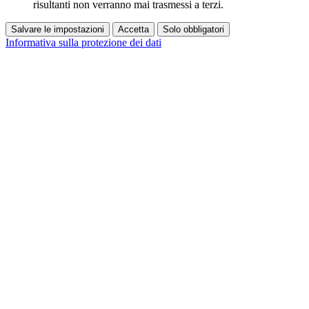
risultanti non verranno mai trasmessi a terzi.
Salvare le impostazioni
Accetta
Solo obbligatori
Informativa sulla protezione dei dati