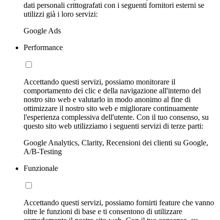
dati personali crittografati con i seguenti fornitori esterni se
utilizzi già i loro servizi:
Google Ads
Performance
Accettando questi servizi, possiamo monitorare il
comportamento dei clic e della navigazione all'interno del
nostro sito web e valutarlo in modo anonimo al fine di
ottimizzare il nostro sito web e migliorare continuamente
l'esperienza complessiva dell'utente. Con il tuo consenso, su
questo sito web utilizziamo i seguenti servizi di terze parti:
Google Analytics, Clarity, Recensioni dei clienti su Google,
A/B-Testing
Funzionale
Accettando questi servizi, possiamo fornirti feature che vanno
oltre le funzioni di base e ti consentono di utilizzare