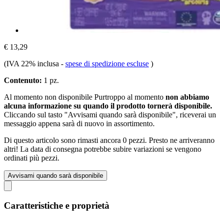
€ 13,29
(IVA 22% inclusa
-
spese di spedizione escluse
)
Contenuto:
1 pz.
Al momento non disponibile
Purtroppo al momento
non abbiamo
alcuna informazione su quando il prodotto tornerà disponibile.
Cliccando sul tasto "Avvisami quando sarà disponibile", riceverai un
messaggio appena sarà di nuovo in assortimento.
Di questo articolo sono rimasti ancora 0 pezzi. Presto ne arriveranno
altri! La data di consegna potrebbe subire variazioni se vengono
ordinati più pezzi.
Avvisami quando sarà disponibile
Caratteristiche e proprietà