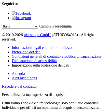
Seguici su
Cambia Paese/lingua
© 2010-2026
niceshops GmbH
(ATU63964918) - All rights
reserved.
Informazioni legali e termini di utilizzo
Protezione dei dati
Condizioni generali di contratto e politica di cancellazione
Dichiarazione di accessibilità
Impostazioni sulla protezione dei dati
Azienda
Altri nice Shops
Recedere dal contratto
Personalizza la tua esperienza di acquisto
Utilizziamo i cookie e altre tecnologie solo con il tuo consenso
individuale per offrirti un'esperienza di acquisto personalizzata.