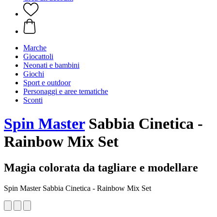
Marche
Giocattoli
Neonati e bambini
Giochi
Sport e outdoor
Personaggi e aree tematiche
Sconti
Spin Master
Sabbia Cinetica -
Rainbow Mix Set
Magia colorata da tagliare e modellare
Spin Master Sabbia Cinetica - Rainbow Mix Set