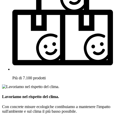
Più di 7.100 prodotti
Lavoriamo nel rispetto del clima.
Con concrete misure ecologiche contibuiamo a mantenere l'impatto
sull'ambiente e sul clima il più basso possibile.