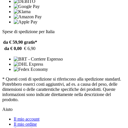
Spese di spedizione per Italia
da € 59,90
gratis*
da € 0,00
€ 6,90
* Questi costi di spedizione si riferiscono alla spedizione standard.
Potrebbero esserci costi aggiuntivi, ad es. a causa del peso, delle
dimensioni o delle caratterstiche specifiche dei prodotti. Queste
informazioni sono indicate direttamente nella descrizione del
prodotto.
Aiuto
Il mio account
Il mio ordine