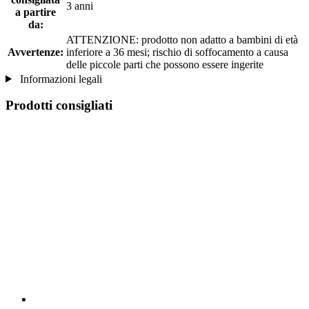
3 anni
a partire
da:
ATTENZIONE: prodotto non adatto a bambini di età
Avvertenze:
inferiore a 36 mesi; rischio di soffocamento a causa
delle piccole parti che possono essere ingerite
Informazioni legali
Prodotti consigliati