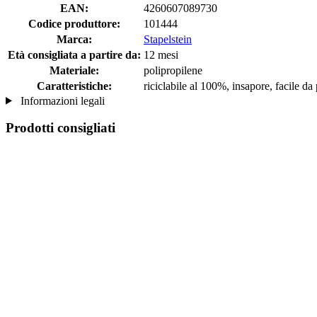
EAN:
4260607089730
Codice produttore:
101444
Marca:
Stapelstein
Età consigliata a partire da:
12 mesi
Materiale:
polipropilene
Caratteristiche:
riciclabile al 100%, insapore, facile da 
Informazioni legali
Prodotti consigliati