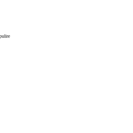
pulire