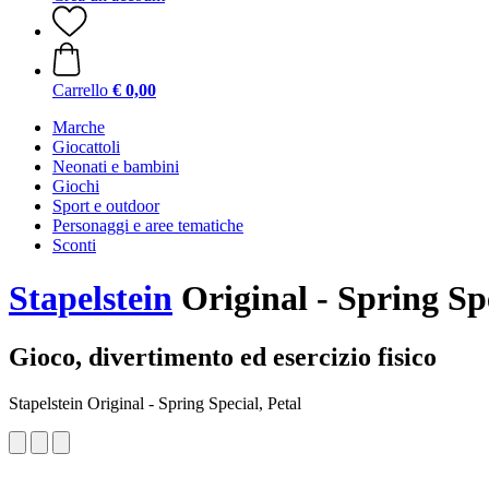
Carrello
€ 0,00
Marche
Giocattoli
Neonati e bambini
Giochi
Sport e outdoor
Personaggi e aree tematiche
Sconti
Stapelstein
Original - Spring Spe
Gioco, divertimento ed esercizio fisico
Stapelstein Original - Spring Special, Petal