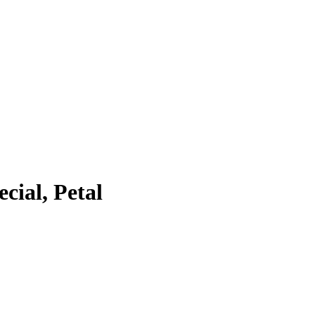
cial, Petal