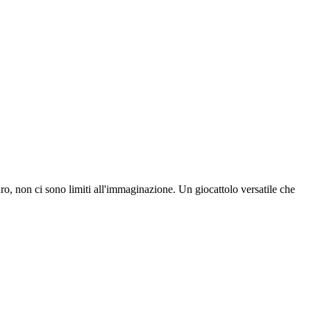
uro, non ci sono limiti all'immaginazione. Un giocattolo versatile che