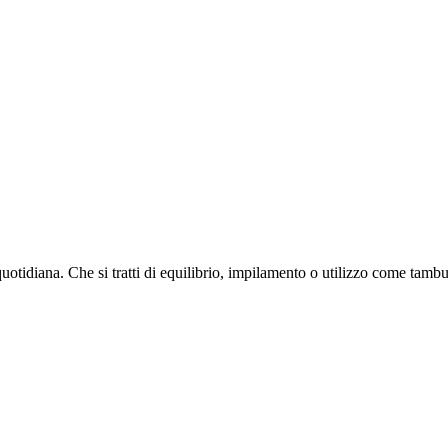
quotidiana. Che si tratti di equilibrio, impilamento o utilizzo come tamb