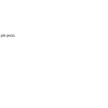
 più pezzi.