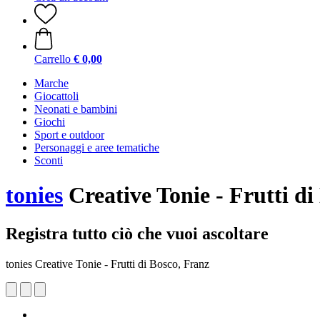
Carrello
€ 0,00
Marche
Giocattoli
Neonati e bambini
Giochi
Sport e outdoor
Personaggi e aree tematiche
Sconti
tonies
Creative Tonie - Frutti di
Registra tutto ciò che vuoi ascoltare
tonies Creative Tonie - Frutti di Bosco, Franz