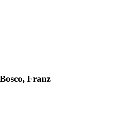
 Bosco, Franz