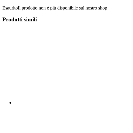
Esaurito
Il prodotto non è più disponibile sul nostro shop
Prodotti simili