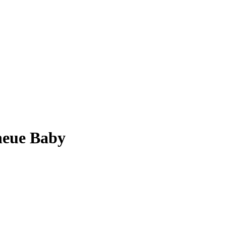
neue Baby