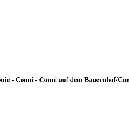
 Tonie - Conni - Conni auf dem Bauernhof/C