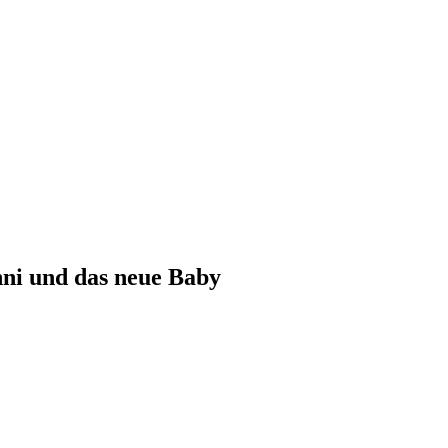
onni und das neue Baby