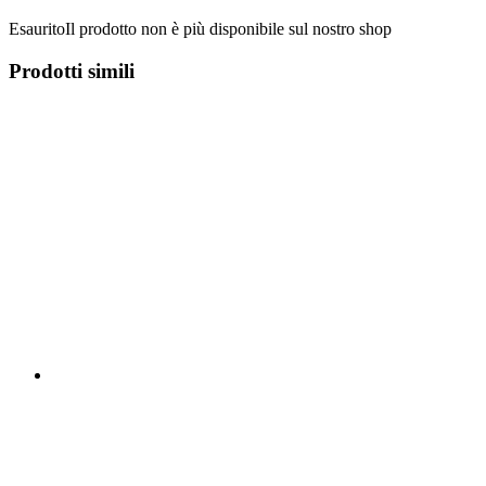
Esaurito
Il prodotto non è più disponibile sul nostro shop
Prodotti simili