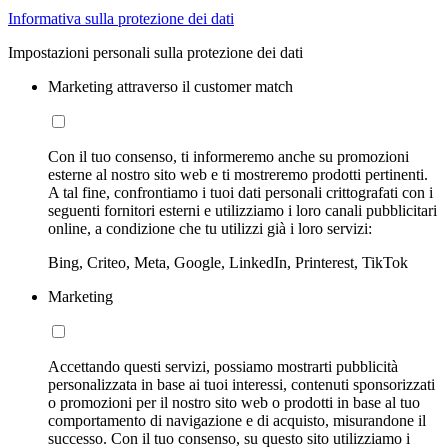
Informativa sulla protezione dei dati
Impostazioni personali sulla protezione dei dati
Marketing attraverso il customer match
Con il tuo consenso, ti informeremo anche su promozioni
esterne al nostro sito web e ti mostreremo prodotti pertinenti.
A tal fine, confrontiamo i tuoi dati personali crittografati con i
seguenti fornitori esterni e utilizziamo i loro canali pubblicitari
online, a condizione che tu utilizzi già i loro servizi:
Bing, Criteo, Meta, Google, LinkedIn, Printerest, TikTok
Marketing
Accettando questi servizi, possiamo mostrarti pubblicità
personalizzata in base ai tuoi interessi, contenuti sponsorizzati
o promozioni per il nostro sito web o prodotti in base al tuo
comportamento di navigazione e di acquisto, misurandone il
successo. Con il tuo consenso, su questo sito utilizziamo i