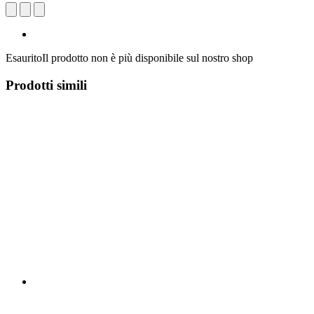
Esaurito
Il prodotto non è più disponibile sul nostro shop
Prodotti simili