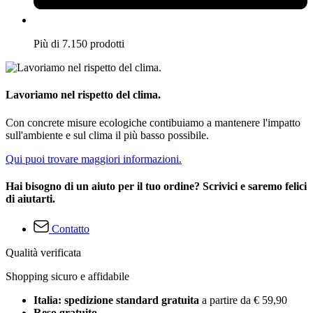
Più di 7.150 prodotti
Lavoriamo nel rispetto del clima.
Con concrete misure ecologiche contibuiamo a mantenere l'impatto
sull'ambiente e sul clima il più basso possibile.
Qui puoi trovare maggiori informazioni.
Hai bisogno di un aiuto per il tuo ordine? Scrivici e saremo felici
di aiutarti.
Contatto
Qualità verificata
Shopping sicuro e affidabile
Italia: spedizione standard gratuita
a partire da € 59,90
Reso gratuito