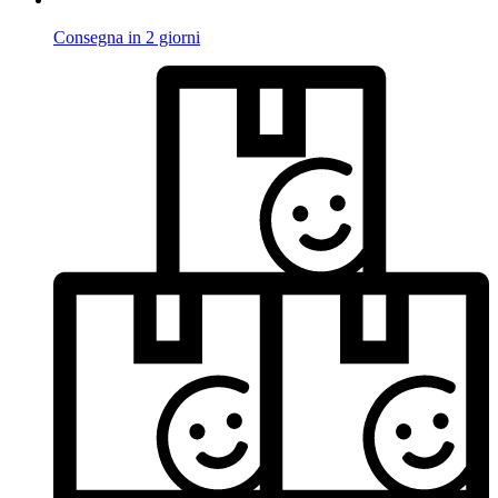
Consegna in 2 giorni