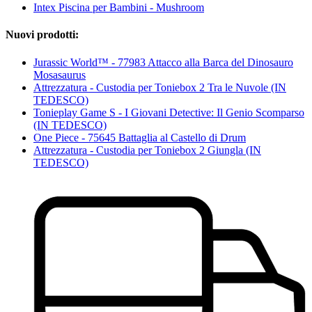
Intex Piscina per Bambini - Mushroom
Nuovi prodotti:
Jurassic World™ - 77983 Attacco alla Barca del Dinosauro
Mosasaurus
Attrezzatura - Custodia per Toniebox 2 Tra le Nuvole (IN
TEDESCO)
Tonieplay Game S - I Giovani Detective: Il Genio Scomparso
(IN TEDESCO)
One Piece - 75645 Battaglia al Castello di Drum
Attrezzatura - Custodia per Toniebox 2 Giungla (IN
TEDESCO)