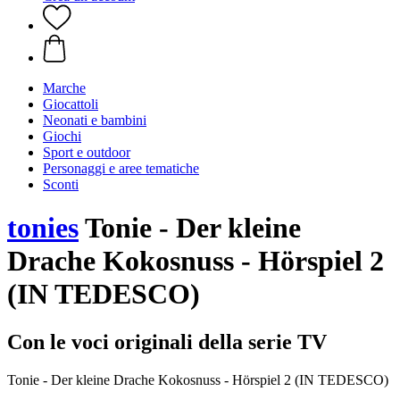
Marche
Giocattoli
Neonati e bambini
Giochi
Sport e outdoor
Personaggi e aree tematiche
Sconti
tonies
Tonie - Der kleine
Drache Kokosnuss - Hörspiel 2
(IN TEDESCO)
Con le voci originali della serie TV
Tonie - Der kleine Drache Kokosnuss - Hörspiel 2 (IN TEDESCO)