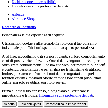
Dichiarazione di accessibilità
Impostazioni sulla protezione dei dati
Azienda
Altri nice Shops
Recedere dal contratto
Personalizza la tua esperienza di acquisto
Utilizziamo i cookie e altre tecnologie solo con il tuo consenso
individuale per offrirti un'esperienza di acquisto personalizzata.
A tal fine, raccogliamo dati sui nostri utenti, sul loro comportamento
e sui dispositivi che utilizzano. Questi dati vengono utilizzati per
ottimizzare continuamente il nostro sito web, per mostrarti pubblicità
e contenuti personalizzati e per analizzare le statistiche di utilizzo.
Inoltre, possiamo confrontare i tuoi dati crittografati con quelli di
fornitori esterni e mostrarti offerte tramite i loro canali pubblicitari
online, ma solo se utilizzi già i loro servizi.
Prima di dare il tuo consenso, ti preghiamo di verificare le
impostazioni e la nostra
Informativa sulla protezione dei dati
.
Accetta
Solo obbligatori
Personalizza le impostazioni