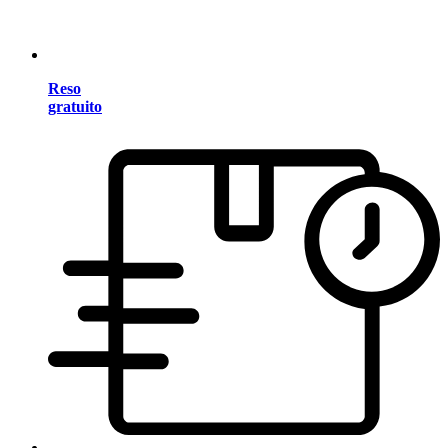
Reso
gratuito