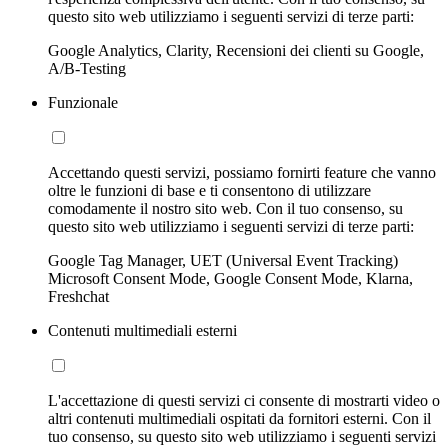
questo sito web utilizziamo i seguenti servizi di terze parti:
Google Analytics, Clarity, Recensioni dei clienti su Google,
A/B-Testing
Funzionale
Accettando questi servizi, possiamo fornirti feature che vanno
oltre le funzioni di base e ti consentono di utilizzare
comodamente il nostro sito web. Con il tuo consenso, su
questo sito web utilizziamo i seguenti servizi di terze parti:
Google Tag Manager, UET (Universal Event Tracking)
Microsoft Consent Mode, Google Consent Mode, Klarna,
Freshchat
Contenuti multimediali esterni
L'accettazione di questi servizi ci consente di mostrarti video o
altri contenuti multimediali ospitati da fornitori esterni. Con il
tuo consenso, su questo sito web utilizziamo i seguenti servizi