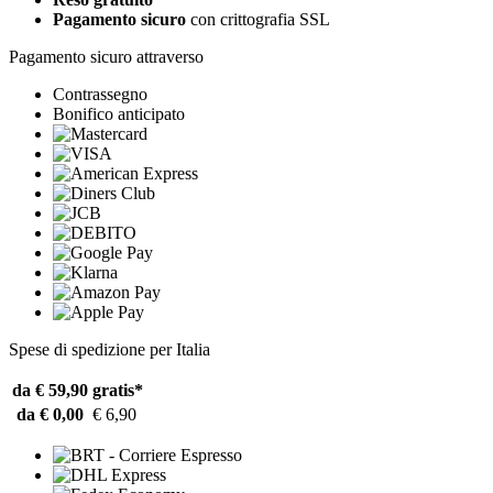
Pagamento sicuro
con crittografia SSL
Pagamento sicuro attraverso
Contrassegno
Bonifico anticipato
Spese di spedizione per Italia
da € 59,90
gratis*
da € 0,00
€ 6,90