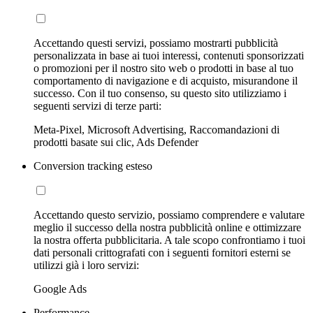
Accettando questi servizi, possiamo mostrarti pubblicità
personalizzata in base ai tuoi interessi, contenuti sponsorizzati
o promozioni per il nostro sito web o prodotti in base al tuo
comportamento di navigazione e di acquisto, misurandone il
successo. Con il tuo consenso, su questo sito utilizziamo i
seguenti servizi di terze parti:
Meta-Pixel, Microsoft Advertising, Raccomandazioni di
prodotti basate sui clic, Ads Defender
Conversion tracking esteso
Accettando questo servizio, possiamo comprendere e valutare
meglio il successo della nostra pubblicità online e ottimizzare
la nostra offerta pubblicitaria. A tale scopo confrontiamo i tuoi
dati personali crittografati con i seguenti fornitori esterni se
utilizzi già i loro servizi:
Google Ads
Performance