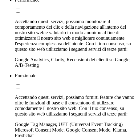
Accettando questi servizi, possiamo monitorare il
comportamento dei clic e della navigazione all'interno del
nostro sito web e valutarlo in modo anonimo al fine di
ottimizzare il nostro sito web e migliorare continuamente
l'esperienza complessiva dell'utente. Con il tuo consenso, su
questo sito web utilizziamo i seguenti servizi di terze parti:
Google Analytics, Clarity, Recensioni dei clienti su Google,
A/B-Testing
Funzionale
Accettando questi servizi, possiamo fornirti feature che vanno
oltre le funzioni di base e ti consentono di utilizzare
comodamente il nostro sito web. Con il tuo consenso, su
questo sito web utilizziamo i seguenti servizi di terze parti:
Google Tag Manager, UET (Universal Event Tracking)
Microsoft Consent Mode, Google Consent Mode, Klarna,
Freshchat