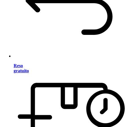
Reso
gratuito