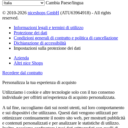
Cambia Paese/lingua
© 2010-2026
niceshops GmbH
(ATU63964918) - All rights
reserved.
Informazioni legali e termini di utilizzo
Protezione dei dati
Condizioni generali di contratto e politica di cancellazione
Dichiarazione di accessibilità
Impostazioni sulla protezione dei dati
Azienda
Altri nice Shops
Recedere dal contratto
Personalizza la tua esperienza di acquisto
Utilizziamo i cookie e altre tecnologie solo con il tuo consenso
individuale per offrirti un'esperienza di acquisto personalizzata.
A tal fine, raccogliamo dati sui nostri utenti, sul loro comportamento
e sui dispositivi che utilizzano. Questi dati vengono utilizzati per
ottimizzare continuamente il nostro sito web, per mostrarti pubblicità
e contenuti personalizzati e per analizzare le statistiche di utilizzo.