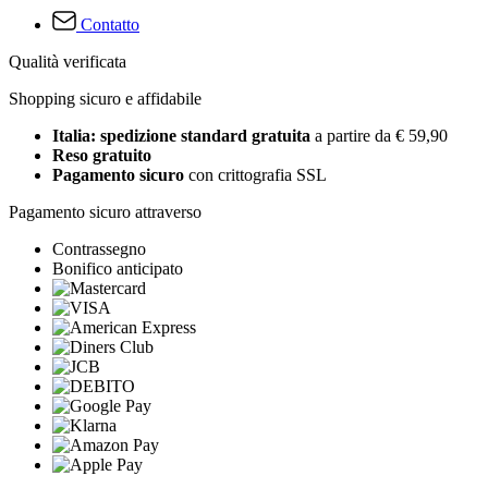
Contatto
Qualità verificata
Shopping sicuro e affidabile
Italia: spedizione standard gratuita
a partire da € 59,90
Reso gratuito
Pagamento sicuro
con crittografia SSL
Pagamento sicuro attraverso
Contrassegno
Bonifico anticipato