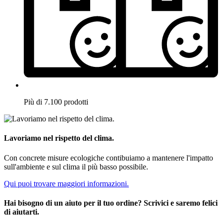
Più di 7.100 prodotti
Lavoriamo nel rispetto del clima.
Con concrete misure ecologiche contibuiamo a mantenere l'impatto
sull'ambiente e sul clima il più basso possibile.
Qui puoi trovare maggiori informazioni.
Hai bisogno di un aiuto per il tuo ordine? Scrivici e saremo felici
di aiutarti.