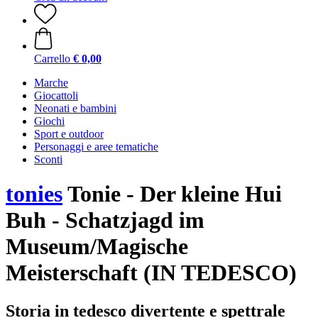
Carrello
€ 0,00
Marche
Giocattoli
Neonati e bambini
Giochi
Sport e outdoor
Personaggi e aree tematiche
Sconti
tonies
Tonie - Der kleine Hui
Buh - Schatzjagd im
Museum/Magische
Meisterschaft (IN TEDESCO)
Storia in tedesco divertente e spettrale