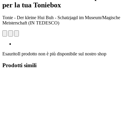
per la tua Toniebox
Tonie - Der kleine Hui Buh - Schatzjagd im Museum/Magische
Meisterschaft (IN TEDESCO)
Esaurito
Il prodotto non è più disponibile sul nostro shop
Prodotti simili