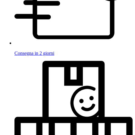
Consegna in 2 giorni