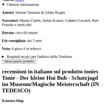
Ulteriori informazioni
Autrici:
Simone Veenstra & Ulrike Rogler
Narratori:
Marius Clarén, Stefan Krause, Cathlen Gawlich, Bert
Franzke e molti altri
Durata:
circa 69 minuti
Età consigliata:
dai 3 anni
Nota:
il gioco è in tedesco.
Requisiti tecnici per l'utilizzo della Toniebox
Valuta questo prodotto
recensioni in italiano sul prodotto tonies
Tonie - Der kleine Hui Buh - Schatzjagd
im Museum/Magische Meisterschaft (IN
TEDESCO)
Il nostro blog: