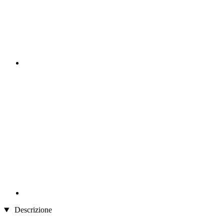
Descrizione