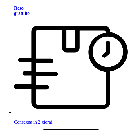
Reso
gratuito
Consegna in 2 giorni