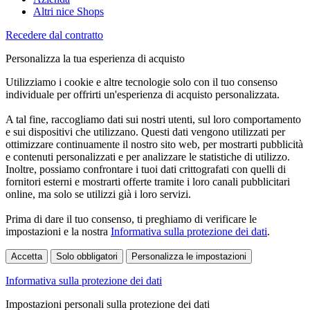
Altri nice Shops
Recedere dal contratto
Personalizza la tua esperienza di acquisto
Utilizziamo i cookie e altre tecnologie solo con il tuo consenso
individuale per offrirti un'esperienza di acquisto personalizzata.
A tal fine, raccogliamo dati sui nostri utenti, sul loro comportamento
e sui dispositivi che utilizzano. Questi dati vengono utilizzati per
ottimizzare continuamente il nostro sito web, per mostrarti pubblicità
e contenuti personalizzati e per analizzare le statistiche di utilizzo.
Inoltre, possiamo confrontare i tuoi dati crittografati con quelli di
fornitori esterni e mostrarti offerte tramite i loro canali pubblicitari
online, ma solo se utilizzi già i loro servizi.
Prima di dare il tuo consenso, ti preghiamo di verificare le
impostazioni e la nostra
Informativa sulla protezione dei dati
.
Accetta
Solo obbligatori
Personalizza le impostazioni
Informativa sulla protezione dei dati
Impostazioni personali sulla protezione dei dati