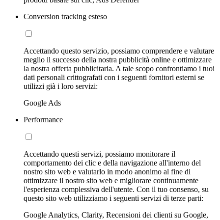
Conversion tracking esteso
Accettando questo servizio, possiamo comprendere e valutare
meglio il successo della nostra pubblicità online e ottimizzare
la nostra offerta pubblicitaria. A tale scopo confrontiamo i tuoi
dati personali crittografati con i seguenti fornitori esterni se
utilizzi già i loro servizi:
Google Ads
Performance
Accettando questi servizi, possiamo monitorare il
comportamento dei clic e della navigazione all'interno del
nostro sito web e valutarlo in modo anonimo al fine di
ottimizzare il nostro sito web e migliorare continuamente
l'esperienza complessiva dell'utente. Con il tuo consenso, su
questo sito web utilizziamo i seguenti servizi di terze parti:
Google Analytics, Clarity, Recensioni dei clienti su Google,