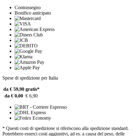
Contrassegno
Bonifico anticipato
Spese di spedizione per Italia
da € 59,90
gratis*
da € 0,00
€ 6,90
* Questi costi di spedizione si riferiscono alla spedizione standard.
Potrebbero esserci costi aggiuntivi, ad es. a causa del peso, delle