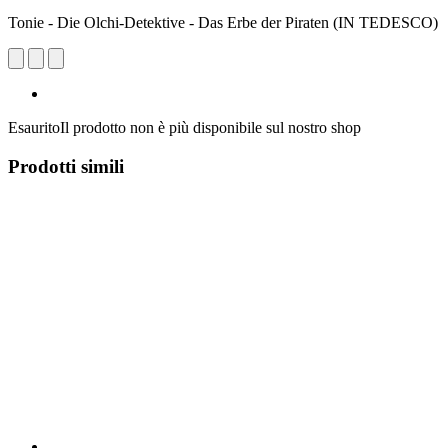
Tonie - Die Olchi-Detektive - Das Erbe der Piraten (IN TEDESCO)
Esaurito
Il prodotto non è più disponibile sul nostro shop
Prodotti simili