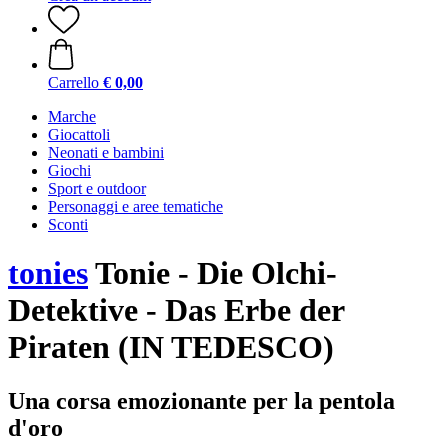
Carrello
€ 0,00
Marche
Giocattoli
Neonati e bambini
Giochi
Sport e outdoor
Personaggi e aree tematiche
Sconti
tonies
Tonie - Die Olchi-
Detektive - Das Erbe der
Piraten (IN TEDESCO)
Una corsa emozionante per la pentola
d'oro