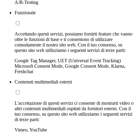
A/B-Testing
Funzionale
Accettando questi servizi, possiamo fornirti feature che vanno
oltre le funzioni di base e ti consentono di utilizzare
comodamente il nostro sito web. Con il tuo consenso, su
questo sito web utilizziamo i seguenti servizi di terze parti:
Google Tag Manager, UET (Universal Event Tracking)
Microsoft Consent Mode, Google Consent Mode, Klarna,
Freshchat
Contenuti multimediali esterni
L'accettazione di questi servizi ci consente di mostrarti video o
altri contenuti multimediali ospitati da fornitori esterni. Con il
tuo consenso, su questo sito web utilizziamo i seguenti servizi
di terze parti:
Vimeo, YouTube