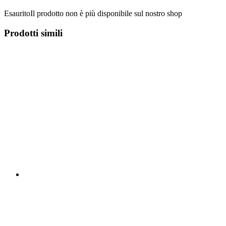
Esaurito
Il prodotto non è più disponibile sul nostro shop
Prodotti simili