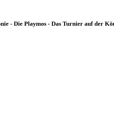
s Tonie - Die Playmos - Das Turnier auf der