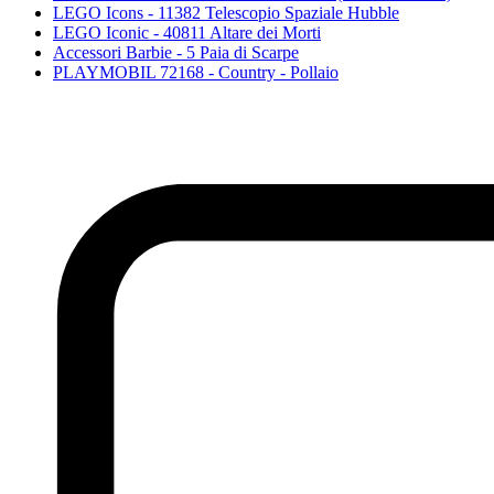
LEGO Icons - 11382 Telescopio Spaziale Hubble
LEGO Iconic - 40811 Altare dei Morti
Accessori Barbie - 5 Paia di Scarpe
PLAYMOBIL 72168 - Country - Pollaio