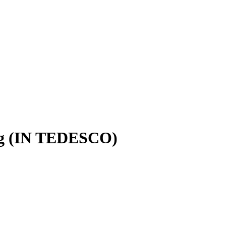
urg (IN TEDESCO)