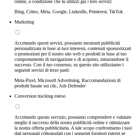
online, a condizione che tu utilizzi già i loro servizi:
Bing, Criteo, Meta, Google, LinkedIn, Printerest, TikTok
Marketing
Accettando questi servizi, possiamo mostrarti pubblicità
personalizzata in base ai tuoi interessi, contenuti sponsorizzati
o promozioni per il nostro sito web o prodotti in base al tuo
comportamento di navigazione e di acquisto, misurandone il
successo. Con il tuo consenso, su questo sito utilizziamo i
seguenti servizi di terze parti:
Meta-Pixel, Microsoft Advertising, Raccomandazioni di
prodotti basate sui clic, Ads Defender
Conversion tracking esteso
Accettando questo servizio, possiamo comprendere e valutare
meglio il successo della nostra pubblicità online e ottimizzare
la nostra offerta pubblicitaria. A tale scopo confrontiamo i tuoi
dati personali crittografati con i seguenti fornitori esterni se