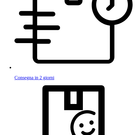
Consegna in 2 giorni