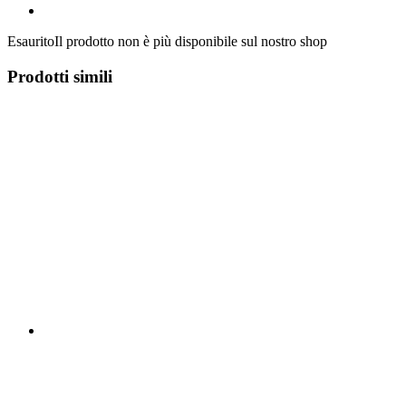
Esaurito
Il prodotto non è più disponibile sul nostro shop
Prodotti simili