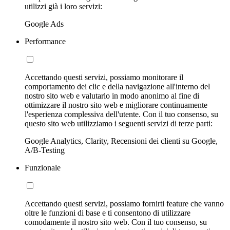
utilizzi già i loro servizi:
Google Ads
Performance
Accettando questi servizi, possiamo monitorare il
comportamento dei clic e della navigazione all'interno del
nostro sito web e valutarlo in modo anonimo al fine di
ottimizzare il nostro sito web e migliorare continuamente
l'esperienza complessiva dell'utente. Con il tuo consenso, su
questo sito web utilizziamo i seguenti servizi di terze parti:
Google Analytics, Clarity, Recensioni dei clienti su Google,
A/B-Testing
Funzionale
Accettando questi servizi, possiamo fornirti feature che vanno
oltre le funzioni di base e ti consentono di utilizzare
comodamente il nostro sito web. Con il tuo consenso, su