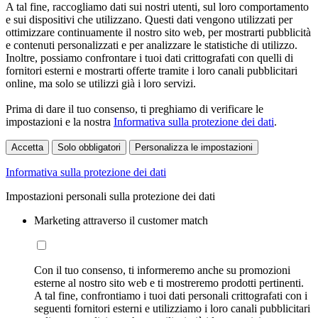
A tal fine, raccogliamo dati sui nostri utenti, sul loro comportamento
e sui dispositivi che utilizzano. Questi dati vengono utilizzati per
ottimizzare continuamente il nostro sito web, per mostrarti pubblicità
e contenuti personalizzati e per analizzare le statistiche di utilizzo.
Inoltre, possiamo confrontare i tuoi dati crittografati con quelli di
fornitori esterni e mostrarti offerte tramite i loro canali pubblicitari
online, ma solo se utilizzi già i loro servizi.
Prima di dare il tuo consenso, ti preghiamo di verificare le
impostazioni e la nostra
Informativa sulla protezione dei dati
.
Accetta
Solo obbligatori
Personalizza le impostazioni
Informativa sulla protezione dei dati
Impostazioni personali sulla protezione dei dati
Marketing attraverso il customer match
Con il tuo consenso, ti informeremo anche su promozioni
esterne al nostro sito web e ti mostreremo prodotti pertinenti.
A tal fine, confrontiamo i tuoi dati personali crittografati con i
seguenti fornitori esterni e utilizziamo i loro canali pubblicitari