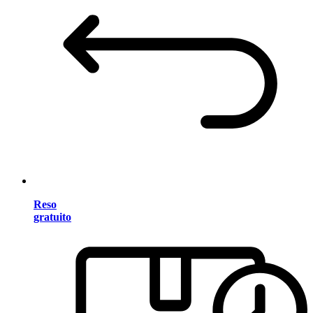
Reso
gratuito