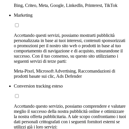
Bing, Criteo, Meta, Google, LinkedIn, Printerest, TikTok
Marketing
Accettando questi servizi, possiamo mostrarti pubblicità
personalizzata in base ai tuoi interessi, contenuti sponsorizzati
o promozioni per il nostro sito web o prodotti in base al tuo
comportamento di navigazione e di acquisto, misurandone il
successo. Con il tuo consenso, su questo sito utilizziamo i
seguenti servizi di terze parti:
Meta-Pixel, Microsoft Advertising, Raccomandazioni di
prodotti basate sui clic, Ads Defender
Conversion tracking esteso
Accettando questo servizio, possiamo comprendere e valutare
meglio il successo della nostra pubblicità online e ottimizzare
la nostra offerta pubblicitaria. A tale scopo confrontiamo i tuoi
dati personali crittografati con i seguenti fornitori esterni se
utilizzi già i loro servizi: