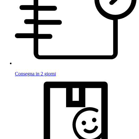
Consegna in 2 giorni