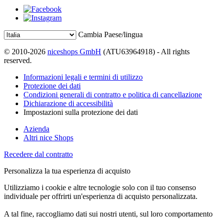
Cambia Paese/lingua
© 2010-2026
niceshops GmbH
(ATU63964918) - All rights
reserved.
Informazioni legali e termini di utilizzo
Protezione dei dati
Condizioni generali di contratto e politica di cancellazione
Dichiarazione di accessibilità
Impostazioni sulla protezione dei dati
Azienda
Altri nice Shops
Recedere dal contratto
Personalizza la tua esperienza di acquisto
Utilizziamo i cookie e altre tecnologie solo con il tuo consenso
individuale per offrirti un'esperienza di acquisto personalizzata.
A tal fine, raccogliamo dati sui nostri utenti, sul loro comportamento