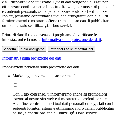
e sui dispositivi che utilizzano. Questi dati vengono utilizzati per
ottimizzare continuamente il nostro sito web, per mostrarti pubblicità
e contenuti personalizzati e per analizzare le statistiche di utilizzo.
Inoltre, possiamo confrontare i tuoi dati crittografati con quelli di
fornitori esterni e mostrarti offerte tramite i loro canali pubblicitari
online, ma solo se utilizzi già i loro servizi.
Prima di dare il tuo consenso, ti preghiamo di verificare le
impostazioni e la nostra
Informativa sulla protezione dei dati
.
Accetta
Solo obbligatori
Personalizza le impostazioni
Informativa sulla protezione dei dati
Impostazioni personali sulla protezione dei dati
Marketing attraverso il customer match
Con il tuo consenso, ti informeremo anche su promozioni
esterne al nostro sito web e ti mostreremo prodotti pertinenti.
A tal fine, confrontiamo i tuoi dati personali crittografati con i
seguenti fornitori esterni e utilizziamo i loro canali pubblicitari
online, a condizione che tu utilizzi già i loro servizi: