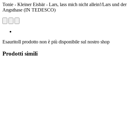
Tonie - Kleiner Eisbär - Lars, lass mich nicht allein!/Lars und der
Angsthase (IN TEDESCO)
Esaurito
Il prodotto non è più disponibile sul nostro shop
Prodotti simili