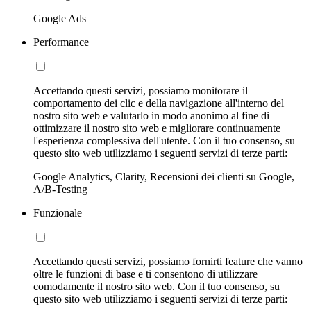
Google Ads
Performance
Accettando questi servizi, possiamo monitorare il
comportamento dei clic e della navigazione all'interno del
nostro sito web e valutarlo in modo anonimo al fine di
ottimizzare il nostro sito web e migliorare continuamente
l'esperienza complessiva dell'utente. Con il tuo consenso, su
questo sito web utilizziamo i seguenti servizi di terze parti:
Google Analytics, Clarity, Recensioni dei clienti su Google,
A/B-Testing
Funzionale
Accettando questi servizi, possiamo fornirti feature che vanno
oltre le funzioni di base e ti consentono di utilizzare
comodamente il nostro sito web. Con il tuo consenso, su
questo sito web utilizziamo i seguenti servizi di terze parti: