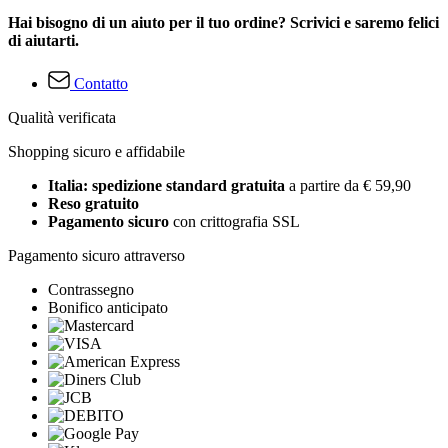
Hai bisogno di un aiuto per il tuo ordine? Scrivici e saremo felici
di aiutarti.
Contatto
Qualità verificata
Shopping sicuro e affidabile
Italia: spedizione standard gratuita
a partire da € 59,90
Reso gratuito
Pagamento sicuro
con crittografia SSL
Pagamento sicuro attraverso
Contrassegno
Bonifico anticipato