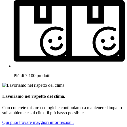
Più di 7.100 prodotti
Lavoriamo nel rispetto del clima.
Con concrete misure ecologiche contibuiamo a mantenere l'impatto
sull'ambiente e sul clima il più basso possibile.
Qui puoi trovare maggiori informazioni.