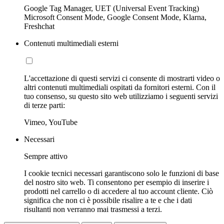
Google Tag Manager, UET (Universal Event Tracking)
Microsoft Consent Mode, Google Consent Mode, Klarna,
Freshchat
Contenuti multimediali esterni
L'accettazione di questi servizi ci consente di mostrarti video o
altri contenuti multimediali ospitati da fornitori esterni. Con il
tuo consenso, su questo sito web utilizziamo i seguenti servizi
di terze parti:
Vimeo, YouTube
Necessari
Sempre attivo
I cookie tecnici necessari garantiscono solo le funzioni di base
del nostro sito web. Ti consentono per esempio di inserire i
prodotti nel carrello o di accedere al tuo account cliente. Ciò
significa che non ci è possibile risalire a te e che i dati
risultanti non verranno mai trasmessi a terzi.