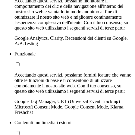
Accettando questi servizi, possiamo monitorare il
comportamento dei clic e della navigazione all'interno del
nostro sito web e valutarlo in modo anonimo al fine di
ottimizzare il nostro sito web e migliorare continuamente
l'esperienza complessiva dell'utente. Con il tuo consenso, su
questo sito web utilizziamo i seguenti servizi di terze parti:
Google Analytics, Clarity, Recensioni dei clienti su Google,
A/B-Testing
Funzionale
Accettando questi servizi, possiamo fornirti feature che vanno
oltre le funzioni di base e ti consentono di utilizzare
comodamente il nostro sito web. Con il tuo consenso, su
questo sito web utilizziamo i seguenti servizi di terze parti:
Google Tag Manager, UET (Universal Event Tracking)
Microsoft Consent Mode, Google Consent Mode, Klarna,
Freshchat
Contenuti multimediali esterni