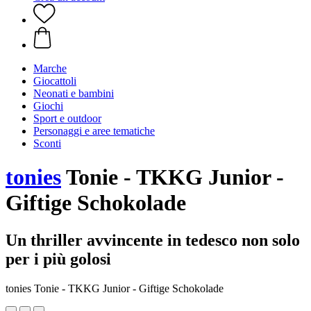
Marche
Giocattoli
Neonati e bambini
Giochi
Sport e outdoor
Personaggi e aree tematiche
Sconti
tonies
Tonie - TKKG Junior -
Giftige Schokolade
Un thriller avvincente in tedesco non solo
per i più golosi
tonies Tonie - TKKG Junior - Giftige Schokolade