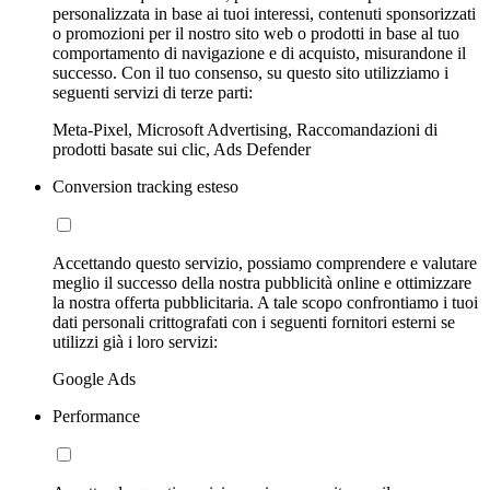
personalizzata in base ai tuoi interessi, contenuti sponsorizzati
o promozioni per il nostro sito web o prodotti in base al tuo
comportamento di navigazione e di acquisto, misurandone il
successo. Con il tuo consenso, su questo sito utilizziamo i
seguenti servizi di terze parti:
Meta-Pixel, Microsoft Advertising, Raccomandazioni di
prodotti basate sui clic, Ads Defender
Conversion tracking esteso
Accettando questo servizio, possiamo comprendere e valutare
meglio il successo della nostra pubblicità online e ottimizzare
la nostra offerta pubblicitaria. A tale scopo confrontiamo i tuoi
dati personali crittografati con i seguenti fornitori esterni se
utilizzi già i loro servizi:
Google Ads
Performance