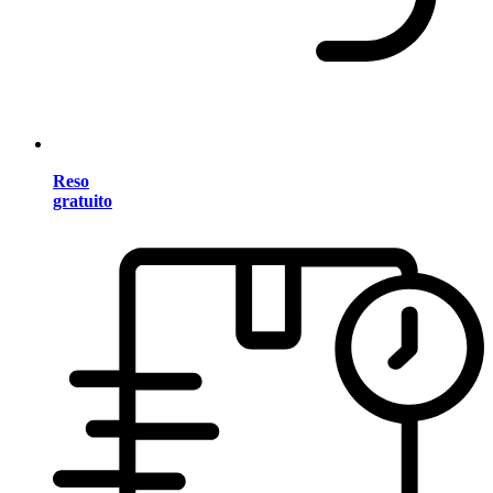
Reso
gratuito