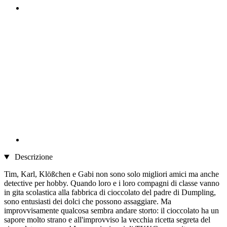
Descrizione
Tim, Karl, Klößchen e Gabi non sono solo migliori amici ma anche
detective per hobby. Quando loro e i loro compagni di classe vanno
in gita scolastica alla fabbrica di cioccolato del padre di Dumpling,
sono entusiasti dei dolci che possono assaggiare. Ma
improvvisamente qualcosa sembra andare storto: il cioccolato ha un
sapore molto strano e all'improvviso la vecchia ricetta segreta del