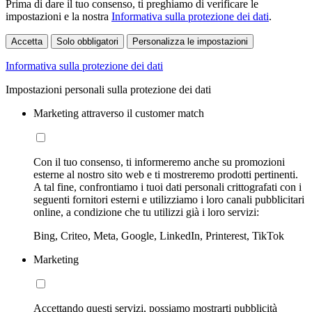
Prima di dare il tuo consenso, ti preghiamo di verificare le
impostazioni e la nostra
Informativa sulla protezione dei dati
.
Accetta
Solo obbligatori
Personalizza le impostazioni
Informativa sulla protezione dei dati
Impostazioni personali sulla protezione dei dati
Marketing attraverso il customer match
Con il tuo consenso, ti informeremo anche su promozioni
esterne al nostro sito web e ti mostreremo prodotti pertinenti.
A tal fine, confrontiamo i tuoi dati personali crittografati con i
seguenti fornitori esterni e utilizziamo i loro canali pubblicitari
online, a condizione che tu utilizzi già i loro servizi:
Bing, Criteo, Meta, Google, LinkedIn, Printerest, TikTok
Marketing
Accettando questi servizi, possiamo mostrarti pubblicità