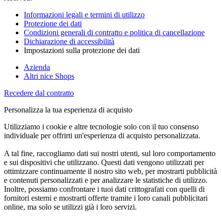
Informazioni legali e termini di utilizzo
Protezione dei dati
Condizioni generali di contratto e politica di cancellazione
Dichiarazione di accessibilità
Impostazioni sulla protezione dei dati
Azienda
Altri nice Shops
Recedere dal contratto
Personalizza la tua esperienza di acquisto
Utilizziamo i cookie e altre tecnologie solo con il tuo consenso
individuale per offrirti un'esperienza di acquisto personalizzata.
A tal fine, raccogliamo dati sui nostri utenti, sul loro comportamento
e sui dispositivi che utilizzano. Questi dati vengono utilizzati per
ottimizzare continuamente il nostro sito web, per mostrarti pubblicità
e contenuti personalizzati e per analizzare le statistiche di utilizzo.
Inoltre, possiamo confrontare i tuoi dati crittografati con quelli di
fornitori esterni e mostrarti offerte tramite i loro canali pubblicitari
online, ma solo se utilizzi già i loro servizi.