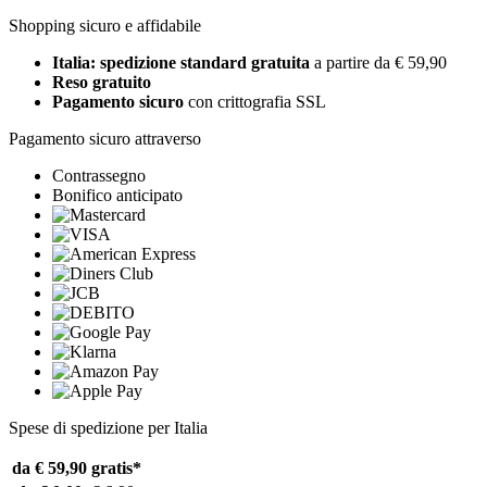
Shopping sicuro e affidabile
Italia: spedizione standard gratuita
a partire da € 59,90
Reso gratuito
Pagamento sicuro
con crittografia SSL
Pagamento sicuro attraverso
Contrassegno
Bonifico anticipato
Spese di spedizione per Italia
da € 59,90
gratis*