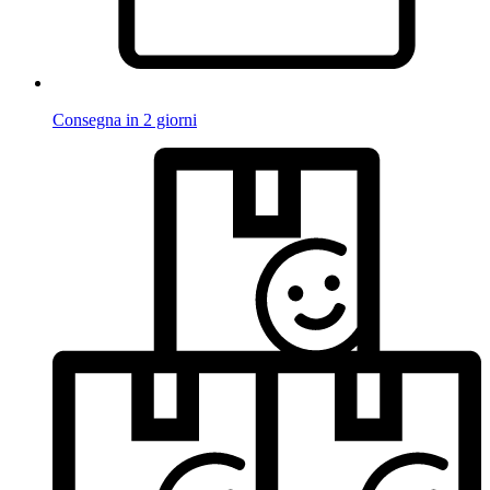
Consegna in 2 giorni