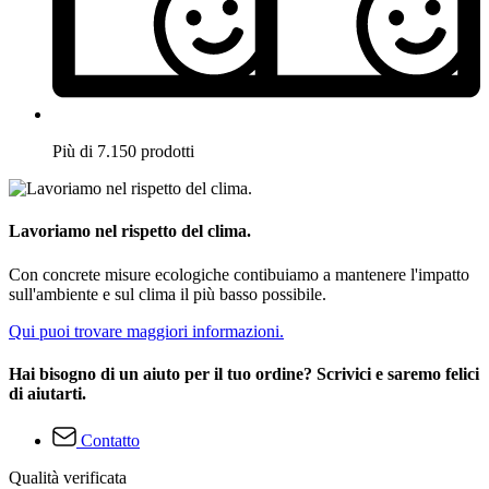
Più di 7.150 prodotti
Lavoriamo nel rispetto del clima.
Con concrete misure ecologiche contibuiamo a mantenere l'impatto
sull'ambiente e sul clima il più basso possibile.
Qui puoi trovare maggiori informazioni.
Hai bisogno di un aiuto per il tuo ordine? Scrivici e saremo felici
di aiutarti.
Contatto
Qualità verificata