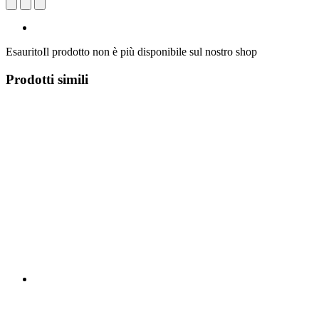
Esaurito
Il prodotto non è più disponibile sul nostro shop
Prodotti simili