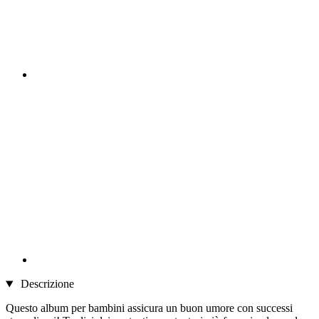
Descrizione
Questo album per bambini assicura un buon umore con successi