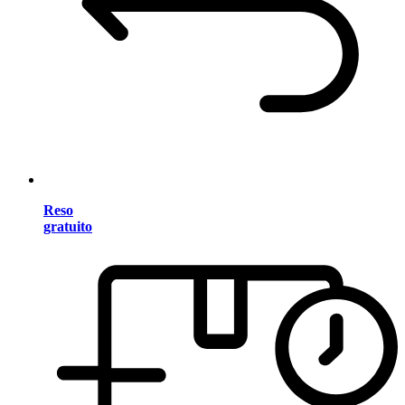
Reso
gratuito