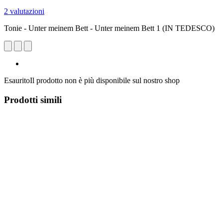
2 valutazioni
Tonie - Unter meinem Bett - Unter meinem Bett 1 (IN TEDESCO)
Esaurito
Il prodotto non è più disponibile sul nostro shop
Prodotti simili