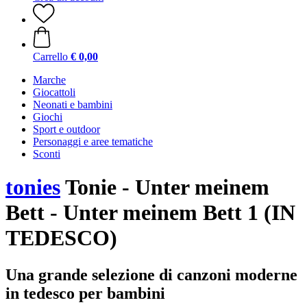
Carrello
€ 0,00
Marche
Giocattoli
Neonati e bambini
Giochi
Sport e outdoor
Personaggi e aree tematiche
Sconti
tonies
Tonie - Unter meinem
Bett - Unter meinem Bett 1 (IN
TEDESCO)
Una grande selezione di canzoni moderne
in tedesco per bambini