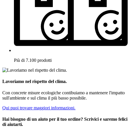
Più di 7.100 prodotti
Lavoriamo nel rispetto del clima.
Con concrete misure ecologiche contibuiamo a mantenere l'impatto
sull'ambiente e sul clima il più basso possibile.
Qui puoi trovare maggiori informazioni.
Hai bisogno di un aiuto per il tuo ordine? Scrivici e saremo felici
di aiutarti.