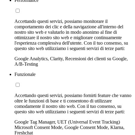
Performance
Accettando questi servizi, possiamo monitorare il
comportamento dei clic e della navigazione all'interno del
nostro sito web e valutarlo in modo anonimo al fine di
ottimizzare il nostro sito web e migliorare continuamente
l'esperienza complessiva dell'utente. Con il tuo consenso, su
questo sito web utilizziamo i seguenti servizi di terze parti:
Google Analytics, Clarity, Recensioni dei clienti su Google,
A/B-Testing
Funzionale
Accettando questi servizi, possiamo fornirti feature che vanno
oltre le funzioni di base e ti consentono di utilizzare
comodamente il nostro sito web. Con il tuo consenso, su
questo sito web utilizziamo i seguenti servizi di terze parti:
Google Tag Manager, UET (Universal Event Tracking)
Microsoft Consent Mode, Google Consent Mode, Klarna,
Freshchat