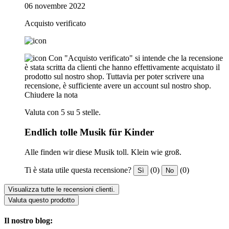
06 novembre 2022
Acquisto verificato
Con "Acquisto verificato" si intende che la recensione
è stata scritta da clienti che hanno effettivamente acquistato il
prodotto sul nostro shop. Tuttavia per poter scrivere una
recensione, è sufficiente avere un account sul nostro shop.
Chiudere la nota
Valuta con 5 su 5 stelle.
Endlich tolle Musik für Kinder
Alle finden wir diese Musik toll. Klein wie groß.
Ti è stata utile questa recensione?
(0)
(0)
Sì
No
Visualizza tutte le recensioni clienti.
Valuta questo prodotto
Il nostro blog: