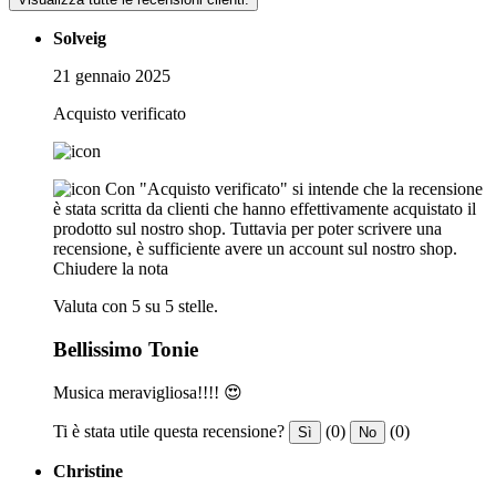
Solveig
21 gennaio 2025
Acquisto verificato
Con "Acquisto verificato" si intende che la recensione
è stata scritta da clienti che hanno effettivamente acquistato il
prodotto sul nostro shop. Tuttavia per poter scrivere una
recensione, è sufficiente avere un account sul nostro shop.
Chiudere la nota
Valuta con 5 su 5 stelle.
Bellissimo Tonie
Musica meravigliosa!!!! 😍
Ti è stata utile questa recensione?
(0)
(0)
Sì
No
Christine