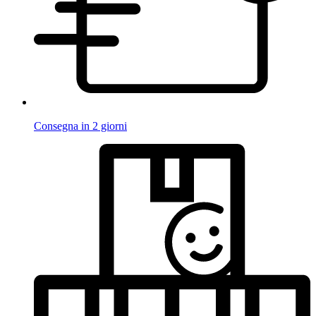
Consegna in 2 giorni