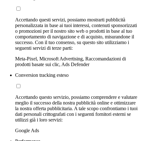
Accettando questi servizi, possiamo mostrarti pubblicità
personalizzata in base ai tuoi interessi, contenuti sponsorizzati
o promozioni per il nostro sito web o prodotti in base al tuo
comportamento di navigazione e di acquisto, misurandone il
successo. Con il tuo consenso, su questo sito utilizziamo i
seguenti servizi di terze parti:
Meta-Pixel, Microsoft Advertising, Raccomandazioni di
prodotti basate sui clic, Ads Defender
Conversion tracking esteso
Accettando questo servizio, possiamo comprendere e valutare
meglio il successo della nostra pubblicità online e ottimizzare
la nostra offerta pubblicitaria. A tale scopo confrontiamo i tuoi
dati personali crittografati con i seguenti fornitori esterni se
utilizzi già i loro servizi:
Google Ads