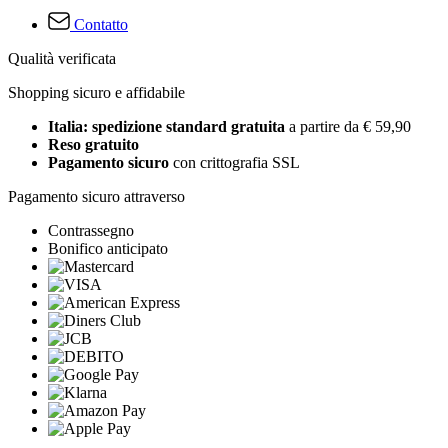
Contatto
Qualità verificata
Shopping sicuro e affidabile
Italia: spedizione standard gratuita
a partire da € 59,90
Reso gratuito
Pagamento sicuro
con crittografia SSL
Pagamento sicuro attraverso
Contrassegno
Bonifico anticipato