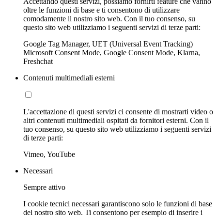
Accettando questi servizi, possiamo fornirti feature che vanno
oltre le funzioni di base e ti consentono di utilizzare
comodamente il nostro sito web. Con il tuo consenso, su
questo sito web utilizziamo i seguenti servizi di terze parti:
Google Tag Manager, UET (Universal Event Tracking)
Microsoft Consent Mode, Google Consent Mode, Klarna,
Freshchat
Contenuti multimediali esterni
L'accettazione di questi servizi ci consente di mostrarti video o
altri contenuti multimediali ospitati da fornitori esterni. Con il
tuo consenso, su questo sito web utilizziamo i seguenti servizi
di terze parti:
Vimeo, YouTube
Necessari
Sempre attivo
I cookie tecnici necessari garantiscono solo le funzioni di base
del nostro sito web. Ti consentono per esempio di inserire i