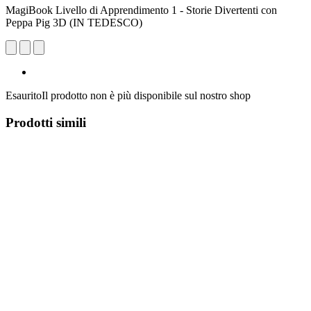
MagiBook Livello di Apprendimento 1 - Storie Divertenti con
Peppa Pig 3D (IN TEDESCO)
Esaurito
Il prodotto non è più disponibile sul nostro shop
Prodotti simili