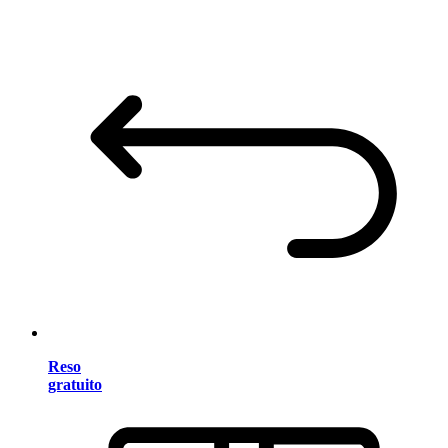
Reso
gratuito