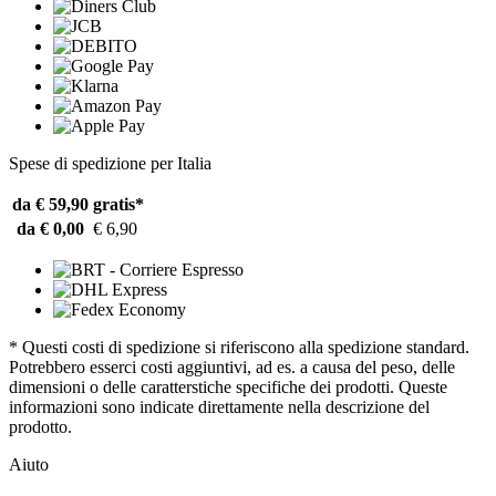
Spese di spedizione per Italia
da € 59,90
gratis*
da € 0,00
€ 6,90
* Questi costi di spedizione si riferiscono alla spedizione standard.
Potrebbero esserci costi aggiuntivi, ad es. a causa del peso, delle
dimensioni o delle caratterstiche specifiche dei prodotti. Queste
informazioni sono indicate direttamente nella descrizione del
prodotto.
Aiuto