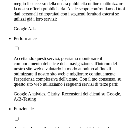
meglio il successo della nostra pubblicità online e ottimizzare
la nostra offerta pubblicitaria. A tale scopo confrontiamo i tuoi
dati personali crittografati con i seguenti fornitori esterni se
utilizzi già i loro servizi:
Google Ads
Performance
Accettando questi servizi, possiamo monitorare il
comportamento dei clic e della navigazione all'interno del
nostro sito web e valutarlo in modo anonimo al fine di
ottimizzare il nostro sito web e migliorare continuamente
l'esperienza complessiva dell'utente. Con il tuo consenso, su
questo sito web utilizziamo i seguenti servizi di terze parti:
Google Analytics, Clarity, Recensioni dei clienti su Google,
A/B-Testing
Funzionale