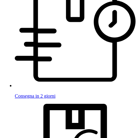
Consegna in 2 giorni