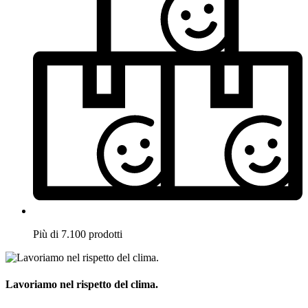
Più di 7.100 prodotti
Lavoriamo nel rispetto del clima.