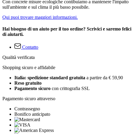
Con concrete misure ecologiche contibuiamo a mantenere l'impatto
sull'ambiente e sul clima il più basso possibile.
Qui puoi trovare maggiori informazioni.
Hai bisogno di un aiuto per il tuo ordine? Scrivici e saremo felici
di aiutarti.
Contatto
Qualità verificata
Shopping sicuro e affidabile
Italia: spedizione standard gratuita
a partire da € 59,90
Reso gratuito
Pagamento sicuro
con crittografia SSL
Pagamento sicuro attraverso
Contrassegno
Bonifico anticipato