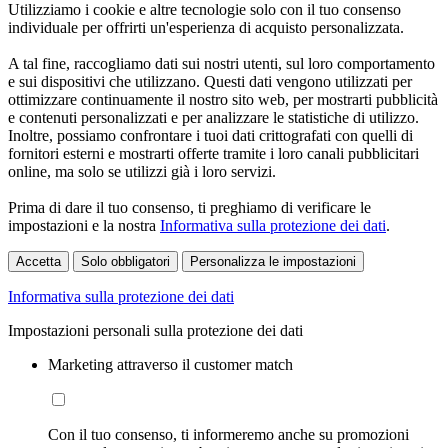
Utilizziamo i cookie e altre tecnologie solo con il tuo consenso
individuale per offrirti un'esperienza di acquisto personalizzata.
A tal fine, raccogliamo dati sui nostri utenti, sul loro comportamento
e sui dispositivi che utilizzano. Questi dati vengono utilizzati per
ottimizzare continuamente il nostro sito web, per mostrarti pubblicità
e contenuti personalizzati e per analizzare le statistiche di utilizzo.
Inoltre, possiamo confrontare i tuoi dati crittografati con quelli di
fornitori esterni e mostrarti offerte tramite i loro canali pubblicitari
online, ma solo se utilizzi già i loro servizi.
Prima di dare il tuo consenso, ti preghiamo di verificare le
impostazioni e la nostra
Informativa sulla protezione dei dati
.
Accetta
Solo obbligatori
Personalizza le impostazioni
Informativa sulla protezione dei dati
Impostazioni personali sulla protezione dei dati
Marketing attraverso il customer match
Con il tuo consenso, ti informeremo anche su promozioni