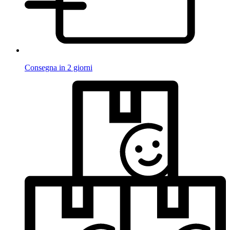
Consegna in 2 giorni