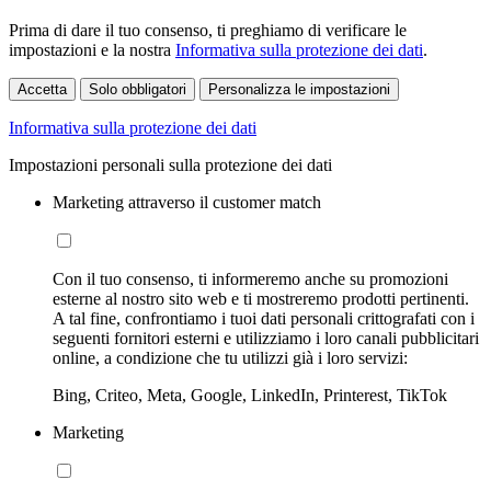
Prima di dare il tuo consenso, ti preghiamo di verificare le
impostazioni e la nostra
Informativa sulla protezione dei dati
.
Accetta
Solo obbligatori
Personalizza le impostazioni
Informativa sulla protezione dei dati
Impostazioni personali sulla protezione dei dati
Marketing attraverso il customer match
Con il tuo consenso, ti informeremo anche su promozioni
esterne al nostro sito web e ti mostreremo prodotti pertinenti.
A tal fine, confrontiamo i tuoi dati personali crittografati con i
seguenti fornitori esterni e utilizziamo i loro canali pubblicitari
online, a condizione che tu utilizzi già i loro servizi:
Bing, Criteo, Meta, Google, LinkedIn, Printerest, TikTok
Marketing