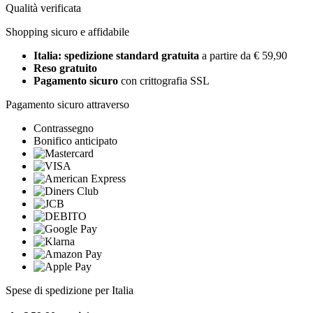
Qualità verificata
Shopping sicuro e affidabile
Italia: spedizione standard gratuita
a partire da € 59,90
Reso gratuito
Pagamento sicuro
con crittografia SSL
Pagamento sicuro attraverso
Contrassegno
Bonifico anticipato
Spese di spedizione per Italia