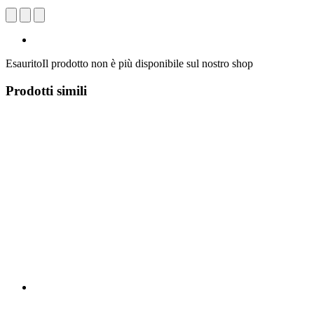
Esaurito
Il prodotto non è più disponibile sul nostro shop
Prodotti simili