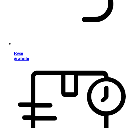
Reso
gratuito