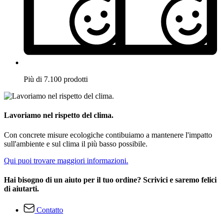
Più di 7.100 prodotti
Lavoriamo nel rispetto del clima.
Con concrete misure ecologiche contibuiamo a mantenere l'impatto
sull'ambiente e sul clima il più basso possibile.
Qui puoi trovare maggiori informazioni.
Hai bisogno di un aiuto per il tuo ordine? Scrivici e saremo felici
di aiutarti.
Contatto