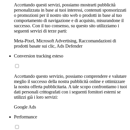
Accettando questi servizi, possiamo mostrarti pubblicità
personalizzata in base ai tuoi interessi, contenuti sponsorizzati
o promozioni per il nostro sito web o prodotti in base al tuo
comportamento di navigazione e di acquisto, misurandone il
successo. Con il tuo consenso, su questo sito utilizziamo i
seguenti servizi di terze parti:
Meta-Pixel, Microsoft Advertising, Raccomandazioni di
prodotti basate sui clic, Ads Defender
Conversion tracking esteso
Accettando questo servizio, possiamo comprendere e valutare
meglio il successo della nostra pubblicità online e ottimizzare
la nostra offerta pubblicitaria. A tale scopo confrontiamo i tuoi
dati personali crittografati con i seguenti fornitori esterni se
utilizzi già i loro servizi:
Google Ads
Performance