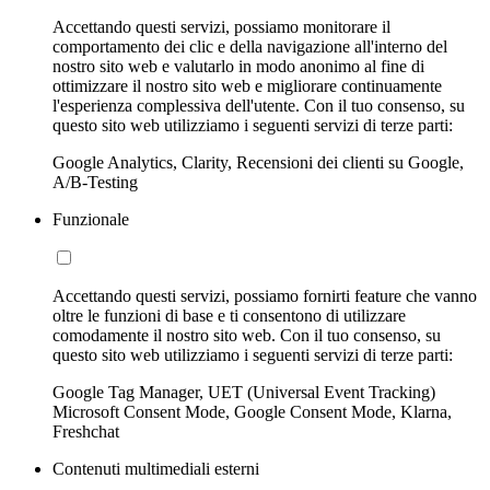
Accettando questi servizi, possiamo monitorare il
comportamento dei clic e della navigazione all'interno del
nostro sito web e valutarlo in modo anonimo al fine di
ottimizzare il nostro sito web e migliorare continuamente
l'esperienza complessiva dell'utente. Con il tuo consenso, su
questo sito web utilizziamo i seguenti servizi di terze parti:
Google Analytics, Clarity, Recensioni dei clienti su Google,
A/B-Testing
Funzionale
Accettando questi servizi, possiamo fornirti feature che vanno
oltre le funzioni di base e ti consentono di utilizzare
comodamente il nostro sito web. Con il tuo consenso, su
questo sito web utilizziamo i seguenti servizi di terze parti:
Google Tag Manager, UET (Universal Event Tracking)
Microsoft Consent Mode, Google Consent Mode, Klarna,
Freshchat
Contenuti multimediali esterni