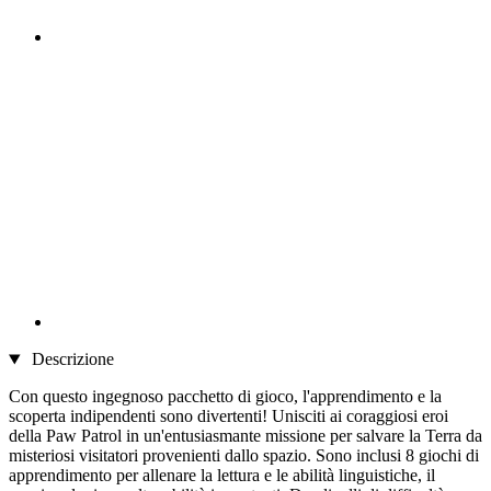
Descrizione
Con questo ingegnoso pacchetto di gioco, l'apprendimento e la
scoperta indipendenti sono divertenti! Unisciti ai coraggiosi eroi
della Paw Patrol in un'entusiasmante missione per salvare la Terra da
misteriosi visitatori provenienti dallo spazio. Sono inclusi 8 giochi di
apprendimento per allenare la lettura e le abilità linguistiche, il