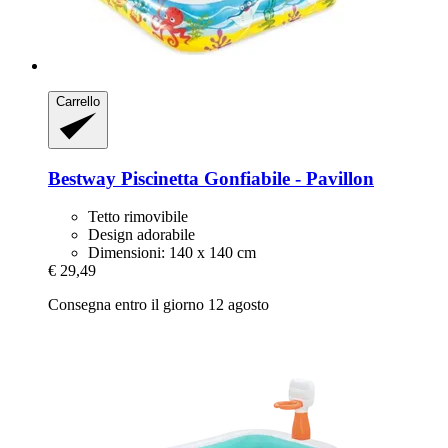
Carrello
Bestway
Piscinetta Gonfiabile -​ Pavillon
Tetto rimovibile
Design adorabile
Dimensioni: 140 x 140 cm
€ 29,49
Consegna entro il giorno 12 agosto