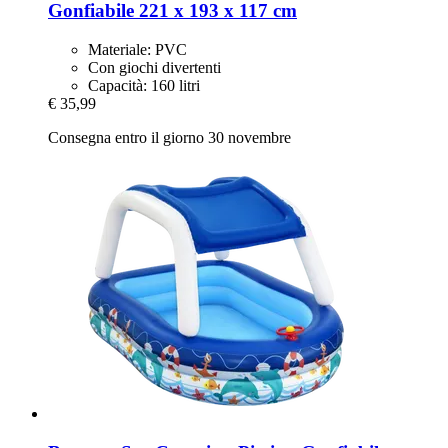
Gonfiabile 221 x 193 x 117 cm
Materiale: PVC
Con giochi divertenti
Capacità: 160 litri
€ 35,99
Consegna entro il giorno 30 novembre