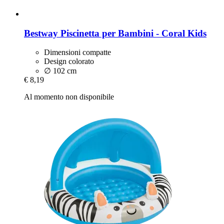
Bestway
Piscinetta per Bambini -​ Coral Kids
Dimensioni compatte
Design colorato
∅ 102 cm
€ 8,19
Al momento non disponibile