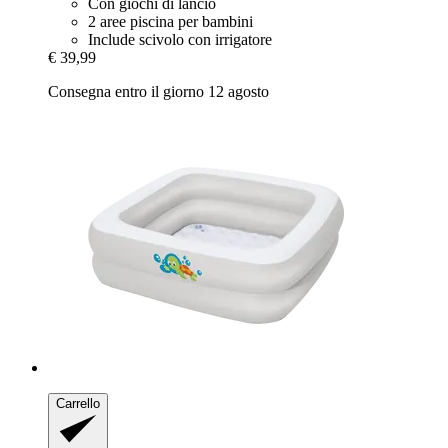
Con giochi di lancio
2 aree piscina per bambini
Include scivolo con irrigatore
€ 39,99
Consegna entro il giorno 12 agosto
Carrello