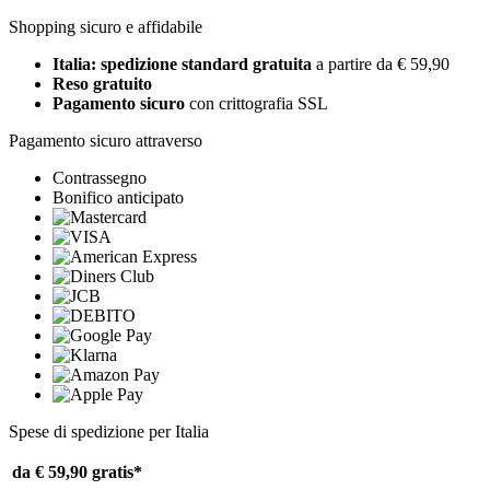
Shopping sicuro e affidabile
Italia: spedizione standard gratuita
a partire da € 59,90
Reso gratuito
Pagamento sicuro
con crittografia SSL
Pagamento sicuro attraverso
Contrassegno
Bonifico anticipato
Spese di spedizione per Italia
da € 59,90
gratis*