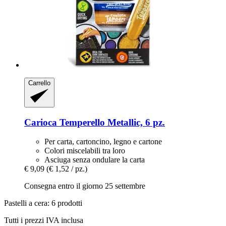
Carrello
Carioca
Temperello Metallic, 6 pz.
Per carta, cartoncino, legno e cartone
Colori miscelabili tra loro
Asciuga senza ondulare la carta
€ 9,09
(€ 1,52 / pz.)
Consegna entro il giorno 25 settembre
Pastelli a cera: 6 prodotti
Tutti i prezzi IVA inclusa