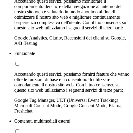
Accettando questi servizi, possiamo monitorare il
comportamento dei clic e della navigazione all'interno del
nostro sito web e valutarlo in modo anonimo al fine di
ottimizzare il nostro sito web e migliorare continuamente
l'esperienza complessiva dell'utente. Con il tuo consenso, su
questo sito web utilizziamo i seguenti servizi di terze parti:
Google Analytics, Clarity, Recensioni dei clienti su Google,
A/B-Testing
Funzionale
Accettando questi servizi, possiamo fornirti feature che vanno
oltre le funzioni di base e ti consentono di utilizzare
comodamente il nostro sito web. Con il tuo consenso, su
questo sito web utilizziamo i seguenti servizi di terze parti:
Google Tag Manager, UET (Universal Event Tracking)
Microsoft Consent Mode, Google Consent Mode, Klarna,
Freshchat
Contenuti multimediali esterni