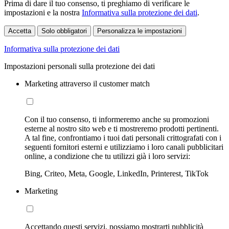
Prima di dare il tuo consenso, ti preghiamo di verificare le
impostazioni e la nostra
Informativa sulla protezione dei dati
.
Accetta
Solo obbligatori
Personalizza le impostazioni
Informativa sulla protezione dei dati
Impostazioni personali sulla protezione dei dati
Marketing attraverso il customer match
Con il tuo consenso, ti informeremo anche su promozioni
esterne al nostro sito web e ti mostreremo prodotti pertinenti.
A tal fine, confrontiamo i tuoi dati personali crittografati con i
seguenti fornitori esterni e utilizziamo i loro canali pubblicitari
online, a condizione che tu utilizzi già i loro servizi:
Bing, Criteo, Meta, Google, LinkedIn, Printerest, TikTok
Marketing
Accettando questi servizi, possiamo mostrarti pubblicità