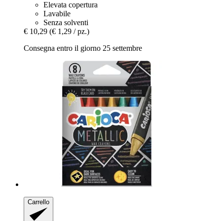
Elevata copertura
Lavabile
Senza solventi
€ 10,29
(€ 1,29 / pz.)
Consegna entro il giorno 25 settembre
Carrello