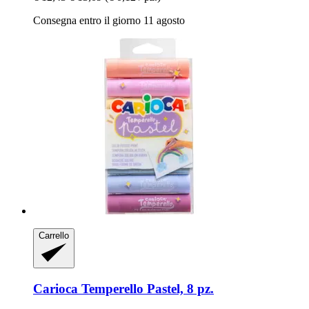
Consegna entro il giorno 11 agosto
Carrello
Carioca
Temperello Pastel, 8 pz.