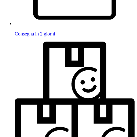
Consegna in 2 giorni