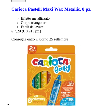
Carioca
Pastelli Maxi Wax Metallic, 8 pz.
Effetto metallizzato
Corpo triangolare
Facili da lavare
€ 7,29
(€ 0,91 / pz.)
Consegna entro il giorno 25 settembre