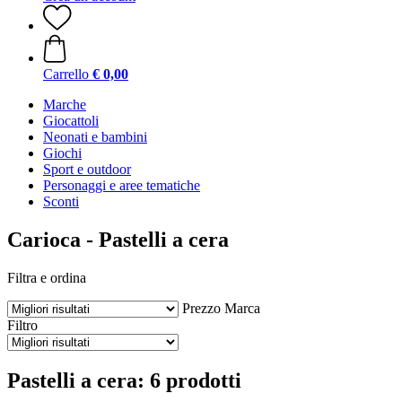
Carrello
€ 0,00
Marche
Giocattoli
Neonati e bambini
Giochi
Sport e outdoor
Personaggi e aree tematiche
Sconti
Carioca - Pastelli a cera
Filtra e ordina
Prezzo
Marca
Filtro
Pastelli a cera: 6 prodotti