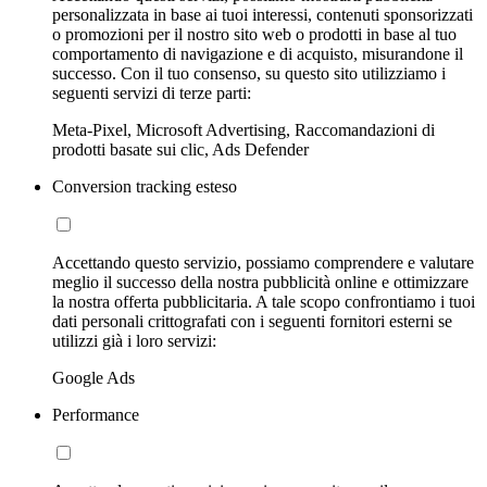
personalizzata in base ai tuoi interessi, contenuti sponsorizzati
o promozioni per il nostro sito web o prodotti in base al tuo
comportamento di navigazione e di acquisto, misurandone il
successo. Con il tuo consenso, su questo sito utilizziamo i
seguenti servizi di terze parti:
Meta-Pixel, Microsoft Advertising, Raccomandazioni di
prodotti basate sui clic, Ads Defender
Conversion tracking esteso
Accettando questo servizio, possiamo comprendere e valutare
meglio il successo della nostra pubblicità online e ottimizzare
la nostra offerta pubblicitaria. A tale scopo confrontiamo i tuoi
dati personali crittografati con i seguenti fornitori esterni se
utilizzi già i loro servizi:
Google Ads
Performance