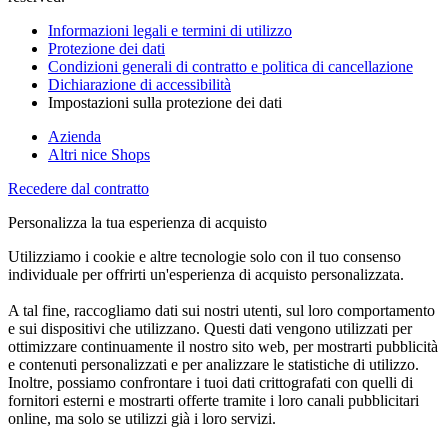
Informazioni legali e termini di utilizzo
Protezione dei dati
Condizioni generali di contratto e politica di cancellazione
Dichiarazione di accessibilità
Impostazioni sulla protezione dei dati
Azienda
Altri nice Shops
Recedere dal contratto
Personalizza la tua esperienza di acquisto
Utilizziamo i cookie e altre tecnologie solo con il tuo consenso
individuale per offrirti un'esperienza di acquisto personalizzata.
A tal fine, raccogliamo dati sui nostri utenti, sul loro comportamento
e sui dispositivi che utilizzano. Questi dati vengono utilizzati per
ottimizzare continuamente il nostro sito web, per mostrarti pubblicità
e contenuti personalizzati e per analizzare le statistiche di utilizzo.
Inoltre, possiamo confrontare i tuoi dati crittografati con quelli di
fornitori esterni e mostrarti offerte tramite i loro canali pubblicitari
online, ma solo se utilizzi già i loro servizi.