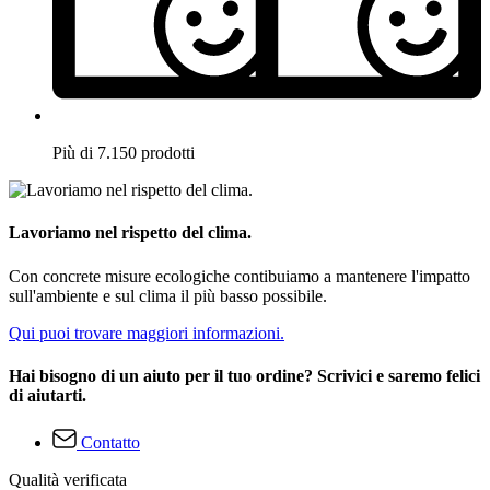
Più di 7.150 prodotti
Lavoriamo nel rispetto del clima.
Con concrete misure ecologiche contibuiamo a mantenere l'impatto
sull'ambiente e sul clima il più basso possibile.
Qui puoi trovare maggiori informazioni.
Hai bisogno di un aiuto per il tuo ordine? Scrivici e saremo felici
di aiutarti.
Contatto
Qualità verificata