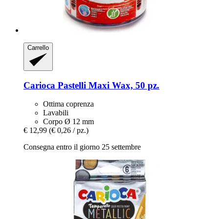
Carrello
Carioca
Pastelli Maxi Wax, 50 pz.
Ottima coprenza
Lavabili
Corpo Ø 12 mm
€ 12,99
(€ 0,26 / pz.)
Consegna entro il giorno 25 settembre