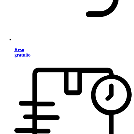
Reso
gratuito