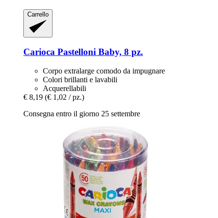
Carrello
Carioca
Pastelloni Baby, 8 pz.
Corpo extralarge comodo da impugnare
Colori brillanti e lavabili
Acquerellabili
€ 8,19
(€ 1,02 / pz.)
Consegna entro il giorno 25 settembre