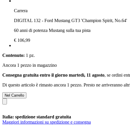
Carrera
DIGITAL 132 - Ford Mustang GT3 'Champion Spirit, No.64'
60 anni di potenza Mustang sulla tua pista
€ 106,99
Contenuto:
1 pz.
Ancora 1 pezzo in magazzino
Consegna gratuita entro il giorno martedì, 11 agosto
, se ordini en
Di questo articolo è rimasto ancora 1 pezzo. Presto ne arriveranno alt
Nel Carrello
Italia: spedizione standard gratuita
Maggiori informazioni su spedizione e consegna