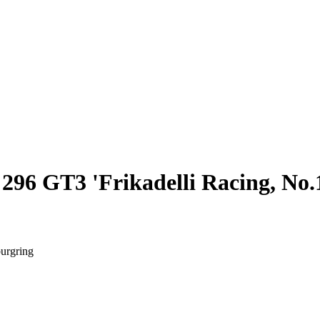
296 GT3 'Frikadelli Racing, No.
urgring