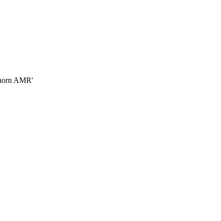
thorn AMR'