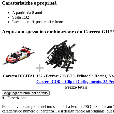
Caratteristiche e proprietà
A partire da 8 anni
Scala 1:32
Luci anteriori, posteriori e freno
Acquistato spesso in combinazione con Carrera GO!!! 
Carrera DIGITAL 132 - Ferrari 296 GT3 'Frikadelli Racing, No
Carrera GO!!! - Clip di Collegamento, 35 Pez
Prezzo totale:
Aggiungi entrambi nel carrello
Descrizione
Porta un vero campione nel tuo salotto. La Ferrari 296 GT3 del team "F
caratteristico numero di partenza 1 e il design fedele all'originale, quest