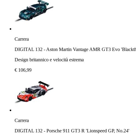
Carrera
DIGITAL 132 - Aston Martin Vantage AMR GT3 Evo 'Black
Design britannico e velocità estrema
€ 106,99
Carrera
DIGITAL 132 - Porsche 911 GT3 R 'Lionspeed GP, No.24'