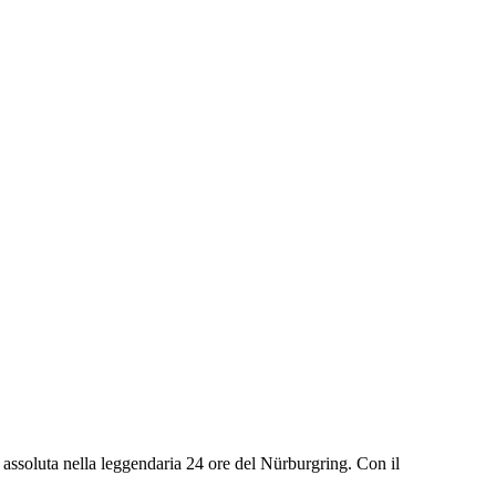
a assoluta nella leggendaria 24 ore del Nürburgring. Con il