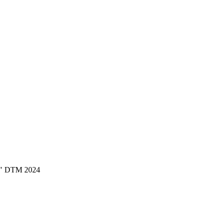
1" DTM 2024