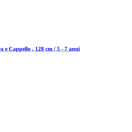
 e Cappello , 128 cm / 5 -​ 7 anni