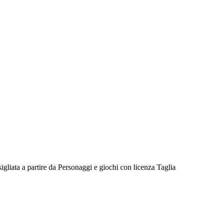
igliata a partire da
Personaggi e giochi con licenza
Taglia