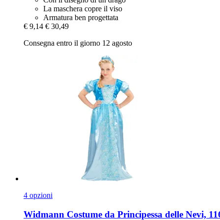
La maschera copre il viso
Armatura ben progettata
€ 9,14
€ 30,49
Consegna entro il giorno 12 agosto
4 opzioni
Widmann
Costume da Principessa delle Nevi, 116 