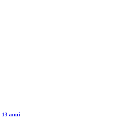
​ 13 anni