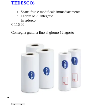
TEDESCO)
Scatta foto e modificale immediatamente
Lettore MP3 integrato
In tedesco
€ 116,99
Consegna gratuita fino al giorno 12 agosto