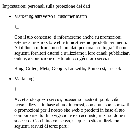
Impostazioni personali sulla protezione dei dati
Marketing attraverso il customer match
Con il tuo consenso, ti informeremo anche su promozioni
esterne al nostro sito web e ti mostreremo prodotti pertinenti.
A tal fine, confrontiamo i tuoi dati personali crittografati con i
seguenti fornitori esterni e utilizziamo i loro canali pubblicitari
online, a condizione che tu utilizzi già i loro servizi:
Bing, Criteo, Meta, Google, LinkedIn, Printerest, TikTok
Marketing
Accettando questi servizi, possiamo mostrarti pubblicità
personalizzata in base ai tuoi interessi, contenuti sponsorizzati
o promozioni per il nostro sito web o prodotti in base al tuo
comportamento di navigazione e di acquisto, misurandone il
successo. Con il tuo consenso, su questo sito utilizziamo i
seguenti servizi di terze parti: