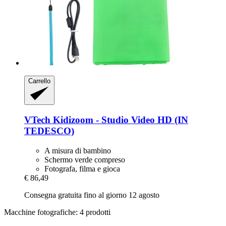
Carrello
VTech
Kidizoom -​ Studio Video HD (IN
TEDESCO)
A misura di bambino
Schermo verde compreso
Fotografa, filma e gioca
€ 86,49
Consegna gratuita fino al giorno 12 agosto
Macchine fotografiche: 4 prodotti