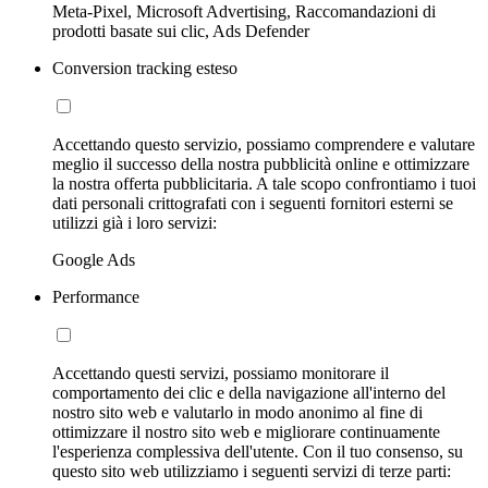
Meta-Pixel, Microsoft Advertising, Raccomandazioni di
prodotti basate sui clic, Ads Defender
Conversion tracking esteso
Accettando questo servizio, possiamo comprendere e valutare
meglio il successo della nostra pubblicità online e ottimizzare
la nostra offerta pubblicitaria. A tale scopo confrontiamo i tuoi
dati personali crittografati con i seguenti fornitori esterni se
utilizzi già i loro servizi:
Google Ads
Performance
Accettando questi servizi, possiamo monitorare il
comportamento dei clic e della navigazione all'interno del
nostro sito web e valutarlo in modo anonimo al fine di
ottimizzare il nostro sito web e migliorare continuamente
l'esperienza complessiva dell'utente. Con il tuo consenso, su
questo sito web utilizziamo i seguenti servizi di terze parti: