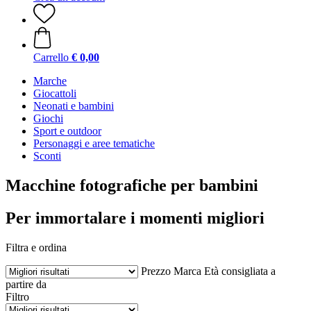
Carrello
€ 0,00
Marche
Giocattoli
Neonati e bambini
Giochi
Sport e outdoor
Personaggi e aree tematiche
Sconti
Macchine fotografiche per bambini
Per immortalare i momenti migliori
Filtra e ordina
Prezzo
Marca
Età consigliata a
partire da
Filtro