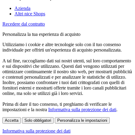
Azienda
Altri nice Shops
Recedere dal contratto
Personalizza la tua esperienza di acquisto
Utilizziamo i cookie e altre tecnologie solo con il tuo consenso
individuale per offrirti un'esperienza di acquisto personalizzata.
A tal fine, raccogliamo dati sui nostri utenti, sul loro comportamento
e sui dispositivi che utilizzano. Questi dati vengono utilizzati per
ottimizzare continuamente il nostro sito web, per mostrarti pubblicità
e contenuti personalizzati e per analizzare le statistiche di utilizzo.
Inoltre, possiamo confrontare i tuoi dati crittografati con quelli di
fornitori esterni e mostrarti offerte tramite i loro canali pubblicitari
online, ma solo se utilizzi già i loro servizi.
Prima di dare il tuo consenso, ti preghiamo di verificare le
impostazioni e la nostra
Informativa sulla protezione dei dati
.
Accetta
Solo obbligatori
Personalizza le impostazioni
Informativa sulla protezione dei dati