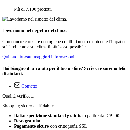
Più di 7.100 prodotti
Lavoriamo nel rispetto del clima.
Con concrete misure ecologiche contibuiamo a mantenere l'impatto
sull'ambiente e sul clima il più basso possibile.
Qui puoi trovare maggiori informazioni.
Hai bisogno di un aiuto per il tuo ordine? Scrivici e saremo felici
di aiutarti.
Contatto
Qualità verificata
Shopping sicuro e affidabile
Italia: spedizione standard gratuita
a partire da € 59,90
Reso gratuito
Pagamento sicuro
con crittografia SSL