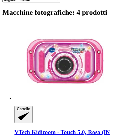
Macchine fotografiche: 4 prodotti
Carrello
VTech
Kidizoom -​ Touch 5.0, Rosa (IN