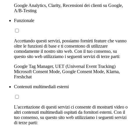
Google Analytics, Clarity, Recensioni dei clienti su Google,
A/B-Testing
Funzionale
Accettando questi servizi, possiamo fornirti feature che vanno
oltre le funzioni di base e ti consentono di utilizzare
comodamente il nostro sito web. Con il tuo consenso, su
questo sito web utilizziamo i seguenti servizi di terze parti:
Google Tag Manager, UET (Universal Event Tracking)
Microsoft Consent Mode, Google Consent Mode, Klarna,
Freshchat
Contenuti multimediali esterni
L'accettazione di questi servizi ci consente di mostrarti video o
altri contenuti multimediali ospitati da fornitori esterni. Con il
tuo consenso, su questo sito web utilizziamo i seguenti servizi
di terze parti: