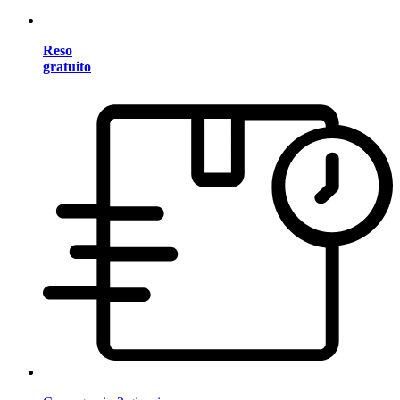
Reso
gratuito