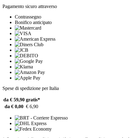
Pagamento sicuro attraverso
Contrassegno
Bonifico anticipato
Spese di spedizione per Italia
da € 59,90
gratis*
da € 0,00
€ 6,90