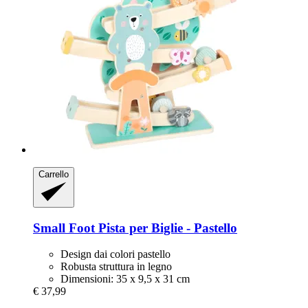
Carrello
Small Foot
Pista per Biglie -​ Pastello
Design dai colori pastello
Robusta struttura in legno
Dimensioni: 35 x 9,5 x 31 cm
€ 37,99