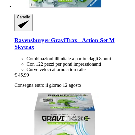
Carrello
Ravensburger
GraviTrax -​ Action-​Set M
Skytrax
Combinazioni illimitate a partire dagli 8 anni
Con 122 pezzi per ponti impressionanti
Curve veloci attorno a torri alte
€ 45,99
Consegna entro il giorno 12 agosto