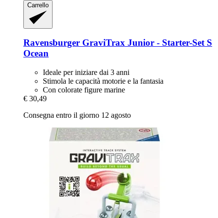
Carrello
Ravensburger
GraviTrax Junior -​ Starter-​Set S
Ocean
Ideale per iniziare dai 3 anni
Stimola le capacità motorie e la fantasia
Con colorate figure marine
€ 30,49
Consegna entro il giorno 12 agosto