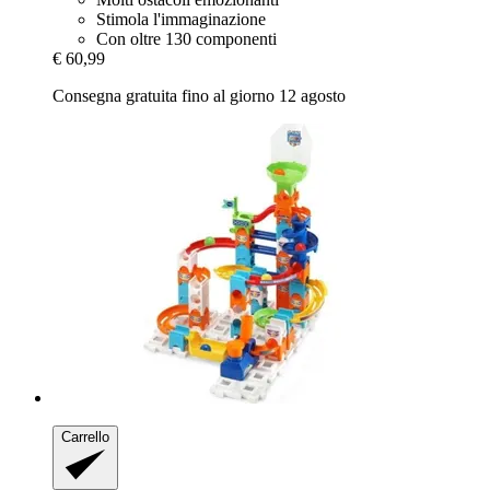
Stimola l'immaginazione
Con oltre 130 componenti
€ 60,99
Consegna gratuita fino al giorno 12 agosto
Carrello