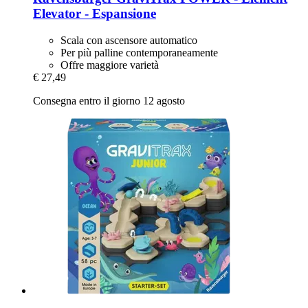
Elevator -​ Espansione
Scala con ascensore automatico
Per più palline contemporaneamente
Offre maggiore varietà
€ 27,49
Consegna entro il giorno 12 agosto