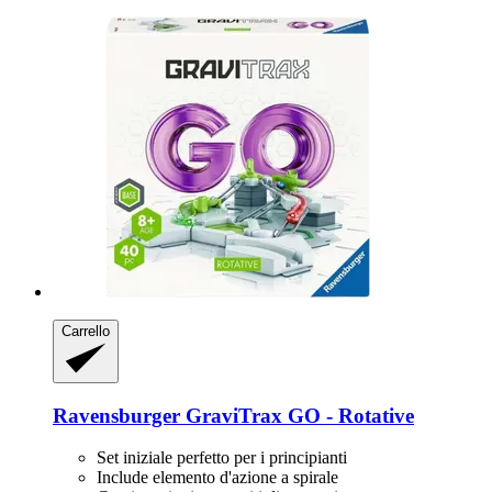
Carrello
Ravensburger
GraviTrax GO -​ Rotative
Set iniziale perfetto per i principianti
Include elemento d'azione a spirale