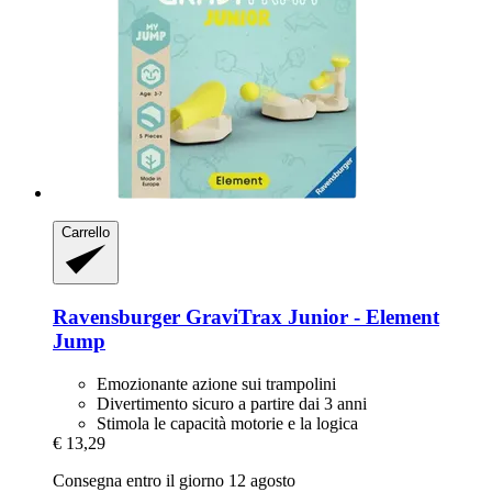
Carrello
Ravensburger
GraviTrax Junior -​ Element
Jump
Emozionante azione sui trampolini
Divertimento sicuro a partire dai 3 anni
Stimola le capacità motorie e la logica
€ 13,29
Consegna entro il giorno 12 agosto