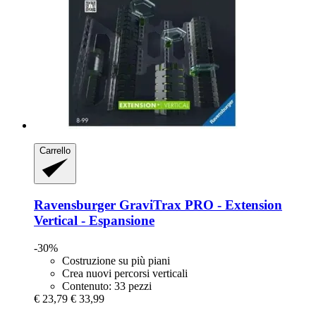
Carrello
Ravensburger
GraviTrax PRO -​ Extension
Vertical -​ Espansione
-30%
Costruzione su più piani
Crea nuovi percorsi verticali
Contenuto: 33 pezzi
€ 23,79
€ 33,99