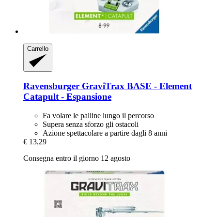
Carrello
Ravensburger
GraviTrax BASE -​ Element
Catapult -​ Espansione
Fa volare le palline lungo il percorso
Supera senza sforzo gli ostacoli
Azione spettacolare a partire dagli 8 anni
€ 13,29
Consegna entro il giorno 12 agosto