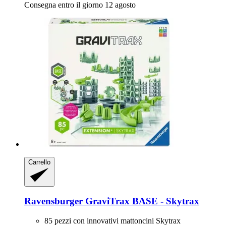
Consegna entro il giorno 12 agosto
Carrello
Ravensburger
GraviTrax BASE -​ Skytrax
85 pezzi con innovativi mattoncini Skytrax