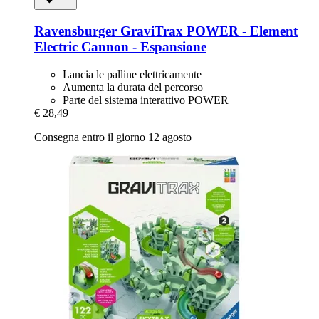
Ravensburger
GraviTrax POWER -​ Element
Electric Cannon -​ Espansione
Lancia le palline elettricamente
Aumenta la durata del percorso
Parte del sistema interattivo POWER
€ 28,49
Consegna entro il giorno 12 agosto