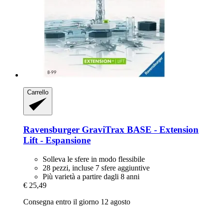
Carrello
Ravensburger
GraviTrax BASE -​ Extension
Lift -​ Espansione
Solleva le sfere in modo flessibile
28 pezzi, incluse 7 sfere aggiuntive
Più varietà a partire dagli 8 anni
€ 25,49
Consegna entro il giorno 12 agosto