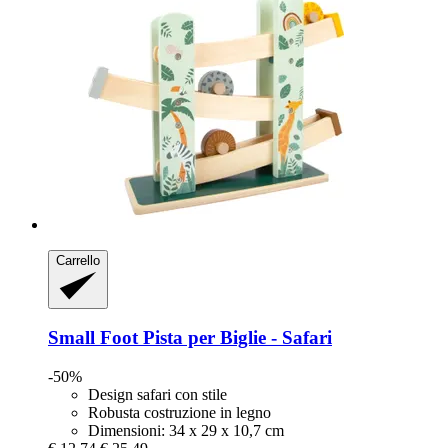
Carrello
Small Foot
Pista per Biglie -​ Safari
-50%
Design safari con stile
Robusta costruzione in legno
Dimensioni: 34 x 29 x 10,7 cm