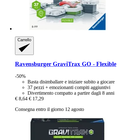
Carrello
Ravensburger
GraviTrax GO -​ Flexible
-50%
Basta disimballare e iniziare subito a giocare
37 pezzi + emozionanti compiti aggiuntivi
Divertimento compatto a partire dagli 8 anni
€ 8,64
€ 17,29
Consegna entro il giorno 12 agosto