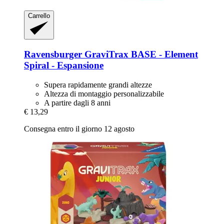
Carrello
Ravensburger
GraviTrax BASE -​ Element
Spiral -​ Espansione
Supera rapidamente grandi altezze
Altezza di montaggio personalizzabile
A partire dagli 8 anni
€ 13,29
Consegna entro il giorno 12 agosto