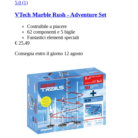
5.0 (1)
VTech
Marble Rush -​ Adventure Set
Costruibile a piacere
62 componenti e 5 biglie
Fantastici elementi speciali
€ 25,49
Consegna entro il giorno 12 agosto