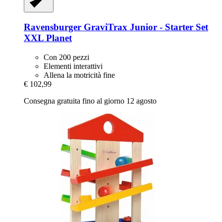
Ravensburger
GraviTrax Junior -​ Starter Set
XXL Planet
Con 200 pezzi
Elementi interattivi
Allena la motricità fine
€ 102,99
Consegna gratuita fino al giorno 12 agosto