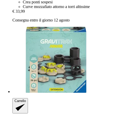
Crea ponti sospesi
Curve mozzafiato attorno a torri altissime
€ 33,99
Consegna entro il giorno 12 agosto
Carrello