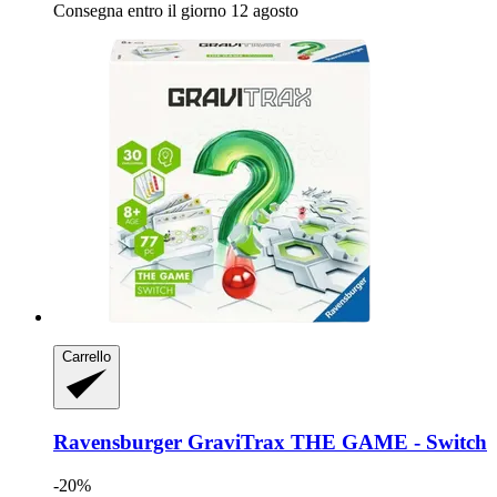
Consegna entro il giorno 12 agosto
Carrello
Ravensburger
GraviTrax THE GAME -​ Switch
-20%