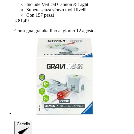
Include Vertical Cannon & Light
Supera senza sforzo molti livelli
Con 157 pezzi
€ 81,49
Consegna gratuita fino al giorno 12 agosto
Carrello