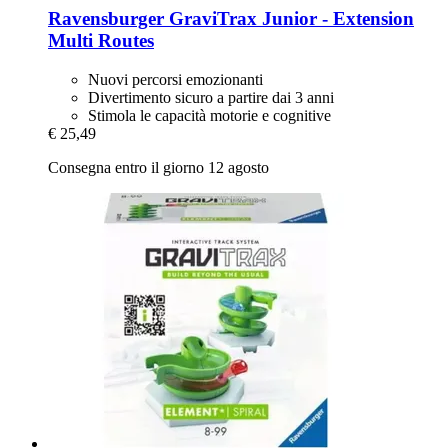
Ravensburger
GraviTrax Junior -​ Extension
Multi Routes
Nuovi percorsi emozionanti
Divertimento sicuro a partire dai 3 anni
Stimola le capacità motorie e cognitive
€ 25,49
Consegna entro il giorno 12 agosto