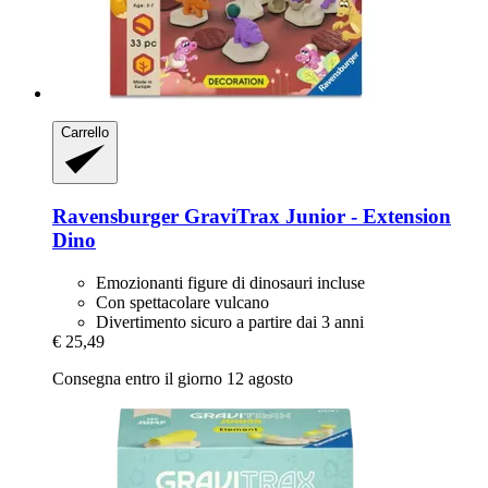
Carrello
Ravensburger
GraviTrax Junior -​ Extension
Dino
Emozionanti figure di dinosauri incluse
Con spettacolare vulcano
Divertimento sicuro a partire dai 3 anni
€ 25,49
Consegna entro il giorno 12 agosto