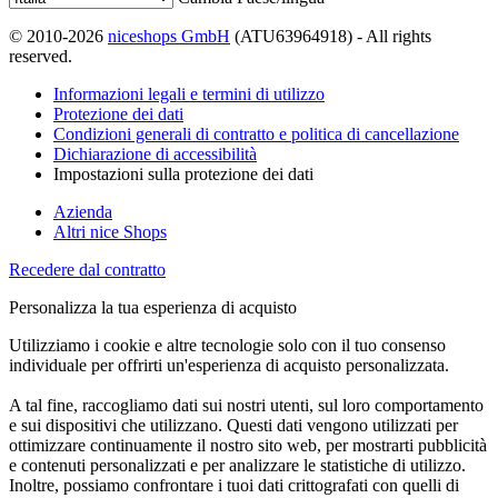
© 2010-2026
niceshops GmbH
(ATU63964918) - All rights
reserved.
Informazioni legali e termini di utilizzo
Protezione dei dati
Condizioni generali di contratto e politica di cancellazione
Dichiarazione di accessibilità
Impostazioni sulla protezione dei dati
Azienda
Altri nice Shops
Recedere dal contratto
Personalizza la tua esperienza di acquisto
Utilizziamo i cookie e altre tecnologie solo con il tuo consenso
individuale per offrirti un'esperienza di acquisto personalizzata.
A tal fine, raccogliamo dati sui nostri utenti, sul loro comportamento
e sui dispositivi che utilizzano. Questi dati vengono utilizzati per
ottimizzare continuamente il nostro sito web, per mostrarti pubblicità
e contenuti personalizzati e per analizzare le statistiche di utilizzo.
Inoltre, possiamo confrontare i tuoi dati crittografati con quelli di