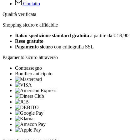
Contatto
Qualità verificata
Shopping sicuro e affidabile
Italia: spedizione standard gratuita
a partire da € 59,90
Reso gratuito
Pagamento sicuro
con crittografia SSL
Pagamento sicuro attraverso
Contrassegno
Bonifico anticipato