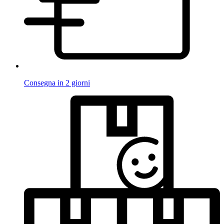
Consegna in 2 giorni