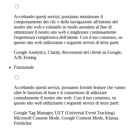
Accettando questi servizi, possiamo monitorare il
comportamento dei clic e della navigazione all'interno del
nostro sito web e valutarlo in modo anonimo al fine di
ottimizzare il nostro sito web e migliorare continuamente
l'esperienza complessiva dell'utente. Con il tuo consenso, su
questo sito web utilizziamo i seguenti servizi di terze parti:
Google Analytics, Clarity, Recensioni dei clienti su Google,
A/B-Testing
Funzionale
Accettando questi servizi, possiamo fornirti feature che vanno
oltre le funzioni di base e ti consentono di utilizzare
comodamente il nostro sito web. Con il tuo consenso, su
questo sito web utilizziamo i seguenti servizi di terze parti:
Google Tag Manager, UET (Universal Event Tracking)
Microsoft Consent Mode, Google Consent Mode, Klarna,
Freshchat