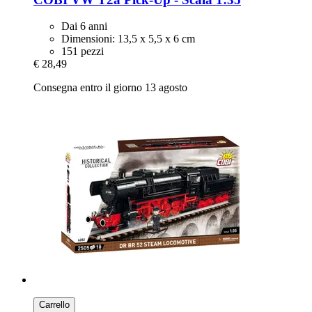
Dai 6 anni
Dimensioni: 13,5 x 5,5 x 6 cm
151 pezzi
€ 28,49
Consegna entro il giorno 13 agosto
Carrello