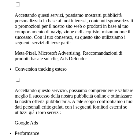
Accettando questi servizi, possiamo mostrarti pubblicità
personalizzata in base ai tuoi interessi, contenuti sponsorizzati
o promozioni per il nostro sito web o prodotti in base al tuo
comportamento di navigazione e di acquisto, misurandone il
successo. Con il tuo consenso, su questo sito utilizziamo i
seguenti servizi di terze parti:
Meta-Pixel, Microsoft Advertising, Raccomandazioni di
prodotti basate sui clic, Ads Defender
Conversion tracking esteso
Accettando questo servizio, possiamo comprendere e valutare
meglio il successo della nostra pubblicità online e ottimizzare
la nostra offerta pubblicitaria. A tale scopo confrontiamo i tuoi
dati personali crittografati con i seguenti fornitori esterni se
utilizzi già i loro servizi:
Google Ads
Performance