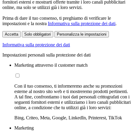
fornitori esterni e mostrarti offerte tramite i loro canali pubblicitari
online, ma solo se utilizzi già i loro servizi.
Prima di dare il tuo consenso, ti preghiamo di verificare le
impostazioni e la nostra
Informativa sulla protezione dei dati
.
Accetta
Solo obbligatori
Personalizza le impostazioni
Informativa sulla protezione dei dati
Impostazioni personali sulla protezione dei dati
Marketing attraverso il customer match
Con il tuo consenso, ti informeremo anche su promozioni
esterne al nostro sito web e ti mostreremo prodotti pertinenti.
A tal fine, confrontiamo i tuoi dati personali crittografati con i
seguenti fornitori esterni e utilizziamo i loro canali pubblicitari
online, a condizione che tu utilizzi già i loro servizi:
Bing, Criteo, Meta, Google, LinkedIn, Printerest, TikTok
Marketing