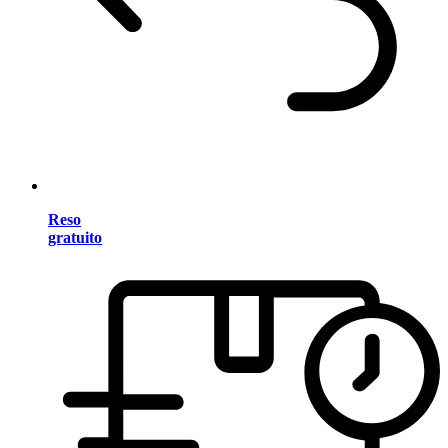
Reso
gratuito