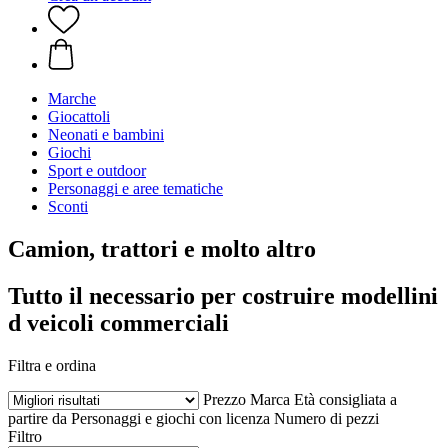
Marche
Giocattoli
Neonati e bambini
Giochi
Sport e outdoor
Personaggi e aree tematiche
Sconti
Camion, trattori e molto altro
Tutto il necessario per costruire modellini
d veicoli commerciali
Filtra e ordina
Prezzo
Marca
Età consigliata a
partire da
Personaggi e giochi con licenza
Numero di pezzi
Filtro