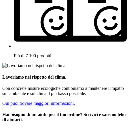
Più di 7.100 prodotti
Lavoriamo nel rispetto del clima.
Con concrete misure ecologiche contibuiamo a mantenere l'impatto
sull'ambiente e sul clima il più basso possibile.
Qui puoi trovare maggiori informazioni.
Hai bisogno di un aiuto per il tuo ordine? Scrivici e saremo felici
di aiutarti.