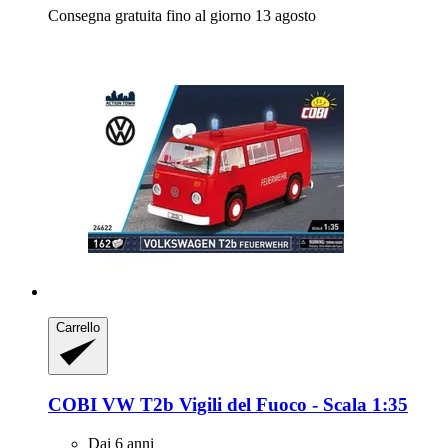
Consegna gratuita fino al giorno 13 agosto
Carrello
COBI
VW T2b Vigili del Fuoco -​ Scala 1:35
Dai 6 anni