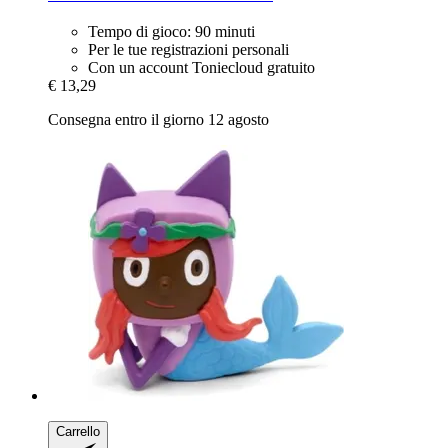
Tempo di gioco: 90 minuti
Per le tue registrazioni personali
Con un account Toniecloud gratuito
€ 13,29
Consegna entro il giorno 12 agosto
Carrello