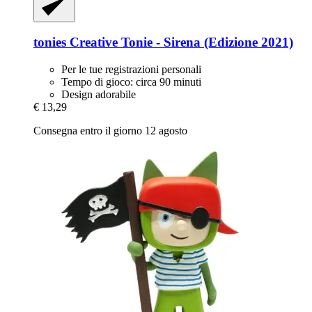
tonies
Creative Tonie -​ Sirena (Edizione 2021)
Per le tue registrazioni personali
Tempo di gioco: circa 90 minuti
Design adorabile
€ 13,29
Consegna entro il giorno 12 agosto