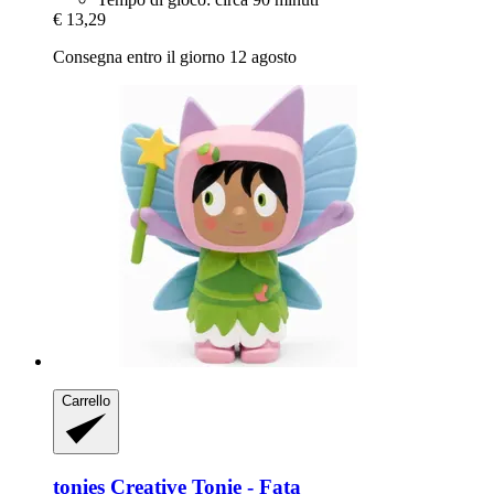
€ 13,29
Consegna entro il giorno 12 agosto
Carrello
tonies
Creative Tonie -​ Fata