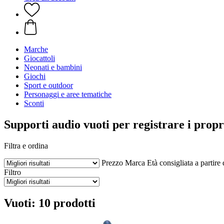
Marche
Giocattoli
Neonati e bambini
Giochi
Sport e outdoor
Personaggi e aree tematiche
Sconti
Supporti audio vuoti per registrare i propr
Filtra e ordina
Prezzo
Marca
Età consigliata a partire
Filtro
Vuoti: 10 prodotti