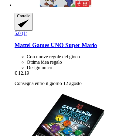
Carrello
5.0 (1)
Mattel Games
UNO Super Mario
Con nuove regole del gioco
Ottima idea regalo
Design unico
€ 12,19
Consegna entro il giorno 12 agosto