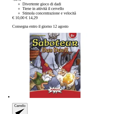
Divertente gioco di dadi
Tiene in attività il cervello
Stimola concentrazione e velocità
€ 10,00
€ 14,29
Consegna entro il giorno 12 agosto
Carrello