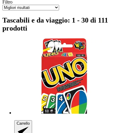
Filtro
Tascabili e da viaggio: 1 - 30 di 111
prodotti
Carrello