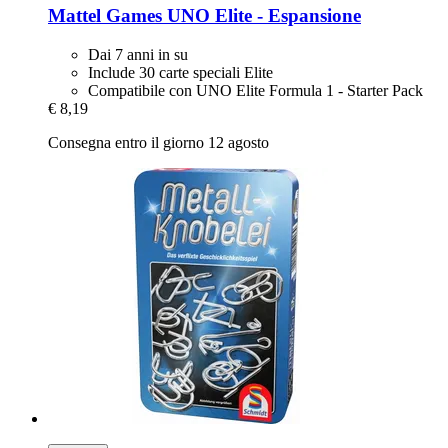
Mattel Games
UNO Elite -​ Espansione
Dai 7 anni in su
Include 30 carte speciali Elite
Compatibile con UNO Elite Formula 1 - Starter Pack
€ 8,19
Consegna entro il giorno 12 agosto