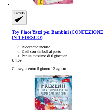
Carrello
Toy Place
Yatzi per Bambini (CONFEZIONE
IN TEDESCO)
Blocchetto incluso
Dadi con simboli al posto
Per un massimo di 6 giocatori
€ 4,09
Consegna entro il giorno 12 agosto