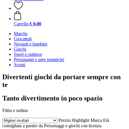
Carrello
€ 0,00
Marche
Giocattoli
Neonati e bambini
Giochi
Sport e outdoor
Personaggi e aree tematiche
Sconti
Divertenti giochi da portare sempre con
te
Tanto divertimento in poco spazio
Filtra e ordina
Prezzo
Highlight
Marca
Età
consigliata a partire da
Personaggi e giochi con licenza