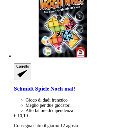
Carrello
Schmidt Spiele
Noch mal!
Gioco di dadi frenetico
Meglio per due giocatori
Alto fattore di dipendenza
€ 10,19
Consegna entro il giorno 12 agosto