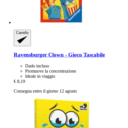
Carrello
Ravensburger
Clown -​ Gioco Tascabile
Dado incluso
Promuove la concentrazione
Ideale in viaggio
€ 8,19
Consegna entro il giorno 12 agosto