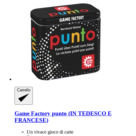
Carrello
Game Factory
punto (IN TEDESCO E
FRANCESE)
Un vivace gioco di carte