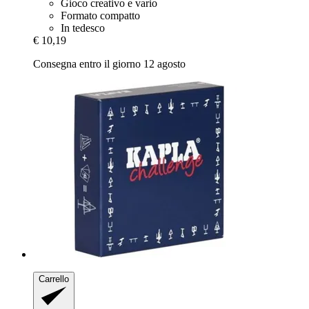
Gioco creativo e vario
Formato compatto
In tedesco
€ 10,19
Consegna entro il giorno 12 agosto
Carrello