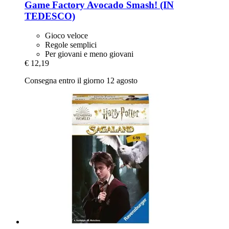
Game Factory
Avocado Smash! (IN
TEDESCO)
Gioco veloce
Regole semplici
Per giovani e meno giovani
€ 12,19
Consegna entro il giorno 12 agosto