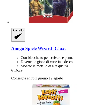
Carrello
Amigo Spiele
Wizard Deluxe
Con blocchetto per scrivere e penna
Divertente gioco di carte in tedesco
Monete in metallo di alta qualità
€ 16,29
Consegna entro il giorno 12 agosto