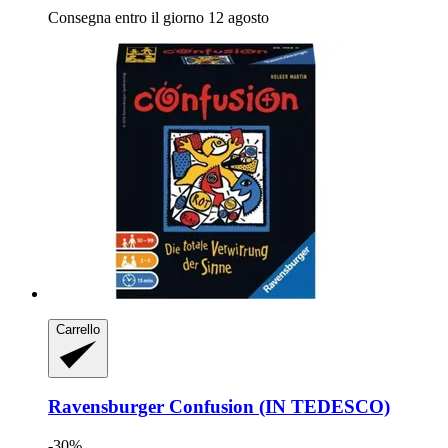
Consegna entro il giorno 12 agosto
Carrello
Ravensburger
Confusion (IN TEDESCO)
-30%