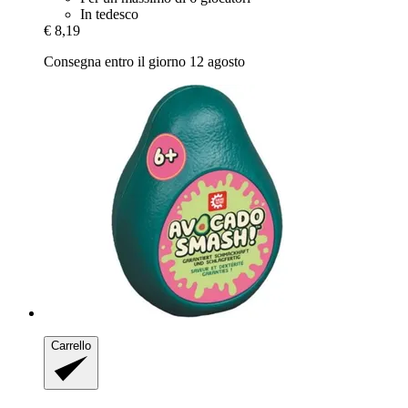
In tedesco
€ 8,19
Consegna entro il giorno 12 agosto
Carrello