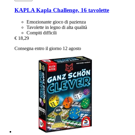
KAPLA
Kapla Challenge, 16 tavolette
Emozionante gioco di pazienza
Tavolette in legno di alta qualità
Compiti difficili
€ 18,29
Consegna entro il giorno 12 agosto