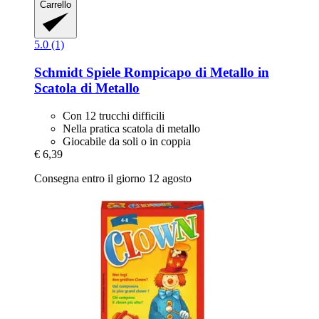
Carrello
5.0 (1)
Schmidt Spiele
Rompicapo di Metallo in
Scatola di Metallo
Con 12 trucchi difficili
Nella pratica scatola di metallo
Giocabile da soli o in coppia
€ 6,39
Consegna entro il giorno 12 agosto