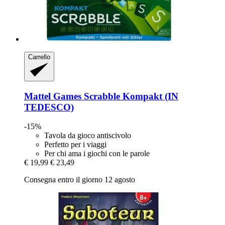
Carrello
Mattel Games
Scrabble Kompakt (IN
TEDESCO)
-15%
Tavola da gioco antiscivolo
Perfetto per i viaggi
Per chi ama i giochi con le parole
€ 19,99
€ 23,49
Consegna entro il giorno 12 agosto