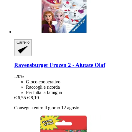
Carrello
Ravensburger
Frozen 2 -​ Aiutate Olaf
-20%
Gioco cooperativo
Raccogli e ricorda
Per tutta la famiglia
€ 6,55
€ 8,19
Consegna entro il giorno 12 agosto