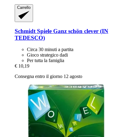
Carrello
Schmidt Spiele
Ganz schön clever (IN
TEDESCO)
Circa 30 minuti a partita
Gioco strategico dadi
Per tutta la famiglia
€ 10,19
Consegna entro il giorno 12 agosto