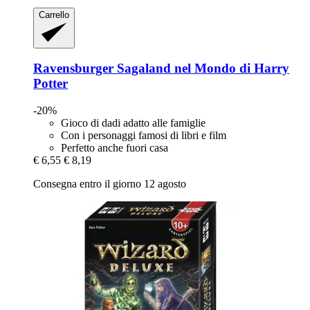
Carrello
Ravensburger
Sagaland nel Mondo di Harry
Potter
-20%
Gioco di dadi adatto alle famiglie
Con i personaggi famosi di libri e film
Perfetto anche fuori casa
€ 6,55
€ 8,19
Consegna entro il giorno 12 agosto