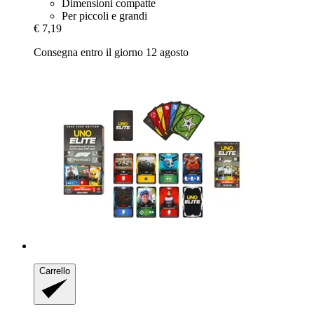
Dimensioni compatte
Per piccoli e grandi
€ 7,19
Consegna entro il giorno 12 agosto
Carrello