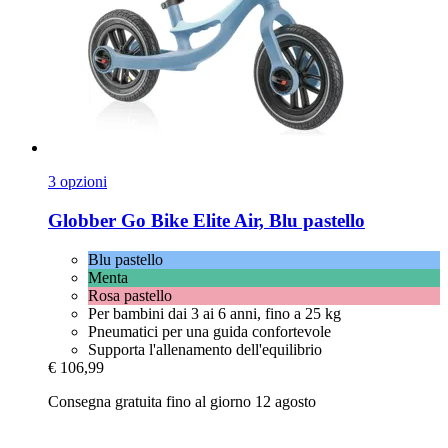
3 opzioni
Globber
Go Bike Elite Air, Blu pastello
Blu pastello
Menta
Rosa pastello
Per bambini dai 3 ai 6 anni, fino a 25 kg
Pneumatici per una guida confortevole
Supporta l'allenamento dell'equilibrio
€ 106,99
Consegna gratuita fino al giorno 12 agosto