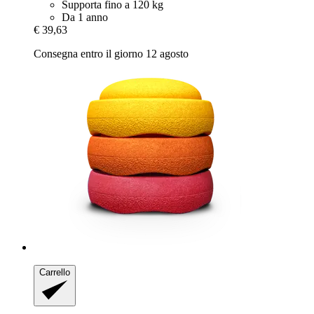
Supporta fino a 120 kg
Da 1 anno
€ 39,63
Consegna entro il giorno 12 agosto
Carrello