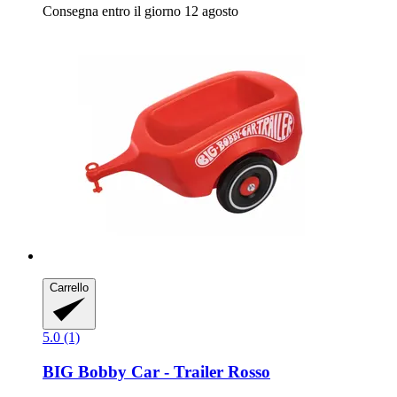
Consegna entro il giorno 12 agosto
Carrello
5.0 (1)
BIG
Bobby Car -​ Trailer Rosso