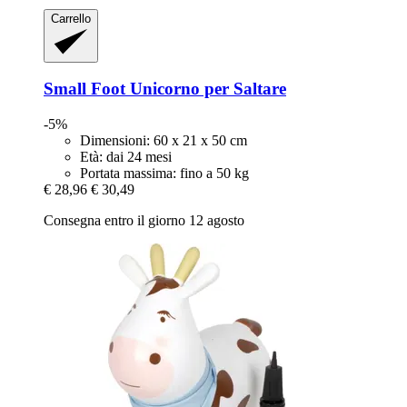
Carrello
Small Foot
Unicorno per Saltare
-5%
Dimensioni: 60 x 21 x 50 cm
Età: dai 24 mesi
Portata massima: fino a 50 kg
€ 28,96
€ 30,49
Consegna entro il giorno 12 agosto