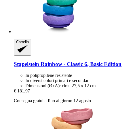
Carrello
Stapelstein
Rainbow -​ Classic 6, Basic Edition
In polipropilene resistente
In diversi colori primari e secondari
Dimensioni (ØxA): circa 27,5 x 12 cm
€ 181,97
Consegna gratuita fino al giorno 12 agosto