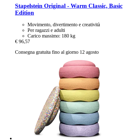
Stapelstein
Original -​ Warm Classic, Basic
Edition
Movimento, divertimento e creatività
Per ragazzi e adulti
Carico massimo: 180 kg
€ 96,57
Consegna gratuita fino al giorno 12 agosto