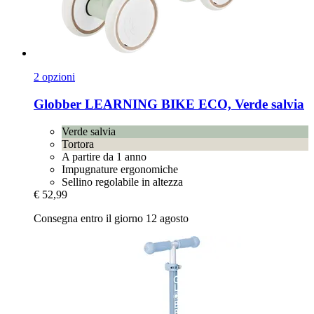
2 opzioni
Globber
LEARNING BIKE ECO, Verde salvia
Verde salvia
Tortora
A partire da 1 anno
Impugnature ergonomiche
Sellino regolabile in altezza
€ 52,99
Consegna entro il giorno 12 agosto