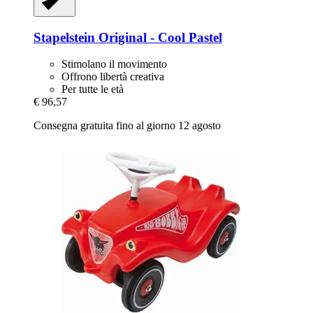
Stapelstein
Original -​ Cool Pastel
Stimolano il movimento
Offrono libertà creativa
Per tutte le età
€ 96,57
Consegna gratuita fino al giorno 12 agosto