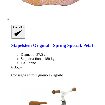
Carrello
Stapelstein
Original -​ Spring Special, Petal
Diametro: 27,5 cm
Supporta fino a 180 kg
Da 1 anno
€ 35,57
Consegna entro il giorno 12 agosto