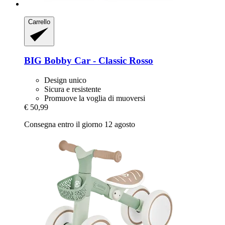
Carrello
BIG
Bobby Car -​ Classic Rosso
Design unico
Sicura e resistente
Promuove la voglia di muoversi
€ 50,99
Consegna entro il giorno 12 agosto