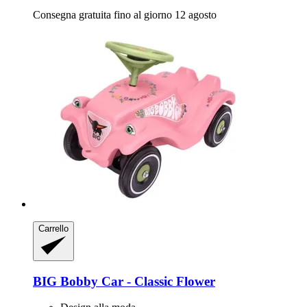
Consegna gratuita fino al giorno 12 agosto
Carrello
BIG
Bobby Car -​ Classic Flower