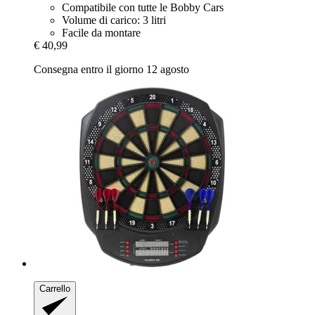
Compatibile con tutte le Bobby Cars
Volume di carico: 3 litri
Facile da montare
€ 40,99
Consegna entro il giorno 12 agosto
Carrello