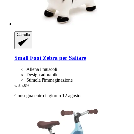
Carrello
Small Foot
Zebra per Saltare
Allena i muscoli
Design adorabile
Stimola l'immaginazione
€ 35,99
Consegna entro il giorno 12 agosto