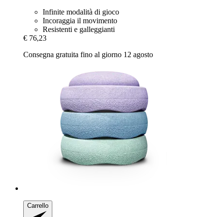
Infinite modalità di gioco
Incoraggia il movimento
Resistenti e galleggianti
€ 76,23
Consegna gratuita fino al giorno 12 agosto
Carrello