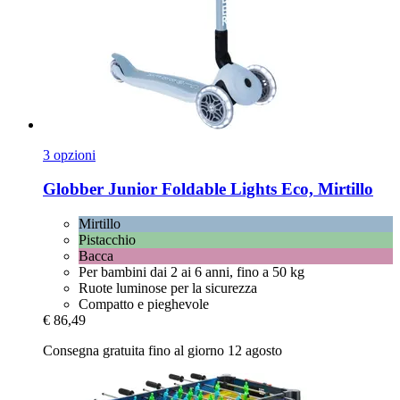
3 opzioni
Globber
Junior Foldable Lights Eco, Mirtillo
Mirtillo
Pistacchio
Bacca
Per bambini dai 2 ai 6 anni, fino a 50 kg
Ruote luminose per la sicurezza
Compatto e pieghevole
€ 86,49
Consegna gratuita fino al giorno 12 agosto