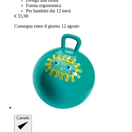
Design alla moda
Forma ergonomica
Per bambini dai 12 mesi
€ 55,99
Consegna entro il giorno 12 agosto
Carrello