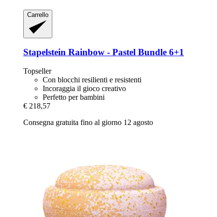
Carrello
Stapelstein
Rainbow -​ Pastel Bundle 6+1
Topseller
Con blocchi resilienti e resistenti
Incoraggia il gioco creativo
Perfetto per bambini
€ 218,57
Consegna gratuita fino al giorno 12 agosto