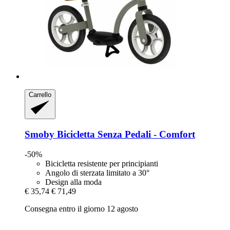
Carrello
Smoby
Bicicletta Senza Pedali -​ Comfort
-50%
Bicicletta resistente per principianti
Angolo di sterzata limitato a 30°
Design alla moda
€ 35,74
€ 71,49
Consegna entro il giorno 12 agosto