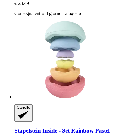
€ 23,49
Consegna entro il giorno 12 agosto
Carrello
Stapelstein
Inside -​ Set Rainbow Pastel