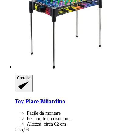
Carrello
Toy Place
Biliardino
Facile da montare
Per partite emozionanti
Altezza: circa 62 cm
€ 55,99