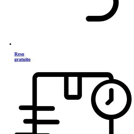
Reso
gratuito