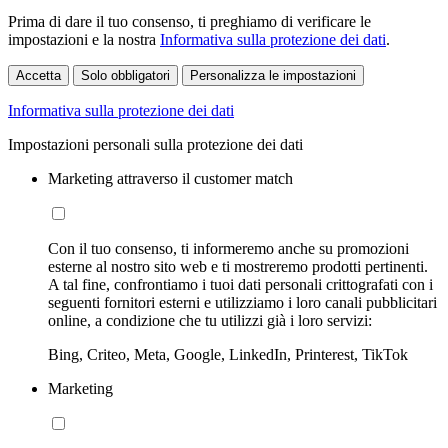
Prima di dare il tuo consenso, ti preghiamo di verificare le
impostazioni e la nostra
Informativa sulla protezione dei dati
.
Accetta
Solo obbligatori
Personalizza le impostazioni
Informativa sulla protezione dei dati
Impostazioni personali sulla protezione dei dati
Marketing attraverso il customer match
Con il tuo consenso, ti informeremo anche su promozioni
esterne al nostro sito web e ti mostreremo prodotti pertinenti.
A tal fine, confrontiamo i tuoi dati personali crittografati con i
seguenti fornitori esterni e utilizziamo i loro canali pubblicitari
online, a condizione che tu utilizzi già i loro servizi:
Bing, Criteo, Meta, Google, LinkedIn, Printerest, TikTok
Marketing