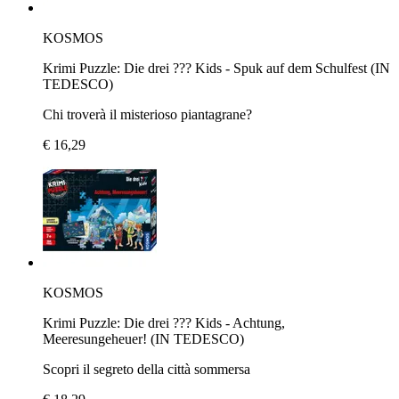
KOSMOS
Krimi Puzzle: Die drei ??? Kids - Spuk auf dem Schulfest (IN
TEDESCO)
Chi troverà il misterioso piantagrane?
€ 16,29
KOSMOS
Krimi Puzzle: Die drei ??? Kids - Achtung,
Meeresungeheuer! (IN TEDESCO)
Scopri il segreto della città sommersa