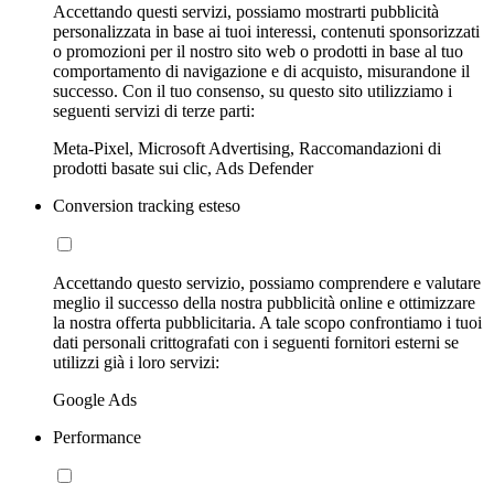
Accettando questi servizi, possiamo mostrarti pubblicità
personalizzata in base ai tuoi interessi, contenuti sponsorizzati
o promozioni per il nostro sito web o prodotti in base al tuo
comportamento di navigazione e di acquisto, misurandone il
successo. Con il tuo consenso, su questo sito utilizziamo i
seguenti servizi di terze parti:
Meta-Pixel, Microsoft Advertising, Raccomandazioni di
prodotti basate sui clic, Ads Defender
Conversion tracking esteso
Accettando questo servizio, possiamo comprendere e valutare
meglio il successo della nostra pubblicità online e ottimizzare
la nostra offerta pubblicitaria. A tale scopo confrontiamo i tuoi
dati personali crittografati con i seguenti fornitori esterni se
utilizzi già i loro servizi:
Google Ads
Performance