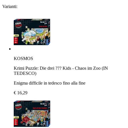
Varianti:
KOSMOS
Krimi Puzzle: Die drei ??? Kids - Chaos im Zoo (IN
TEDESCO)
Enigma difficile in tedesco fino alla fine
€ 16,29