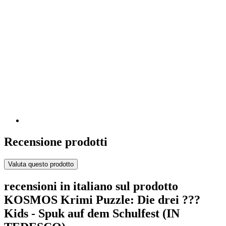
Recensione prodotti
Valuta questo prodotto
recensioni in italiano sul prodotto
KOSMOS Krimi Puzzle: Die drei ???
Kids - Spuk auf dem Schulfest (IN