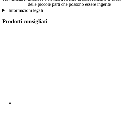
delle piccole parti che possono essere ingerite
Informazioni legali
Prodotti consigliati