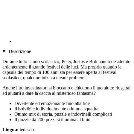
Descrizione
Durante tutto l'anno scolastico, Peter, Justus e Bob hanno desiderato
ardentemente il grande festival delle luci. Ma proprio quando la
capsula del tempo di 100 anni sta per essere aperta al festival
scolastico, qualcuno inizia a creare problemi.
Anche i tre investigatori si bloccano e chiedono il tuo aiuto: riuscirai
ad aiutarli a dare la caccia al misterioso fantasma?
Divertente ed emozionante fino alla fine
Risolvibile individualmente o in una squadra
Ottimo mix di storia, puzzle e indovinelli complicati
Il puzzle da 200 pezzi si illumina al buio
Lingua:
tedesco.