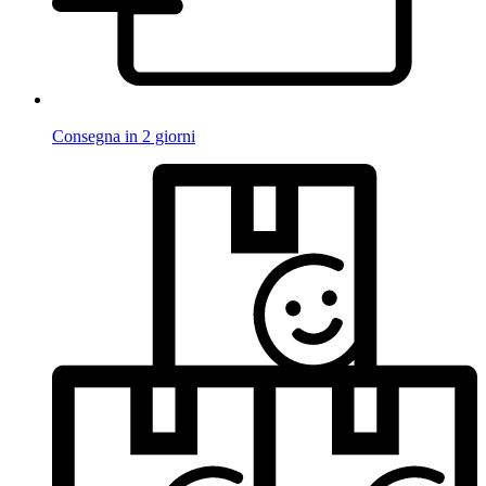
Consegna in 2 giorni