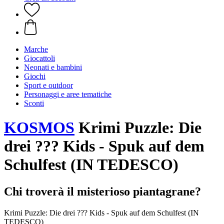
Marche
Giocattoli
Neonati e bambini
Giochi
Sport e outdoor
Personaggi e aree tematiche
Sconti
KOSMOS
Krimi Puzzle: Die
drei ??? Kids - Spuk auf dem
Schulfest (IN TEDESCO)
Chi troverà il misterioso piantagrane?
Krimi Puzzle: Die drei ??? Kids - Spuk auf dem Schulfest (IN
TEDESCO)