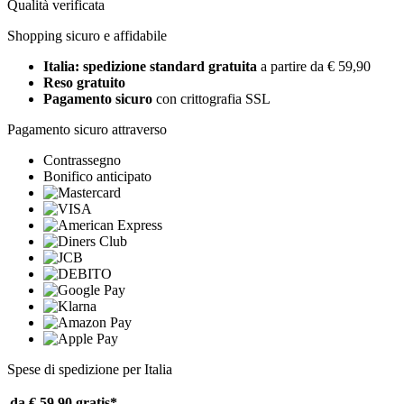
Qualità verificata
Shopping sicuro e affidabile
Italia: spedizione standard gratuita
a partire da € 59,90
Reso gratuito
Pagamento sicuro
con crittografia SSL
Pagamento sicuro attraverso
Contrassegno
Bonifico anticipato
Spese di spedizione per Italia
da € 59,90
gratis*