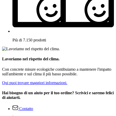
Più di 7.150 prodotti
Lavoriamo nel rispetto del clima.
Con concrete misure ecologiche contibuiamo a mantenere l'impatto
sull'ambiente e sul clima il più basso possibile.
Qui puoi trovare maggiori informazioni.
Hai bisogno di un aiuto per il tuo ordine? Scrivici e saremo felici
di aiutarti.
Contatto