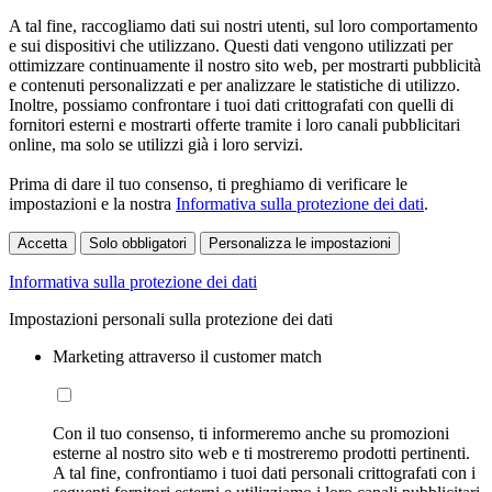
A tal fine, raccogliamo dati sui nostri utenti, sul loro comportamento
e sui dispositivi che utilizzano. Questi dati vengono utilizzati per
ottimizzare continuamente il nostro sito web, per mostrarti pubblicità
e contenuti personalizzati e per analizzare le statistiche di utilizzo.
Inoltre, possiamo confrontare i tuoi dati crittografati con quelli di
fornitori esterni e mostrarti offerte tramite i loro canali pubblicitari
online, ma solo se utilizzi già i loro servizi.
Prima di dare il tuo consenso, ti preghiamo di verificare le
impostazioni e la nostra
Informativa sulla protezione dei dati
.
Accetta
Solo obbligatori
Personalizza le impostazioni
Informativa sulla protezione dei dati
Impostazioni personali sulla protezione dei dati
Marketing attraverso il customer match
Con il tuo consenso, ti informeremo anche su promozioni
esterne al nostro sito web e ti mostreremo prodotti pertinenti.
A tal fine, confrontiamo i tuoi dati personali crittografati con i