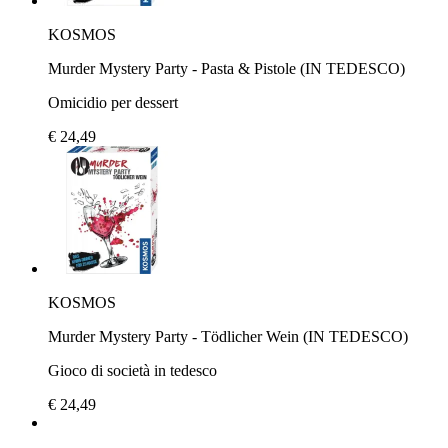
KOSMOS
Murder Mystery Party - Pasta & Pistole (IN TEDESCO)
Omicidio per dessert
€ 24,49
KOSMOS
Murder Mystery Party - Tödlicher Wein (IN TEDESCO)
Gioco di società in tedesco
€ 24,49