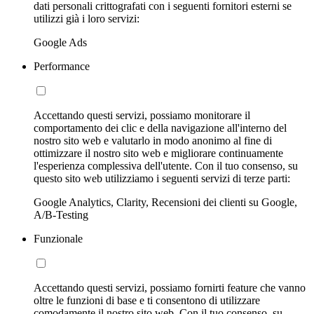
dati personali crittografati con i seguenti fornitori esterni se
utilizzi già i loro servizi:
Google Ads
Performance
Accettando questi servizi, possiamo monitorare il
comportamento dei clic e della navigazione all'interno del
nostro sito web e valutarlo in modo anonimo al fine di
ottimizzare il nostro sito web e migliorare continuamente
l'esperienza complessiva dell'utente. Con il tuo consenso, su
questo sito web utilizziamo i seguenti servizi di terze parti:
Google Analytics, Clarity, Recensioni dei clienti su Google,
A/B-Testing
Funzionale
Accettando questi servizi, possiamo fornirti feature che vanno
oltre le funzioni di base e ti consentono di utilizzare
comodamente il nostro sito web. Con il tuo consenso, su