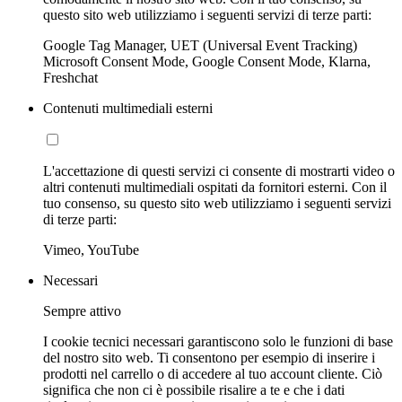
questo sito web utilizziamo i seguenti servizi di terze parti:
Google Tag Manager, UET (Universal Event Tracking)
Microsoft Consent Mode, Google Consent Mode, Klarna,
Freshchat
Contenuti multimediali esterni
L'accettazione di questi servizi ci consente di mostrarti video o
altri contenuti multimediali ospitati da fornitori esterni. Con il
tuo consenso, su questo sito web utilizziamo i seguenti servizi
di terze parti:
Vimeo, YouTube
Necessari
Sempre attivo
I cookie tecnici necessari garantiscono solo le funzioni di base
del nostro sito web. Ti consentono per esempio di inserire i
prodotti nel carrello o di accedere al tuo account cliente. Ciò
significa che non ci è possibile risalire a te e che i dati