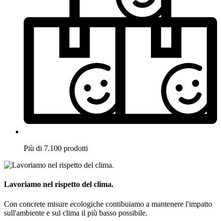
Più di 7.100 prodotti
Lavoriamo nel rispetto del clima.
Con concrete misure ecologiche contibuiamo a mantenere l'impatto
sull'ambiente e sul clima il più basso possibile.