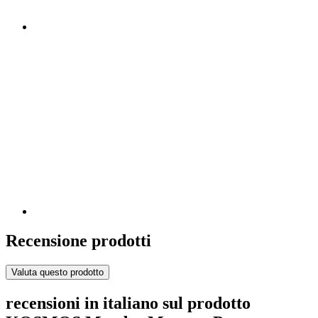
Recensione prodotti
Valuta questo prodotto
recensioni in italiano sul prodotto