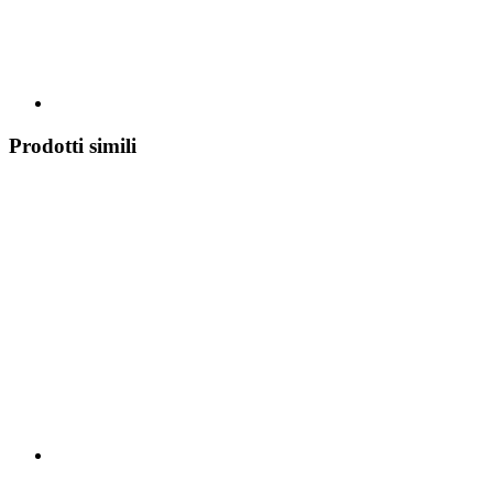
Prodotti simili