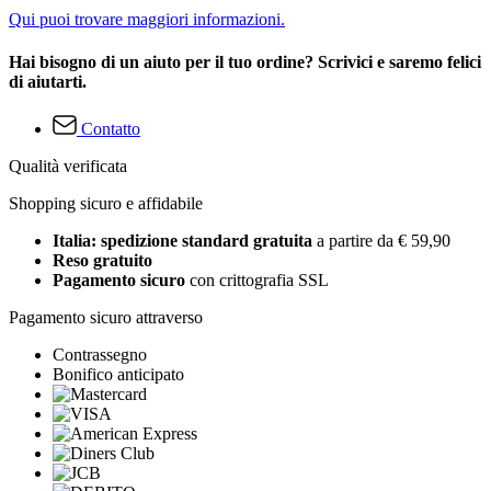
Qui puoi trovare maggiori informazioni.
Hai bisogno di un aiuto per il tuo ordine? Scrivici e saremo felici
di aiutarti.
Contatto
Qualità verificata
Shopping sicuro e affidabile
Italia: spedizione standard gratuita
a partire da € 59,90
Reso gratuito
Pagamento sicuro
con crittografia SSL
Pagamento sicuro attraverso
Contrassegno
Bonifico anticipato