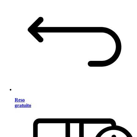
Reso
gratuito