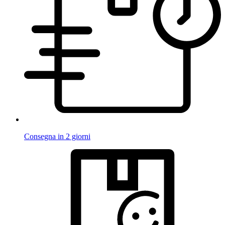
Consegna in 2 giorni