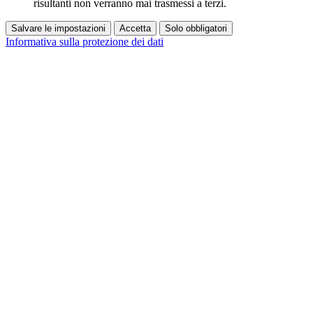
risultanti non verranno mai trasmessi a terzi.
Salvare le impostazioni
Accetta
Solo obbligatori
Informativa sulla protezione dei dati