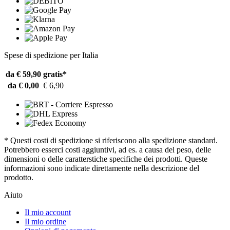
Spese di spedizione per Italia
da € 59,90
gratis*
da € 0,00
€ 6,90
* Questi costi di spedizione si riferiscono alla spedizione standard.
Potrebbero esserci costi aggiuntivi, ad es. a causa del peso, delle
dimensioni o delle caratterstiche specifiche dei prodotti. Queste
informazioni sono indicate direttamente nella descrizione del
prodotto.
Aiuto
Il mio account
Il mio ordine