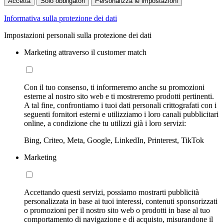
Accetta
Solo obbligatori
Personalizza le impostazioni
Informativa sulla protezione dei dati
Impostazioni personali sulla protezione dei dati
Marketing attraverso il customer match
Con il tuo consenso, ti informeremo anche su promozioni
esterne al nostro sito web e ti mostreremo prodotti pertinenti.
A tal fine, confrontiamo i tuoi dati personali crittografati con i
seguenti fornitori esterni e utilizziamo i loro canali pubblicitari
online, a condizione che tu utilizzi già i loro servizi:
Bing, Criteo, Meta, Google, LinkedIn, Printerest, TikTok
Marketing
Accettando questi servizi, possiamo mostrarti pubblicità
personalizzata in base ai tuoi interessi, contenuti sponsorizzati
o promozioni per il nostro sito web o prodotti in base al tuo
comportamento di navigazione e di acquisto, misurandone il