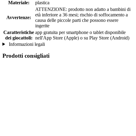
Materiale:
plastica
ATTENZIONE: prodotto non adatto a bambini di
età inferiore a 36 mesi; rischio di soffocamento a
Avvertenze:
causa delle piccole parti che possono essere
ingerite
Caratteristiche
app gratuita per smartphone o tablet disponibile
dei giocattoli:
nell'App Store (Apple) o su Play Store (Android)
Informazioni legali
Prodotti consigliati