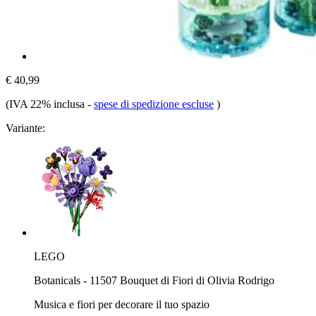
€ 40,99
(IVA 22% inclusa
-
spese di spedizione escluse
)
Variante:
LEGO
Botanicals - 11507 Bouquet di Fiori di Olivia Rodrigo
Musica e fiori per decorare il tuo spazio