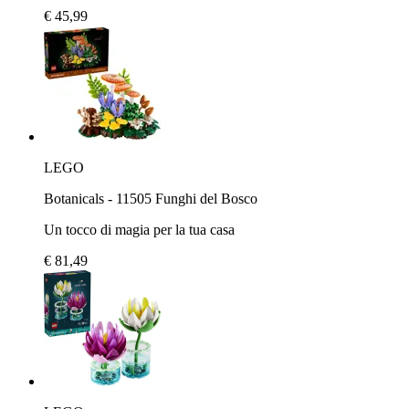
€ 45,99
LEGO
Botanicals - 11505 Funghi del Bosco
Un tocco di magia per la tua casa
€ 81,49