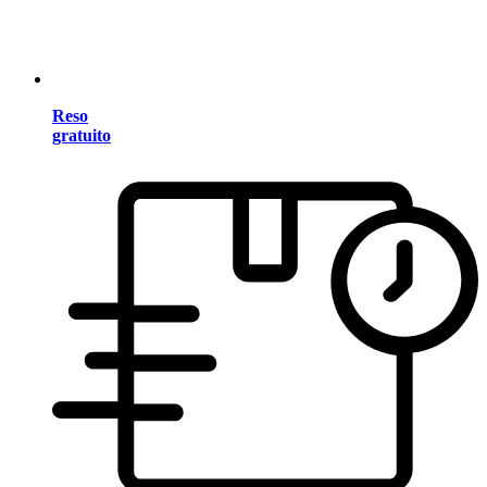
Reso
gratuito