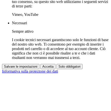
tuo consenso, su questo sito web utilizziamo i seguenti servizi
di terze parti:
Vimeo, YouTube
Necessari
Sempre attivo
I cookie tecnici necessari garantiscono solo le funzioni di base
del nostro sito web. Ti consentono per esempio di inserire i
prodotti nel carrello o di accedere al tuo account cliente. Ciò
significa che non ci è possibile risalire a te e che i dati
risultanti non verranno mai trasmessi a terzi.
Salvare le impostazioni
Accetta
Solo obbligatori
Informativa sulla protezione dei dati