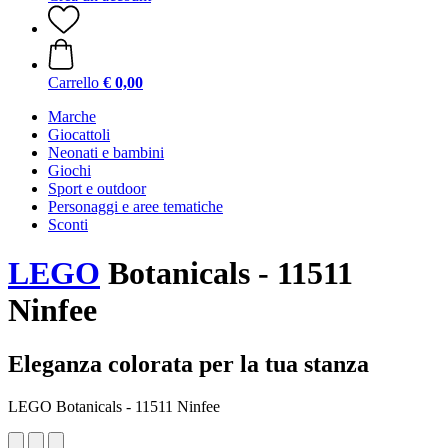
Carrello
€ 0,00
Marche
Giocattoli
Neonati e bambini
Giochi
Sport e outdoor
Personaggi e aree tematiche
Sconti
LEGO
Botanicals - 11511
Ninfee
Eleganza colorata per la tua stanza
LEGO Botanicals - 11511 Ninfee