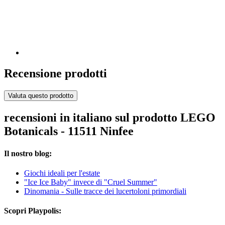
Recensione prodotti
Valuta questo prodotto
recensioni in italiano sul prodotto LEGO
Botanicals - 11511 Ninfee
Il nostro blog:
Giochi ideali per l'estate
"Ice Ice Baby" invece di "Cruel Summer"
Dinomania - Sulle tracce dei lucertoloni primordiali
Scopri Playpolis: