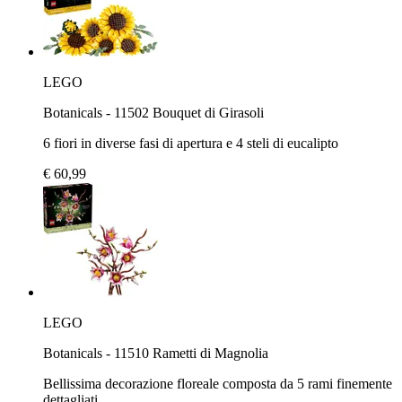
LEGO
Botanicals - 11502 Bouquet di Girasoli
6 fiori in diverse fasi di apertura e 4 steli di eucalipto
€ 60,99
LEGO
Botanicals - 11510 Rametti di Magnolia
Bellissima decorazione floreale composta da 5 rami finemente
dettagliati