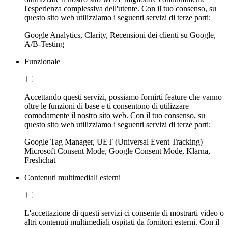
l'esperienza complessiva dell'utente. Con il tuo consenso, su
questo sito web utilizziamo i seguenti servizi di terze parti:
Google Analytics, Clarity, Recensioni dei clienti su Google,
A/B-Testing
Funzionale
Accettando questi servizi, possiamo fornirti feature che vanno
oltre le funzioni di base e ti consentono di utilizzare
comodamente il nostro sito web. Con il tuo consenso, su
questo sito web utilizziamo i seguenti servizi di terze parti:
Google Tag Manager, UET (Universal Event Tracking)
Microsoft Consent Mode, Google Consent Mode, Klarna,
Freshchat
Contenuti multimediali esterni
L'accettazione di questi servizi ci consente di mostrarti video o
altri contenuti multimediali ospitati da fornitori esterni. Con il