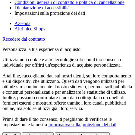
Condizioni generali di contratto e politica di cancellazione
Dichiarazione di accessibilità
Impostazioni sulla protezione dei dati
Azienda
Altri nice Shops
Recedere dal contratto
Personalizza la tua esperienza di acquisto
Utilizziamo i cookie e altre tecnologie solo con il tuo consenso
individuale per offrirti un'esperienza di acquisto personalizzata.
A tal fine, raccogliamo dati sui nostri utenti, sul loro comportamento
e sui dispositivi che utilizzano. Questi dati vengono utilizzati per
ottimizzare continuamente il nostro sito web, per mostrarti pubblicità
e contenuti personalizzati e per analizzare le statistiche di utilizzo.
Inoltre, possiamo confrontare i tuoi dati crittografati con quelli di
fornitori esterni e mostrarti offerte tramite i loro canali pubblicitari
online, ma solo se utilizzi già i loro servizi.
Prima di dare il tuo consenso, ti preghiamo di verificare le
impostazioni e la nostra
Informativa sulla protezione dei dati
.