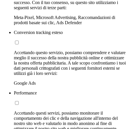
successo. Con il tuo consenso, su questo sito utilizziamo i
seguenti servizi di terze parti:
Meta-Pixel, Microsoft Advertising, Raccomandazioni di
prodotti basate sui clic, Ads Defender
Conversion tracking esteso
Accettando questo servizio, possiamo comprendere e valutare
meglio il successo della nostra pubblicità online e ottimizzare
la nostra offerta pubblicitaria. A tale scopo confrontiamo i tuoi
dati personali crittografati con i seguenti fornitori esterni se
utilizzi già i loro servizi:
Google Ads
Performance
Accettando questi servizi, possiamo monitorare il
comportamento dei clic e della navigazione all'interno del
nostro sito web e valutarlo in modo anonimo al fine di
ottimizzare il nostro sito web e migliorare continuamente