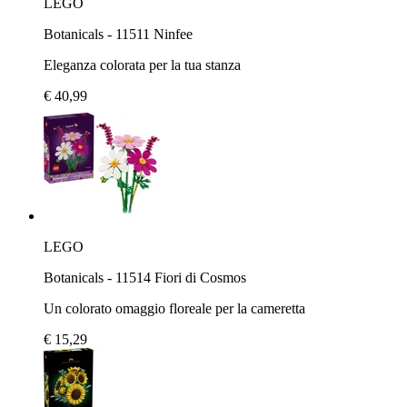
LEGO
Botanicals - 11511 Ninfee
Eleganza colorata per la tua stanza
€ 40,99
LEGO
Botanicals - 11514 Fiori di Cosmos
Un colorato omaggio floreale per la cameretta
€ 15,29