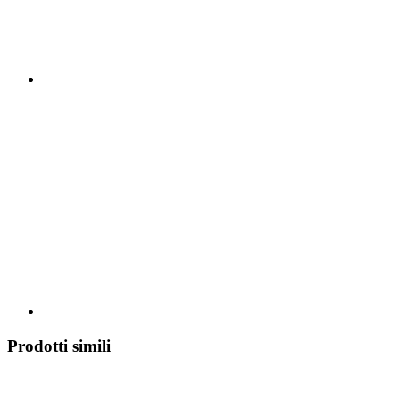
Prodotti simili