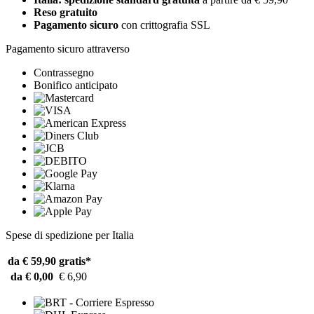
Reso gratuito
Pagamento sicuro
con crittografia SSL
Pagamento sicuro attraverso
Contrassegno
Bonifico anticipato
Spese di spedizione per Italia
da € 59,90
gratis*
da € 0,00
€ 6,90