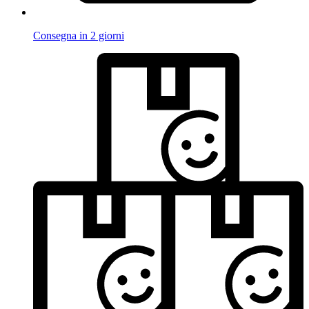
Consegna in 2 giorni