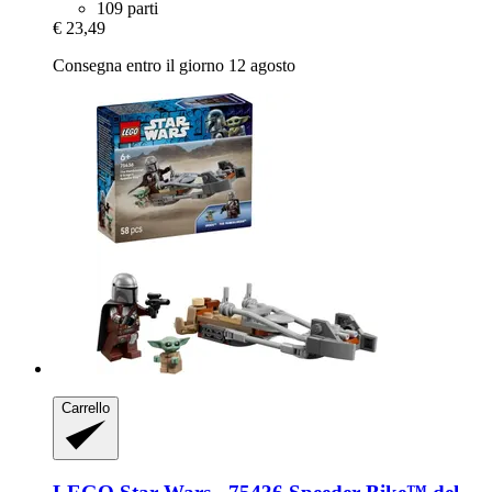
109 parti
€ 23,49
Consegna entro il giorno 12 agosto
Carrello