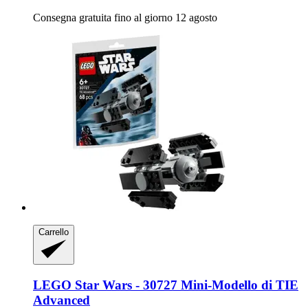
Consegna gratuita fino al giorno 12 agosto
Carrello
LEGO
Star Wars -​ 30727 Mini-​Modello di TIE
Advanced