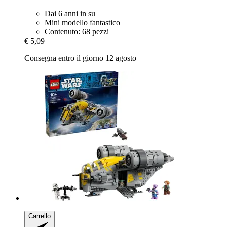
Dai 6 anni in su
Mini modello fantastico
Contenuto: 68 pezzi
€ 5,09
Consegna entro il giorno 12 agosto
Carrello