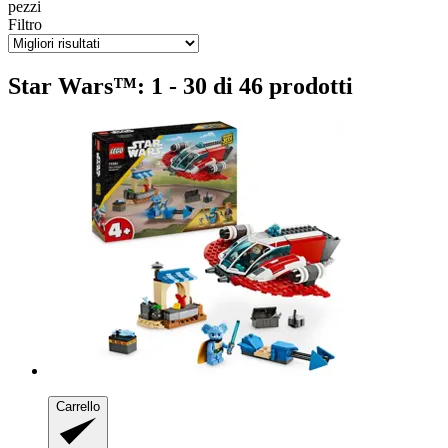
pezzi
Filtro
Star Wars™: 1 - 30 di 46 prodotti
Carrello