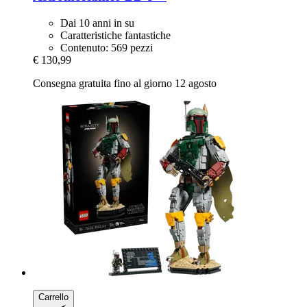
Dai 10 anni in su
Caratteristiche fantastiche
Contenuto: 569 pezzi
€ 130,99
Consegna gratuita fino al giorno 12 agosto
Carrello