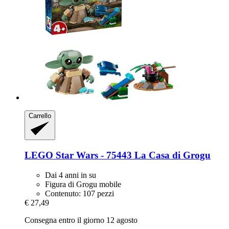
Carrello
LEGO
Star Wars -​ 75443 La Casa di Grogu
Dai 4 anni in su
Figura di Grogu mobile
Contenuto: 107 pezzi
€ 27,49
Consegna entro il giorno 12 agosto