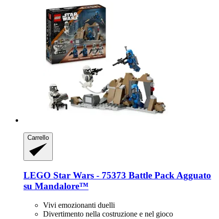
Carrello
LEGO
Star Wars -​ 75373 Battle Pack Agguato
su Mandalore™
Vivi emozionanti duelli
Divertimento nella costruzione e nel gioco