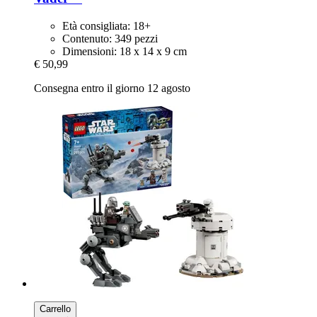
Età consigliata: 18+
Contenuto: 349 pezzi
Dimensioni: 18 x 14 x 9 cm
€ 50,99
Consegna entro il giorno 12 agosto
Carrello