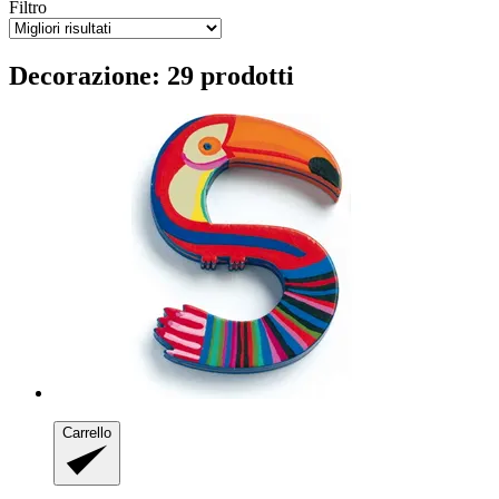
Filtro
Decorazione: 29 prodotti
Carrello