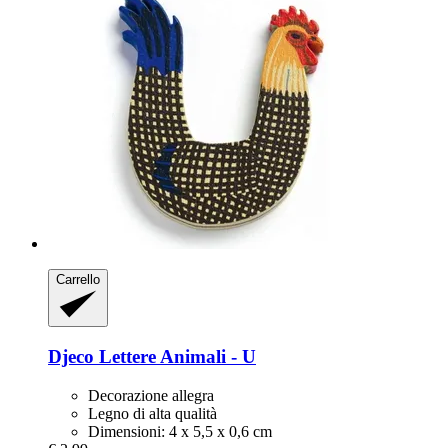
Carrello
Djeco
Lettere Animali -​ U
Decorazione allegra
Legno di alta qualità
Dimensioni: 4 x 5,5 x 0,6 cm