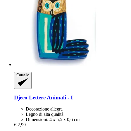
Carrello
Djeco
Lettere Animali -​ I
Decorazione allegra
Legno di alta qualità
Dimensioni: 4 x 5,5 x 0,6 cm
€ 2,99