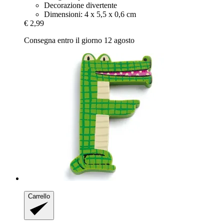
Decorazione divertente
Dimensioni: 4 x 5,5 x 0,6 cm
€ 2,99
Consegna entro il giorno 12 agosto
Carrello