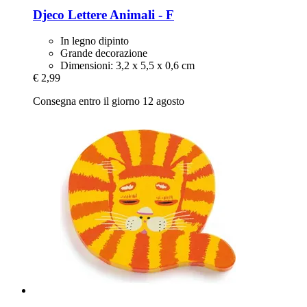
Djeco
Lettere Animali -​ F
In legno dipinto
Grande decorazione
Dimensioni: 3,2 x 5,5 x 0,6 cm
€ 2,99
Consegna entro il giorno 12 agosto