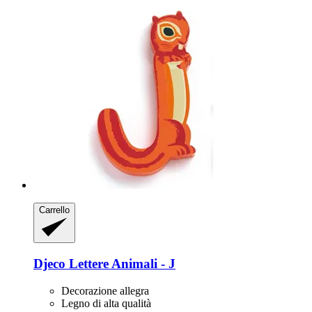
Carrello
Djeco
Lettere Animali -​ J
Decorazione allegra
Legno di alta qualità