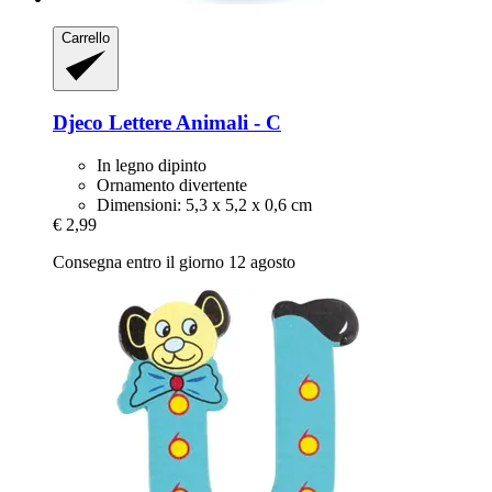
Carrello
Djeco
Lettere Animali -​ C
In legno dipinto
Ornamento divertente
Dimensioni: 5,3 x 5,2 x 0,6 cm
€ 2,99
Consegna entro il giorno 12 agosto