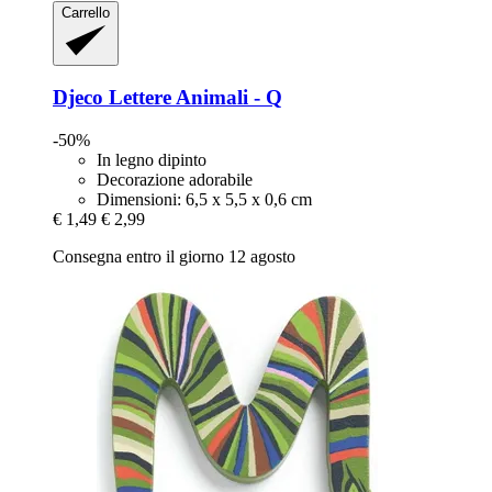
Carrello
Djeco
Lettere Animali -​ Q
-50%
In legno dipinto
Decorazione adorabile
Dimensioni: 6,5 x 5,5 x 0,6 cm
€ 1,49
€ 2,99
Consegna entro il giorno 12 agosto