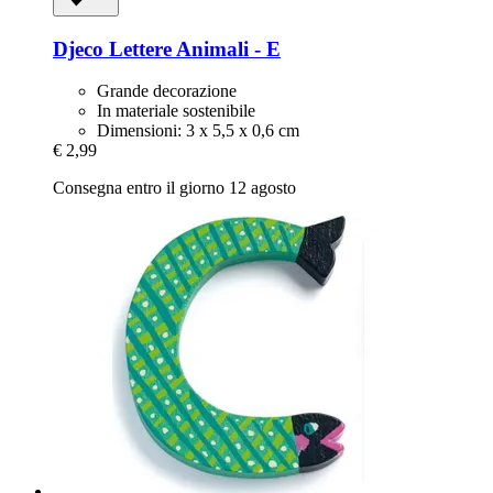
Djeco
Lettere Animali -​ E
Grande decorazione
In materiale sostenibile
Dimensioni: 3 x 5,5 x 0,6 cm
€ 2,99
Consegna entro il giorno 12 agosto