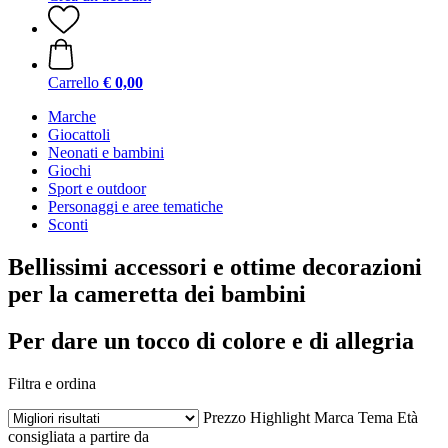
Carrello
€ 0,00
Marche
Giocattoli
Neonati e bambini
Giochi
Sport e outdoor
Personaggi e aree tematiche
Sconti
Bellissimi accessori e ottime decorazioni
per la cameretta dei bambini
Per dare un tocco di colore e di allegria
Filtra e ordina
Prezzo
Highlight
Marca
Tema
Età
consigliata a partire da