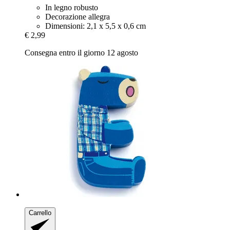
In legno robusto
Decorazione allegra
Dimensioni: 2,1 x 5,5 x 0,6 cm
€ 2,99
Consegna entro il giorno 12 agosto
Carrello