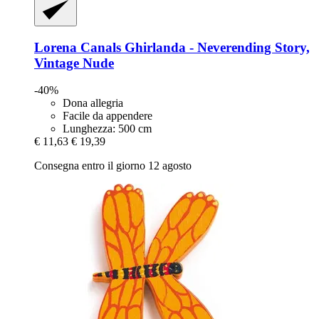
Lorena Canals
Ghirlanda -​ Neverending Story,
Vintage Nude
-40%
Dona allegria
Facile da appendere
Lunghezza: 500 cm
€ 11,63
€ 19,39
Consegna entro il giorno 12 agosto