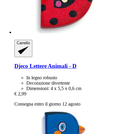
Carrello
Djeco
Lettere Animali -​ D
In legno robusto
Decorazione divertente
Dimensioni: 4 x 5,5 x 0,6 cm
€ 2,99
Consegna entro il giorno 12 agosto