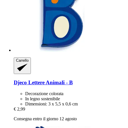
Carrello
Djeco
Lettere Animali -​ B
Decorazione colorata
In legno sostenibile
Dimensioni: 3 x 5,5 x 0,6 cm
€ 2,99
Consegna entro il giorno 12 agosto