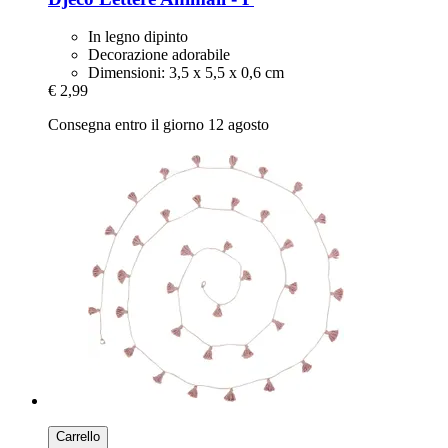
In legno dipinto
Decorazione adorabile
Dimensioni: 3,5 x 5,5 x 0,6 cm
€ 2,99
Consegna entro il giorno 12 agosto
Carrello