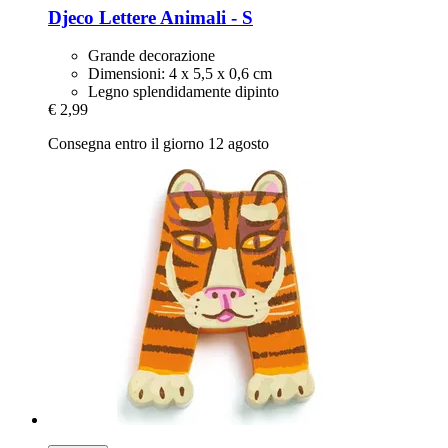
Djeco
Lettere Animali -​ S
Grande decorazione
Dimensioni: 4 x 5,5 x 0,6 cm
Legno splendidamente dipinto
€ 2,99
Consegna entro il giorno 12 agosto