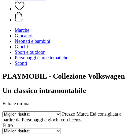
Marche
Giocattoli
Neonati e bambini
Giochi
Sport e outdoor
Personaggi e aree tematiche
Sconti
PLAYMOBIL - Collezione Volkswagen
Un classico intramontabile
Filtra e ordina
Prezzo
Marca
Età consigliata a
partire da
Personaggi e giochi con licenza
Filtro