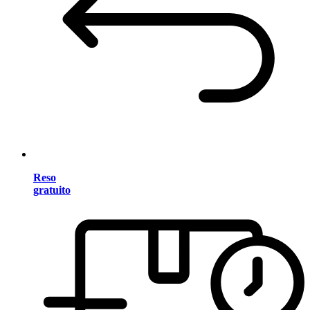
Reso
gratuito