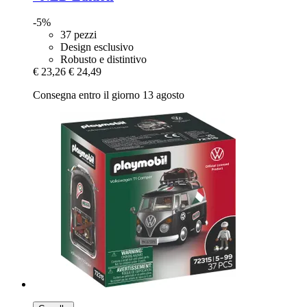
-5%
37 pezzi
Design esclusivo
Robusto e distintivo
€ 23,26
€ 24,49
Consegna entro il giorno 13 agosto