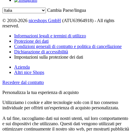
Cambia Paese/lingua
© 2010-2026
niceshops GmbH
(ATU63964918) - All rights
reserved.
Informazioni legali e termini di utilizzo
Protezione dei dati
Condizioni generali di contratto e politica di cancellazione
Dichiarazione di accessibilità
Impostazioni sulla protezione dei dati
Azienda
Altri nice Shops
Recedere dal contratto
Personalizza la tua esperienza di acquisto
Utilizziamo i cookie e altre tecnologie solo con il tuo consenso
individuale per offrirti un'esperienza di acquisto personalizzata.
A tal fine, raccogliamo dati sui nostri utenti, sul loro comportamento
e sui dispositivi che utilizzano. Questi dati vengono utilizzati per
ottimizzare continuamente il nostro sito web, per mostrarti pubblicità