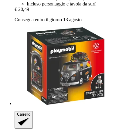
Incluso personaggio e tavola da surf
€ 20,49
Consegna entro il giorno 13 agosto
Carrello