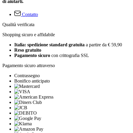
di aiutarti.
Contatto
Qualità verificata
Shopping sicuro e affidabile
Italia: spedizione standard gratuita
a partire da € 59,90
Reso gratuito
Pagamento sicuro
con crittografia SSL
Pagamento sicuro attraverso
Contrassegno
Bonifico anticipato