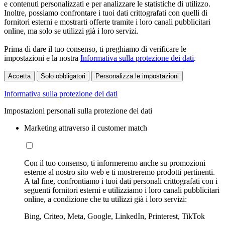
e contenuti personalizzati e per analizzare le statistiche di utilizzo.
Inoltre, possiamo confrontare i tuoi dati crittografati con quelli di
fornitori esterni e mostrarti offerte tramite i loro canali pubblicitari
online, ma solo se utilizzi già i loro servizi.
Prima di dare il tuo consenso, ti preghiamo di verificare le
impostazioni e la nostra
Informativa sulla protezione dei dati
.
Accetta
Solo obbligatori
Personalizza le impostazioni
Informativa sulla protezione dei dati
Impostazioni personali sulla protezione dei dati
Marketing attraverso il customer match
Con il tuo consenso, ti informeremo anche su promozioni
esterne al nostro sito web e ti mostreremo prodotti pertinenti.
A tal fine, confrontiamo i tuoi dati personali crittografati con i
seguenti fornitori esterni e utilizziamo i loro canali pubblicitari
online, a condizione che tu utilizzi già i loro servizi:
Bing, Criteo, Meta, Google, LinkedIn, Printerest, TikTok