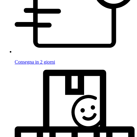
Consegna in 2 giorni