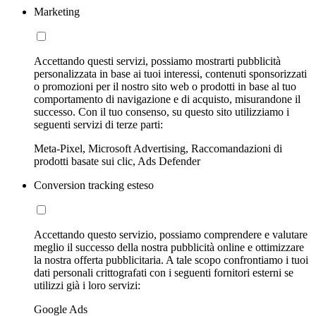
Marketing
Accettando questi servizi, possiamo mostrarti pubblicità
personalizzata in base ai tuoi interessi, contenuti sponsorizzati
o promozioni per il nostro sito web o prodotti in base al tuo
comportamento di navigazione e di acquisto, misurandone il
successo. Con il tuo consenso, su questo sito utilizziamo i
seguenti servizi di terze parti:
Meta-Pixel, Microsoft Advertising, Raccomandazioni di
prodotti basate sui clic, Ads Defender
Conversion tracking esteso
Accettando questo servizio, possiamo comprendere e valutare
meglio il successo della nostra pubblicità online e ottimizzare
la nostra offerta pubblicitaria. A tale scopo confrontiamo i tuoi
dati personali crittografati con i seguenti fornitori esterni se
utilizzi già i loro servizi:
Google Ads