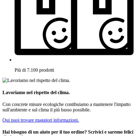
Più di 7.100 prodotti
Lavoriamo nel rispetto del clima.
Con concrete misure ecologiche contibuiamo a mantenere l'impatto
sull'ambiente e sul clima il più basso possibile.
Qui puoi trovare maggiori informazioni.
Hai bisogno di un aiuto per il tuo ordine? Scrivici e saremo felici