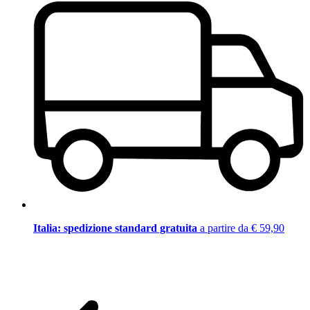
Italia: spedizione standard gratuita
a partire da € 59,90