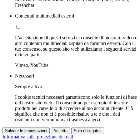
Freshchat
Contenuti multimediali esterni
L'accettazione di questi servizi ci consente di mostrarti video o
altri contenuti multimediali ospitati da fornitori esterni. Con il
tuo consenso, su questo sito web utilizziamo i seguenti servizi
di terze parti:
Vimeo, YouTube
Necessari
Sempre attivo
I cookie tecnici necessari garantiscono solo le funzioni di base
del nostro sito web. Ti consentono per esempio di inserire i
prodotti nel carrello o di accedere al tuo account cliente. Ciò
significa che non ci è possibile risalire a te e che i dati
risultanti non verranno mai trasmessi a terzi.
Salvare le impostazioni
Accetta
Solo obbligatori
Informativa sulla protezione dei dati