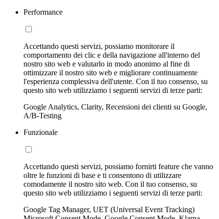
Performance
Accettando questi servizi, possiamo monitorare il
comportamento dei clic e della navigazione all'interno del
nostro sito web e valutarlo in modo anonimo al fine di
ottimizzare il nostro sito web e migliorare continuamente
l'esperienza complessiva dell'utente. Con il tuo consenso, su
questo sito web utilizziamo i seguenti servizi di terze parti:
Google Analytics, Clarity, Recensioni dei clienti su Google,
A/B-Testing
Funzionale
Accettando questi servizi, possiamo fornirti feature che vanno
oltre le funzioni di base e ti consentono di utilizzare
comodamente il nostro sito web. Con il tuo consenso, su
questo sito web utilizziamo i seguenti servizi di terze parti:
Google Tag Manager, UET (Universal Event Tracking)
Microsoft Consent Mode, Google Consent Mode, Klarna,